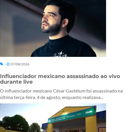
07/08/2026
Influenciador mexicano assassinado ao vivo
durante live
O influenciador mexicano César Gastélum foi assassinado na
última terça-feira, 4 de agosto, enquanto realizava...