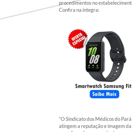
procedimentos no estabelecimento,
Confira na íntegra:
“O Sindicato dos Médicos do Pará
atingem a reputação e imagem da 