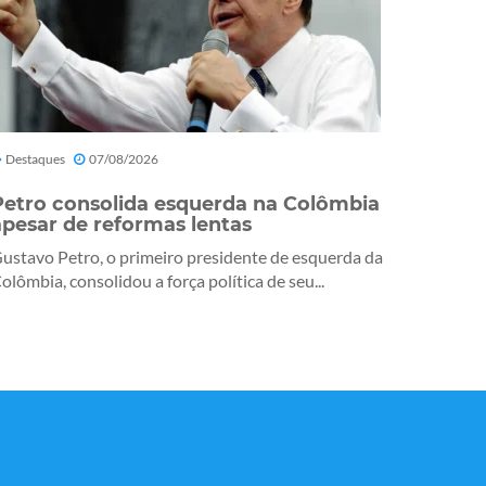
Destaques
07/08/2026
Petro consolida esquerda na Colômbia
apesar de reformas lentas
ustavo Petro, o primeiro presidente de esquerda da
olômbia, consolidou a força política de seu...