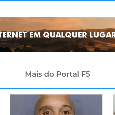
Mais do Portal F5