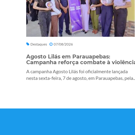
Destaques
07/08/2026
Agosto Lilás em Parauapebas:
Campanha reforça combate à violênci
A campanha Agosto Lilás foi oficialmente lançada
nesta sexta-feira, 7 de agosto, em Parauapebas, pela..