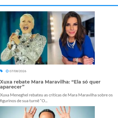
07/08/2026
Xuxa rebate Mara Maravilha: “Ela só quer
aparecer”
Xuxa Meneghel rebateu as críticas de Mara Maravilha sobre os
figurinos de sua turnê “O...