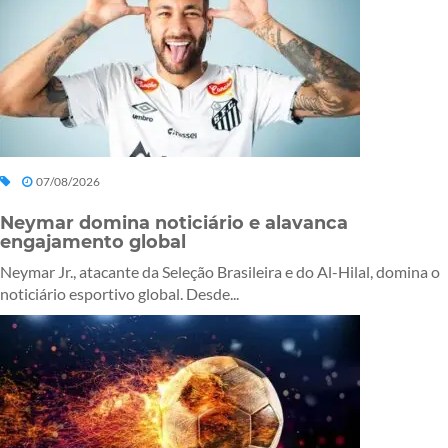
07/08/2026
Neymar domina noticiário e alavanca
engajamento global
Neymar Jr., atacante da Seleção Brasileira e do Al-Hilal, domina o
noticiário esportivo global. Desde...