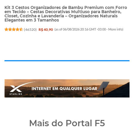
Kit 3 Cestos Organizadores de Bambu Premium com Forro
em Tecido – Cestas Decorativas Multiuso para Banheiro,
Closet, Cozinha e Lavanderia – Organizadores Naturais
Elegantes em 3 Tamanhos
(
46520
)
R$ 40,90
(as of 06/08/2026 20:16 GMT -03:00 -
More info
)
Mais do Portal F5