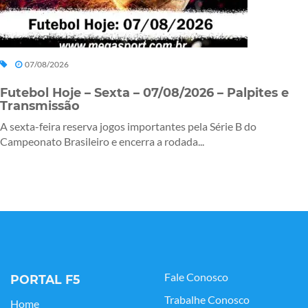
07/08/2026
Futebol Hoje – Sexta – 07/08/2026 – Palpites e
Transmissão
A sexta-feira reserva jogos importantes pela Série B do
Campeonato Brasileiro e encerra a rodada...
Fale Conosco
PORTAL F5
Trabalhe Conosco
Home