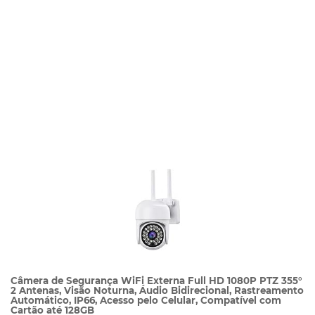
Câmera de Segurança WiFi Externa Full HD 1080P PTZ 355°
2 Antenas, Visão Noturna, Áudio Bidirecional, Rastreamento
Automático, IP66, Acesso pelo Celular, Compatível com
Cartão até 128GB