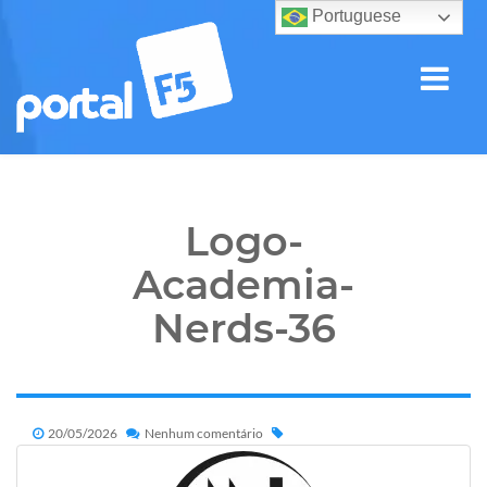
Portuguese
Logo-
Academia-
Nerds-36
20/05/2026
Nenhum comentário