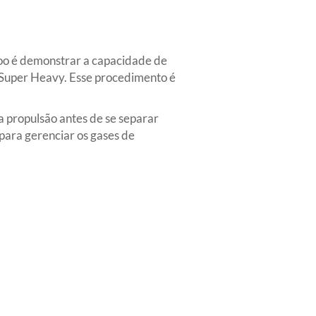
voo é demonstrar a capacidade de
 Super Heavy. Esse procedimento é
ua propulsão antes de se separar
para gerenciar os gases de