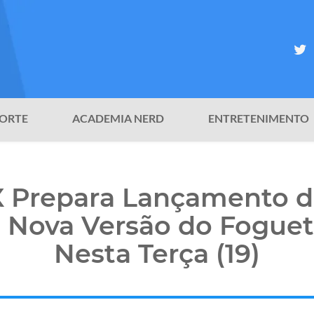
ORTE
ACADEMIA NERD
ENTRETENIMENTO
 Prepara Lançamento d
a Nova Versão do Foguet
Nesta Terça (19)