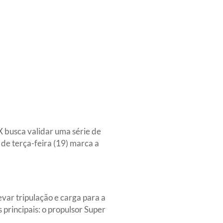
X busca validar uma série de
 de terça-feira (19) marca a
var tripulação e carga para a
 principais: o propulsor Super