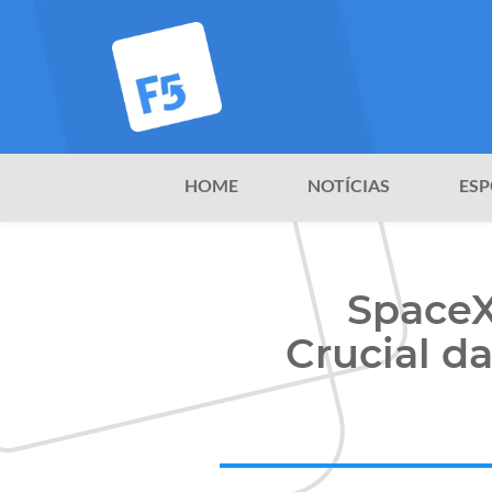
HOME
NOTÍCIAS
ESP
SpaceX
Crucial d