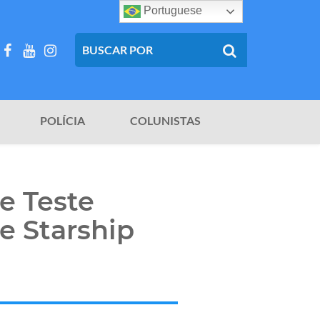
Portuguese
POLÍCIA
COLUNISTAS
e Teste
e Starship