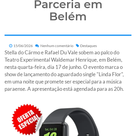
Parceria em
Belém
15/06/2026
Nenhum comentário
Destaques
Stella do Cärmo e Rafael Du Vale sobem ao palco do
Teatro Experimental Waldemar Henrique, em Belém,
nesta quarta-feira, dia 17 de junho. O evento marca o
show de lançamento do aguardado single "Linda Flor",
em uma noite que promete ser especial para a música
paraense. A apresentação está agendada para as 20h.