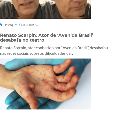
Destaques
08/08/2026
Renato Scarpin: Ator de ‘Avenida Brasil’
desabafa no teatro
Renato Scarpin, ator conhecido por “Avenida Brasil”, desabafou
nas redes sociais sobre as dificuldades da...