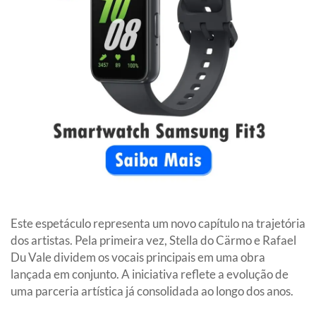
Este espetáculo representa um novo capítulo na trajetória
dos artistas. Pela primeira vez, Stella do Cärmo e Rafael
Du Vale dividem os vocais principais em uma obra
lançada em conjunto. A iniciativa reflete a evolução de
uma parceria artística já consolidada ao longo dos anos.