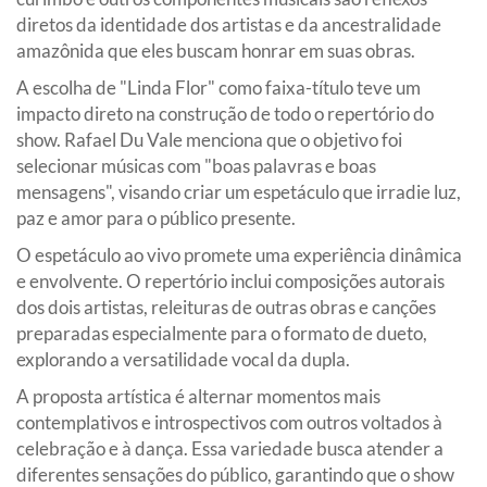
diretos da identidade dos artistas e da ancestralidade
amazônida que eles buscam honrar em suas obras.
A escolha de "Linda Flor" como faixa-título teve um
impacto direto na construção de todo o repertório do
show. Rafael Du Vale menciona que o objetivo foi
selecionar músicas com "boas palavras e boas
mensagens", visando criar um espetáculo que irradie luz,
paz e amor para o público presente.
O espetáculo ao vivo promete uma experiência dinâmica
e envolvente. O repertório inclui composições autorais
dos dois artistas, releituras de outras obras e canções
preparadas especialmente para o formato de dueto,
explorando a versatilidade vocal da dupla.
A proposta artística é alternar momentos mais
contemplativos e introspectivos com outros voltados à
celebração e à dança. Essa variedade busca atender a
diferentes sensações do público, garantindo que o show