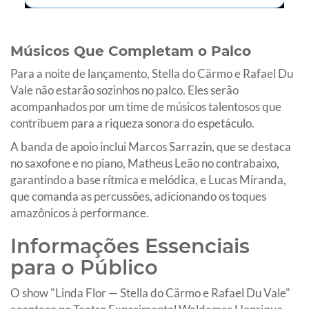
Músicos Que Completam o Palco
Para a noite de lançamento, Stella do Cärmo e Rafael Du
Vale não estarão sozinhos no palco. Eles serão
acompanhados por um time de músicos talentosos que
contribuem para a riqueza sonora do espetáculo.
A banda de apoio inclui Marcos Sarrazin, que se destaca
no saxofone e no piano, Matheus Leão no contrabaixo,
garantindo a base rítmica e melódica, e Lucas Miranda,
que comanda as percussões, adicionando os toques
amazônicos à performance.
Informações Essenciais
para o Público
O show "Linda Flor — Stella do Cärmo e Rafael Du Vale"