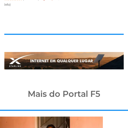
info
)
Mais do Portal F5