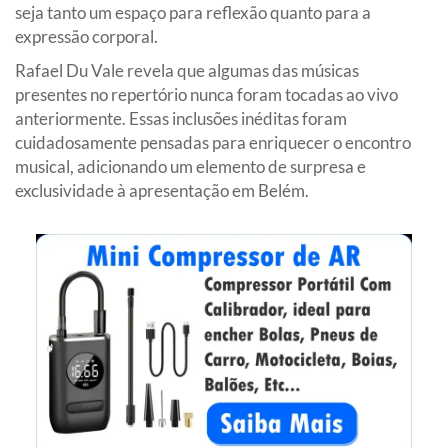
seja tanto um espaço para reflexão quanto para a
expressão corporal.
Rafael Du Vale revela que algumas das músicas
presentes no repertório nunca foram tocadas ao vivo
anteriormente. Essas inclusões inéditas foram
cuidadosamente pensadas para enriquecer o encontro
musical, adicionando um elemento de surpresa e
exclusividade à apresentação em Belém.