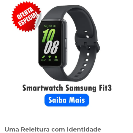
Uma Releitura com Identidade