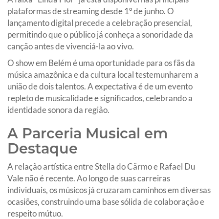
plataformas de streaming desde 1º de junho. O
lançamento digital precede a celebração presencial,
permitindo que o público já conheça a sonoridade da
canção antes de vivenciá-la ao vivo.
O show em Belém é uma oportunidade para os fãs da
música amazônica e da cultura local testemunharem a
união de dois talentos. A expectativa é de um evento
repleto de musicalidade e significados, celebrando a
identidade sonora da região.
A Parceria Musical em
Destaque
A relação artística entre Stella do Cärmo e Rafael Du
Vale não é recente. Ao longo de suas carreiras
individuais, os músicos já cruzaram caminhos em diversas
ocasiões, construindo uma base sólida de colaboração e
respeito mútuo.