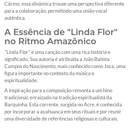
Cärmo, essa dinâmica trouxe uma perspectiva diferente
para a colaboração, permitindo uma união vocal
autêntica.
A Essência de "Linda Flor"
no Ritmo Amazônico
"Linda Flor" é uma canção com uma rica história e
significado. Sua autoria é atribuída a João Batista
Campos do Nascimento, mais conhecido como Joca, uma
figura importante no contexto da música e
espiritualidade.
A inspiração para a composição remonta a um hino
tradicional, enraizado na tradição espiritualista da
Barquinha. Esta corrente, surgida no Acre, é conhecida
por incorporar a ayahuasca em seus rituais e por reunir
uma diversidade de referências religiosas e culturais.