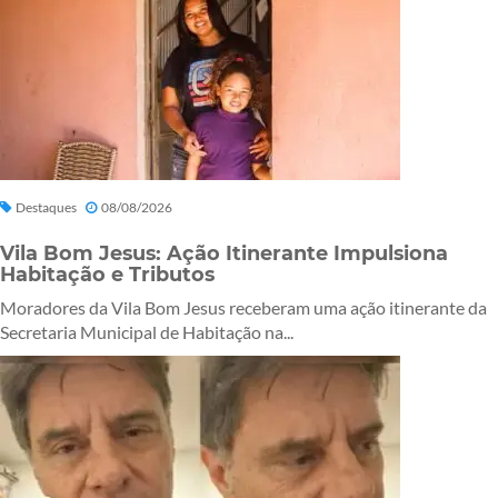
Destaques
08/08/2026
Vila Bom Jesus: Ação Itinerante Impulsiona
Habitação e Tributos
Moradores da Vila Bom Jesus receberam uma ação itinerante da
Secretaria Municipal de Habitação na...