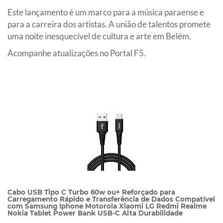
Este lançamento é um marco para a música paraense e
para a carreira dos artistas. A união de talentos promete
uma noite inesquecível de cultura e arte em Belém.
Acompanhe atualizações no Portal F5.
Cabo USB Tipo C Turbo 60w ou+ Reforçado para
Carregamento Rápido e Transferência de Dados Compatível
com Samsung Iphone Motorola Xiaomi LG Redmi Realme
Nokia Tablet Power Bank USB-C Alta Durabilidade