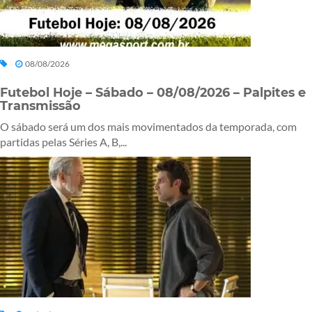
08/08/2026
Futebol Hoje – Sábado – 08/08/2026 – Palpites e
Transmissão
O sábado será um dos mais movimentados da temporada, com
partidas pelas Séries A, B,...