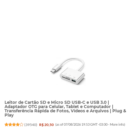
Leitor de Cartão SD e Micro SD USB-C e USB 3.0 |
Adaptador OTG para Celular, Tablet e Computador |
Transferência Rápida de Fotos, Vídeos e Arquivos | Plug &
Play
(
39540
)
R$ 20,50
(as of 07/08/2026 19:53 GMT -03:00 -
More info
)