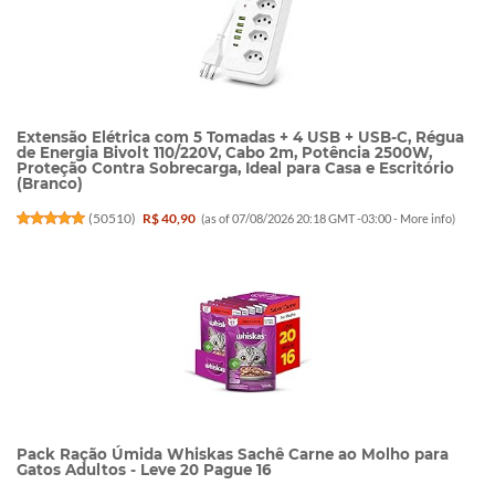
Extensão Elétrica com 5 Tomadas + 4 USB + USB-C, Régua
de Energia Bivolt 110/220V, Cabo 2m, Potência 2500W,
Proteção Contra Sobrecarga, Ideal para Casa e Escritório
(Branco)
(
50510
)
R$ 40,90
(as of 07/08/2026 20:18 GMT -03:00 -
More info
)
Pack Ração Úmida Whiskas Sachê Carne ao Molho para
Gatos Adultos - Leve 20 Pague 16