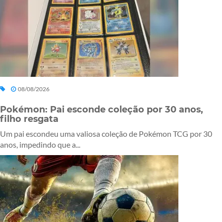
08/08/2026
Pokémon: Pai esconde coleção por 30 anos,
filho resgata
Um pai escondeu uma valiosa coleção de Pokémon TCG por 30
anos, impedindo que a...