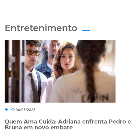
Entretenimento
06/08/2026
Quem Ama Cuida: Adriana enfrenta Pedro e
Bruna em novo embate