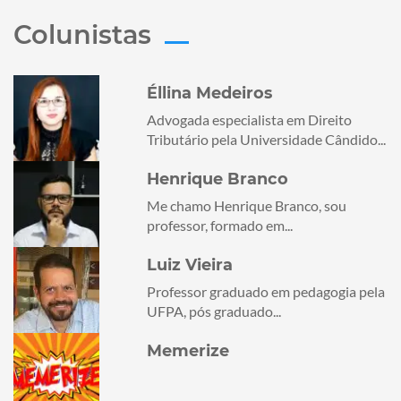
Colunistas
Éllina Medeiros
Advogada especialista em Direito
Tributário pela Universidade Cândido...
Henrique Branco
Me chamo Henrique Branco, sou
professor, formado em...
Luiz Vieira
Professor graduado em pedagogia pela
UFPA, pós graduado...
Memerize