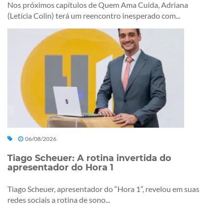
Nos próximos capítulos de Quem Ama Cuida, Adriana
(Letícia Colin) terá um reencontro inesperado com...
06/08/2026
Tiago Scheuer: A rotina invertida do
apresentador do Hora 1
Tiago Scheuer, apresentador do “Hora 1”, revelou em suas
redes sociais a rotina de sono...