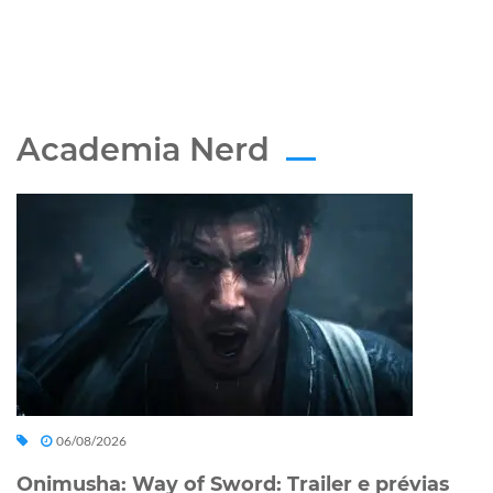
Academia Nerd
06/08/2026
Onimusha: Way of Sword: Trailer e prévias