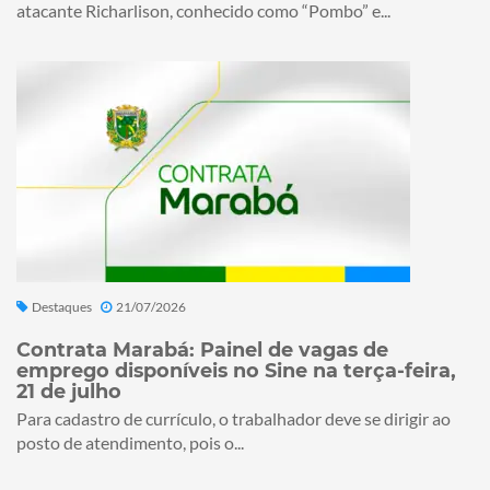
atacante Richarlison, conhecido como “Pombo” e...
Destaques
21/07/2026
Contrata Marabá: Painel de vagas de
emprego disponíveis no Sine na terça-feira,
21 de julho
Para cadastro de currículo, o trabalhador deve se dirigir ao
posto de atendimento, pois o...