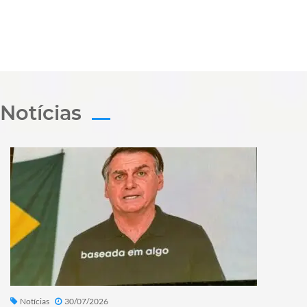
Notícias
Notícias
30/07/2026