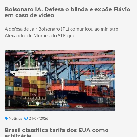
Bolsonaro IA: Defesa o blinda e expõe Flávio
em caso de vídeo
A defesa de Jair Bolsonaro (PL) comunicou ao ministro
Alexandre de Moraes, do STF, que...
Notícias
24/07/2026
Brasil classifica tarifa dos EUA como
arbitrária