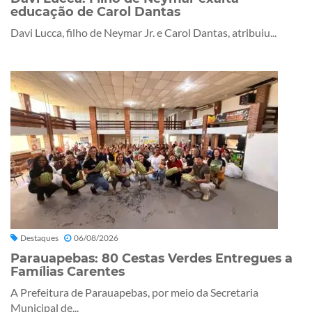
educação de Carol Dantas
Davi Lucca, filho de Neymar Jr. e Carol Dantas, atribuiu...
Destaques
06/08/2026
Parauapebas: 80 Cestas Verdes Entregues a
Famílias Carentes
A Prefeitura de Parauapebas, por meio da Secretaria
Municipal de...