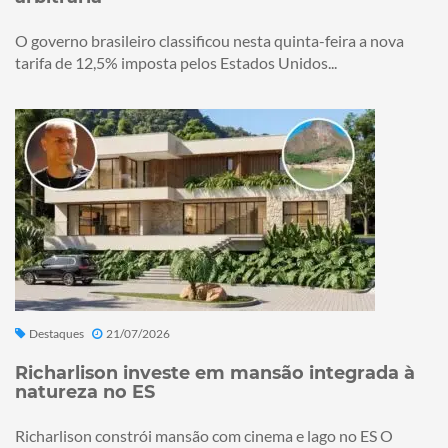
O governo brasileiro classificou nesta quinta-feira a nova
tarifa de 12,5% imposta pelos Estados Unidos...
Destaques
21/07/2026
Richarlison investe em mansão integrada à
natureza no ES
Richarlison constrói mansão com cinema e lago no ES O