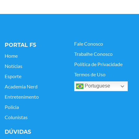
Fale Conosco
PORTAL F5
Trabalhe Conosco
Home
Política de Privacidade
Notícias
Termos de Uso
Esporte
Portuguese
Academia Nerd
Entretenimento
Polícia
Colunistas
DÚVIDAS