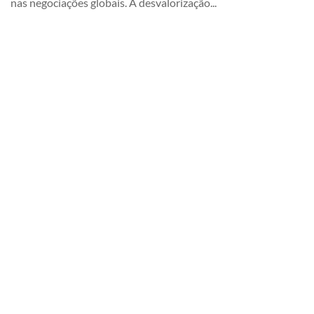
nas negociações globais. A desvalorização...