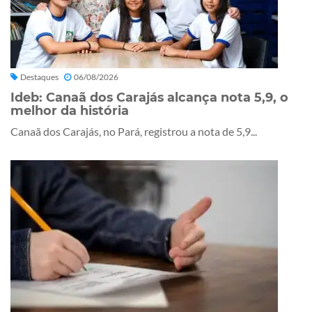
Destaques
06/08/2026
Ideb: Canaã dos Carajás alcança nota 5,9, o
melhor da história
Canaã dos Carajás, no Pará, registrou a nota de 5,9...