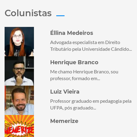
Colunistas
Éllina Medeiros
Advogada especialista em Direito
Tributário pela Universidade Cândido...
Henrique Branco
Me chamo Henrique Branco, sou
professor, formado em...
Luiz Vieira
Professor graduado em pedagogia pela
UFPA, pós graduado...
Memerize