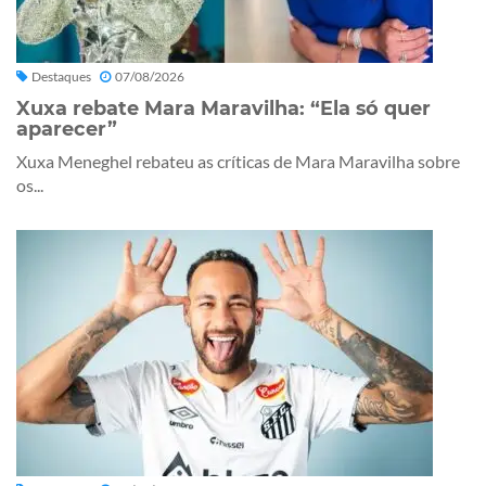
Destaques
07/08/2026
Xuxa rebate Mara Maravilha: “Ela só quer
aparecer”
Xuxa Meneghel rebateu as críticas de Mara Maravilha sobre
os...