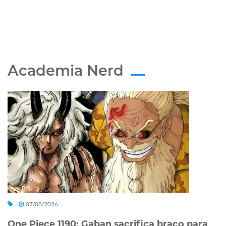
Academia Nerd
07/08/2026
One Piece 1190: Gaban sacrifica braço para