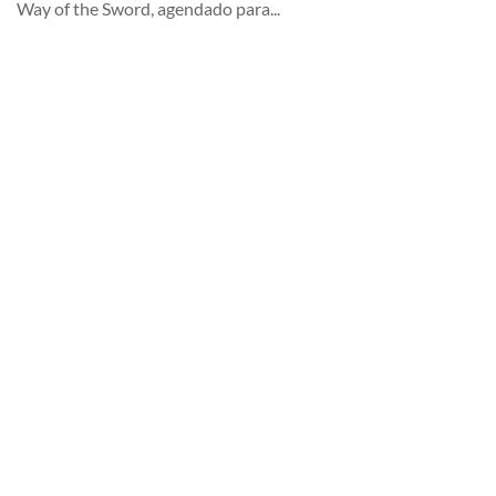
Way of the Sword, agendado para...