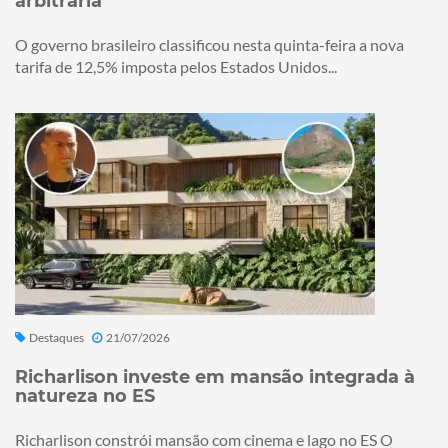
arbitrária
O governo brasileiro classificou nesta quinta-feira a nova
tarifa de 12,5% imposta pelos Estados Unidos...
Destaques
21/07/2026
Richarlison investe em mansão integrada à
natureza no ES
Richarlison constrói mansão com cinema e lago no ES O