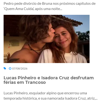
Pedro pede divórcio de Bruna nos próximos capítulos de
‘Quem Ama Cuida’, após uma noite...
07/08/2026
Lucas Pinheiro e Isadora Cruz desfrutam
férias em Trancoso
Lucas Pinheiro, esquiador alpino que encerrou uma
temporada histórica, e sua namorada Isadora Cruz, atriz,...