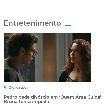
Entretenimento
07/08/2026
Pedro pede divórcio em ‘Quem Ama Cuida’;
Bruna tenta impedir