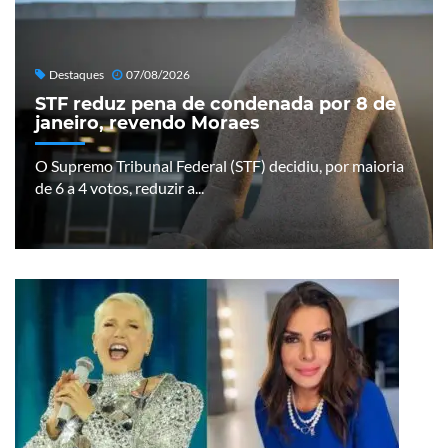
Destaques
07/08/2026
STF reduz pena de condenada por 8 de
janeiro, revendo Moraes
O Supremo Tribunal Federal (STF) decidiu, por maioria
de 6 a 4 votos, reduzir a...