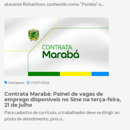
atacante Richarlison, conhecido como “Pombo” e...
Destaques
21/07/2026
Contrata Marabá: Painel de vagas de
emprego disponíveis no Sine na terça-feira,
21 de julho
Para cadastro de currículo, o trabalhador deve se dirigir ao
posto de atendimento, pois o...