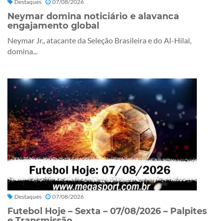
Destaques
07/08/2026
Neymar domina noticiário e alavanca
engajamento global
Neymar Jr., atacante da Seleção Brasileira e do Al-Hilal,
domina...
Destaques
07/08/2026
Futebol Hoje – Sexta – 07/08/2026 – Palpites
e Transmissão