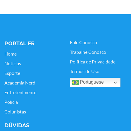
Fale Conosco
PORTAL F5
Trabalhe Conosco
Home
Política de Privacidade
Notícias
Termos de Uso
Esporte
Portuguese
Academia Nerd
Entretenimento
Polícia
Colunistas
DÚVIDAS