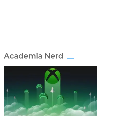
Academia Nerd