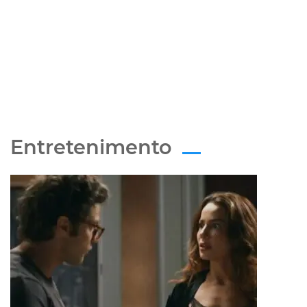
Entretenimento