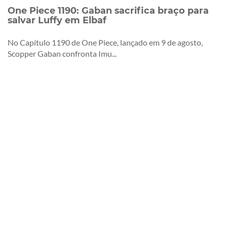
One Piece 1190: Gaban sacrifica braço para
salvar Luffy em Elbaf
No Capítulo 1190 de One Piece, lançado em 9 de agosto,
Scopper Gaban confronta Imu...