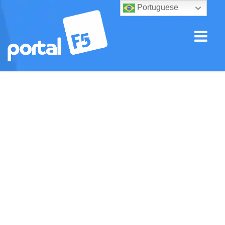
Portuguese