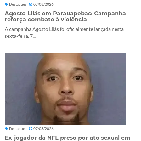
Destaques
07/08/2026
Agosto Lilás em Parauapebas: Campanha
reforça combate à violência
A campanha Agosto Lilás foi oficialmente lançada nesta
sexta-feira, 7...
Destaques
07/08/2026
Ex-jogador da NFL preso por ato sexual em