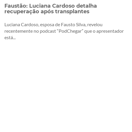
Faustão: Luciana Cardoso detalha
recuperação após transplantes
Luciana Cardoso, esposa de Fausto Silva, revelou
recentemente no podcast “PodChegar” que o apresentador
está...