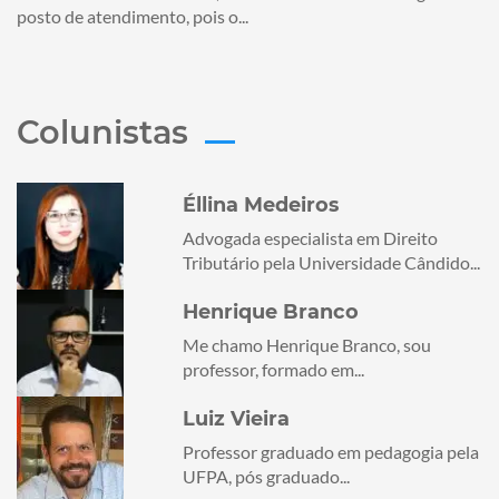
posto de atendimento, pois o...
Colunistas
Éllina Medeiros
Advogada especialista em Direito
Tributário pela Universidade Cândido...
Henrique Branco
Me chamo Henrique Branco, sou
professor, formado em...
Luiz Vieira
Professor graduado em pedagogia pela
UFPA, pós graduado...