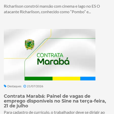
Richarlison constrói mansão com cinema e lago no ES O
atacante Richarlison, conhecido como “Pombo” e...
Destaques
21/07/2026
Contrata Marabá: Painel de vagas de
emprego disponíveis no Sine na terça-feira,
21 de julho
Para cadastro de currículo, o trabalhador deve se dirigir ao