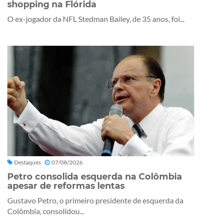
shopping na Flórida
O ex-jogador da NFL Stedman Bailey, de 35 anos, foi...
Destaques
07/08/2026
Petro consolida esquerda na Colômbia
apesar de reformas lentas
Gustavo Petro, o primeiro presidente de esquerda da
Colômbia, consolidou...