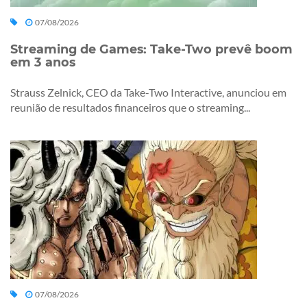
07/08/2026
Streaming de Games: Take-Two prevê boom
em 3 anos
Strauss Zelnick, CEO da Take-Two Interactive, anunciou em
reunião de resultados financeiros que o streaming...
07/08/2026