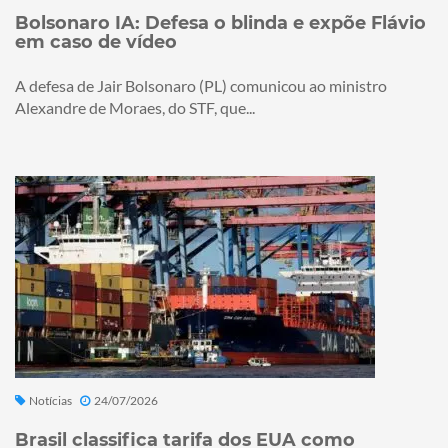
Bolsonaro IA: Defesa o blinda e expõe Flávio
em caso de vídeo
A defesa de Jair Bolsonaro (PL) comunicou ao ministro
Alexandre de Moraes, do STF, que...
Notícias
24/07/2026
Brasil classifica tarifa dos EUA como