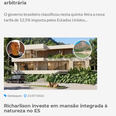
arbitrária
O governo brasileiro classificou nesta quinta-feira a nova
tarifa de 12,5% imposta pelos Estados Unidos...
Destaques
21/07/2026
Richarlison investe em mansão integrada à
natureza no ES