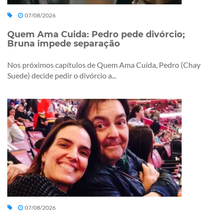
07/08/2026
Quem Ama Cuida: Pedro pede divórcio;
Bruna impede separação
Nos próximos capítulos de Quem Ama Cuida, Pedro (Chay
Suede) decide pedir o divórcio a...
07/08/2026