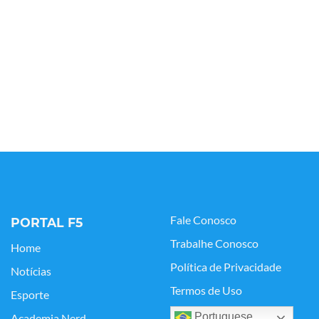
Fale Conosco
PORTAL F5
Trabalhe Conosco
Home
Política de Privacidade
Notícias
Termos de Uso
Esporte
Portuguese
Academia Nerd