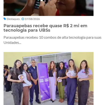
Destaques
07/08/2026
Parauapebas recebe quase R$ 2 mi em
tecnologia para UBSs
Parauapebas recebeu 10 combos de alta tecnologia para suas
Unidades...