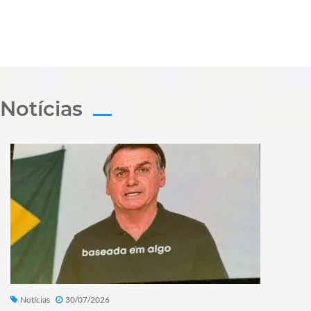
Notícias
Notícias
30/07/2026