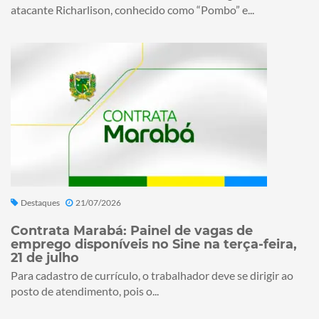
atacante Richarlison, conhecido como “Pombo” e...
Destaques
21/07/2026
Contrata Marabá: Painel de vagas de
emprego disponíveis no Sine na terça-feira,
21 de julho
Para cadastro de currículo, o trabalhador deve se dirigir ao
posto de atendimento, pois o...