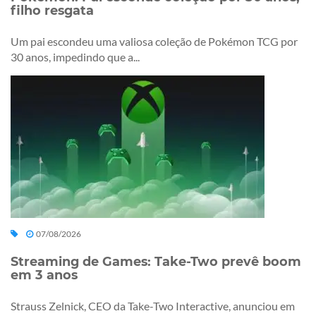
filho resgata
Um pai escondeu uma valiosa coleção de Pokémon TCG por
30 anos, impedindo que a...
07/08/2026
Streaming de Games: Take-Two prevê boom
em 3 anos
Strauss Zelnick, CEO da Take-Two Interactive, anunciou em