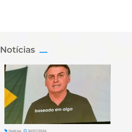
Notícias
Notícias
30/07/2026