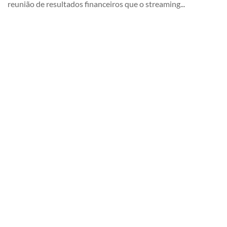
reunião de resultados financeiros que o streaming...