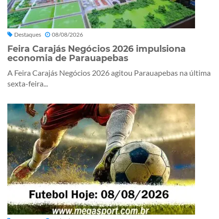
Destaques
08/08/2026
Feira Carajás Negócios 2026 impulsiona
economia de Parauapebas
A Feira Carajás Negócios 2026 agitou Parauapebas na última
sexta-feira...