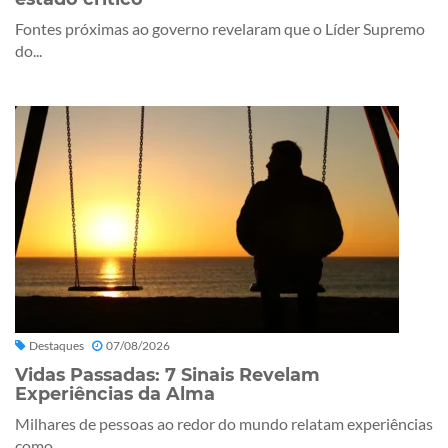
Fontes próximas ao governo revelaram que o Líder Supremo
do...
Destaques
07/08/2026
Vidas Passadas: 7 Sinais Revelam
Experiências da Alma
Milhares de pessoas ao redor do mundo relatam experiências
como...