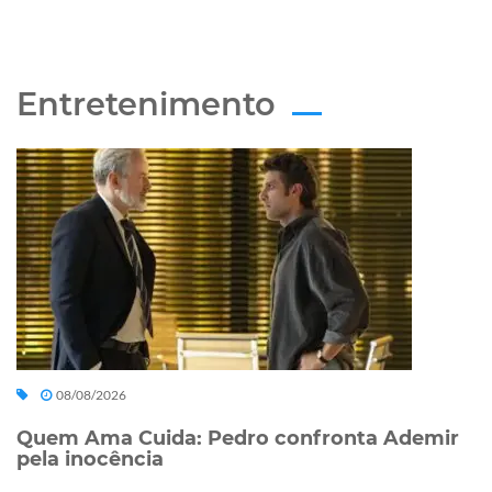
Entretenimento
08/08/2026
Quem Ama Cuida: Pedro confronta Ademir
pela inocência