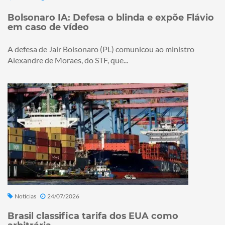
Bolsonaro IA: Defesa o blinda e expõe Flávio
em caso de vídeo
A defesa de Jair Bolsonaro (PL) comunicou ao ministro
Alexandre de Moraes, do STF, que...
Notícias
24/07/2026
Brasil classifica tarifa dos EUA como