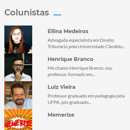
Colunistas
Éllina Medeiros
Advogada especialista em Direito
Tributário pela Universidade Cândido...
Henrique Branco
Me chamo Henrique Branco, sou
professor, formado em...
Luiz Vieira
Professor graduado em pedagogia pela
UFPA, pós graduado...
Memerize