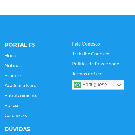
Fale Conosco
PORTAL F5
Trabalhe Conosco
Home
Política de Privacidade
Notícias
Termos de Uso
Esporte
Portuguese
Academia Nerd
Entretenimento
Polícia
Colunistas
DÚVIDAS