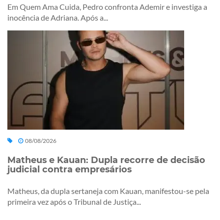
Em Quem Ama Cuida, Pedro confronta Ademir e investiga a
inocência de Adriana. Após a...
08/08/2026
Matheus e Kauan: Dupla recorre de decisão
judicial contra empresários
Matheus, da dupla sertaneja com Kauan, manifestou-se pela
primeira vez após o Tribunal de Justiça...