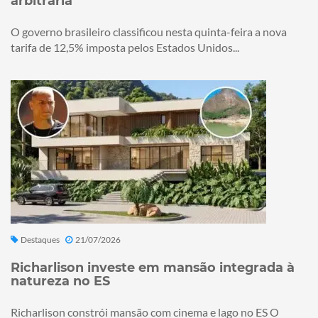
arbitrária
O governo brasileiro classificou nesta quinta-feira a nova
tarifa de 12,5% imposta pelos Estados Unidos...
Destaques
21/07/2026
Richarlison investe em mansão integrada à
natureza no ES
Richarlison constrói mansão com cinema e lago no ES O