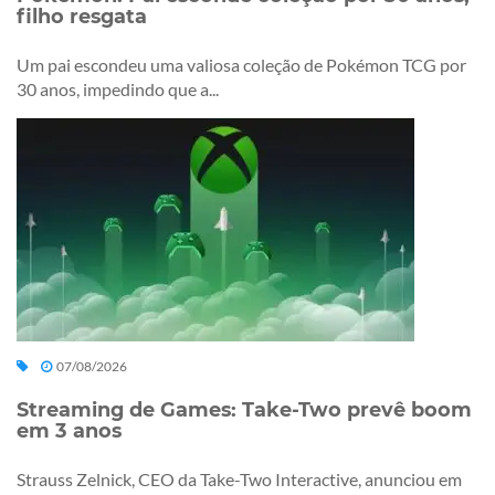
filho resgata
Um pai escondeu uma valiosa coleção de Pokémon TCG por
30 anos, impedindo que a...
07/08/2026
Streaming de Games: Take-Two prevê boom
em 3 anos
Strauss Zelnick, CEO da Take-Two Interactive, anunciou em