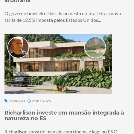
arbitrária
O governo brasileiro classificou nesta quinta-feira a nova
tarifa de 12,5% imposta pelos Estados Unidos...
Destaques
21/07/2026
Richarlison investe em mansão integrada à
natureza no ES
Richarlison constrói mansão com cinema e lago no ES O