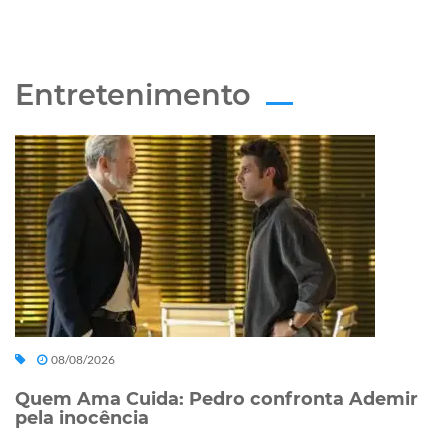
Entretenimento
08/08/2026
Quem Ama Cuida: Pedro confronta Ademir
pela inocência