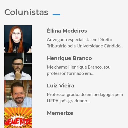
Colunistas
Éllina Medeiros
Advogada especialista em Direito
Tributário pela Universidade Cândido...
Henrique Branco
Me chamo Henrique Branco, sou
professor, formado em...
Luiz Vieira
Professor graduado em pedagogia pela
UFPA, pós graduado...
Memerize