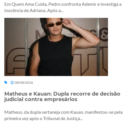
Em Quem Ama Cuida, Pedro confronta Ademir e investiga a
inocência de Adriana. Após a...
08/08/2026
Matheus e Kauan: Dupla recorre de decisão
judicial contra empresários
Matheus, da dupla sertaneja com Kauan, manifestou-se pela
primeira vez após o Tribunal de Justiça...