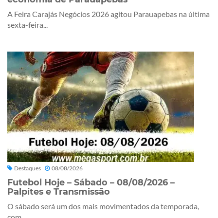
A Feira Carajás Negócios 2026 agitou Parauapebas na última
sexta-feira...
Destaques
08/08/2026
Futebol Hoje – Sábado – 08/08/2026 –
Palpites e Transmissão
O sábado será um dos mais movimentados da temporada,
com...