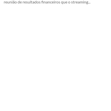
reunião de resultados financeiros que o streaming...