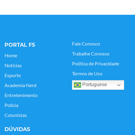
Fale Conosco
PORTAL F5
Trabalhe Conosco
Home
Política de Privacidade
Notícias
Termos de Uso
Esporte
Portuguese
Academia Nerd
Entretenimento
Polícia
Colunistas
DÚVIDAS