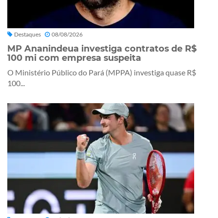
Destaques
08/08/2026
MP Ananindeua investiga contratos de R$
100 mi com empresa suspeita
O Ministério Público do Pará (MPPA) investiga quase R$
100...