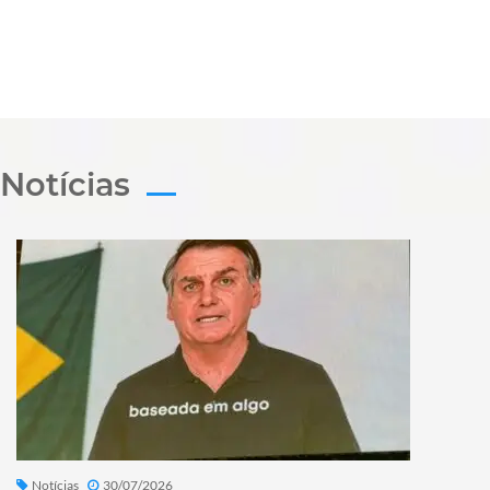
Notícias
Notícias
30/07/2026