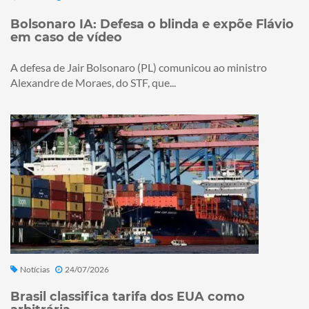
Bolsonaro IA: Defesa o blinda e expõe Flávio
em caso de vídeo
A defesa de Jair Bolsonaro (PL) comunicou ao ministro
Alexandre de Moraes, do STF, que...
Notícias
24/07/2026
Brasil classifica tarifa dos EUA como