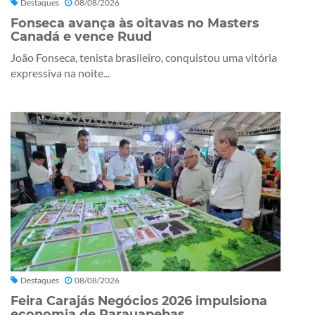
Destaques
08/08/2026
Fonseca avança às oitavas no Masters
Canadá e vence Ruud
João Fonseca, tenista brasileiro, conquistou uma vitória
expressiva na noite...
Destaques
08/08/2026
Feira Carajás Negócios 2026 impulsiona
economia de Parauapebas