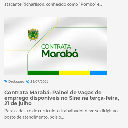
atacante Richarlison, conhecido como “Pombo” e...
Destaques
21/07/2026
Contrata Marabá: Painel de vagas de
emprego disponíveis no Sine na terça-feira,
21 de julho
Para cadastro de currículo, o trabalhador deve se dirigir ao
posto de atendimento, pois o...