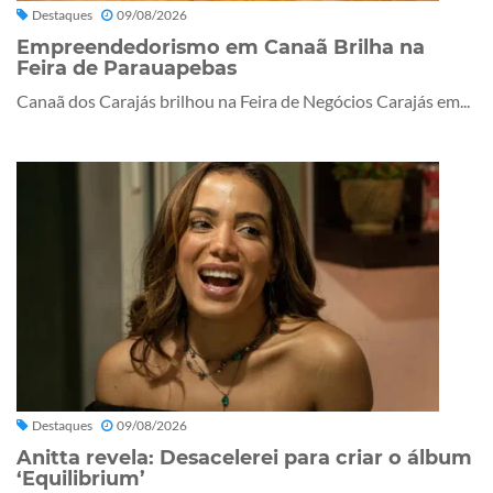
Destaques
09/08/2026
Empreendedorismo em Canaã Brilha na
Feira de Parauapebas
Canaã dos Carajás brilhou na Feira de Negócios Carajás em...
Destaques
09/08/2026
Anitta revela: Desacelerei para criar o álbum
‘Equilibrium’