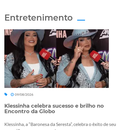
Entretenimento
09/08/2026
Klessinha celebra sucesso e brilho no
Encontro da Globo
Klessinha, a “Baronesa da Seresta”, celebra o êxito de seu