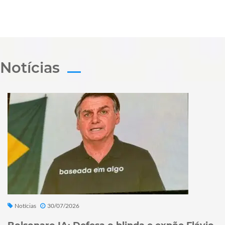
Notícias
Notícias
30/07/2026