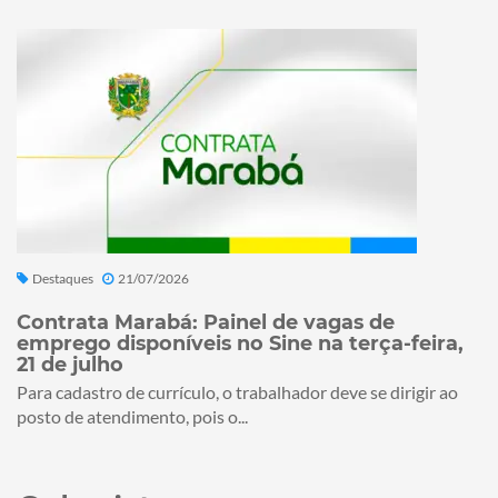
Destaques
21/07/2026
Contrata Marabá: Painel de vagas de
emprego disponíveis no Sine na terça-feira,
21 de julho
Para cadastro de currículo, o trabalhador deve se dirigir ao
posto de atendimento, pois o...