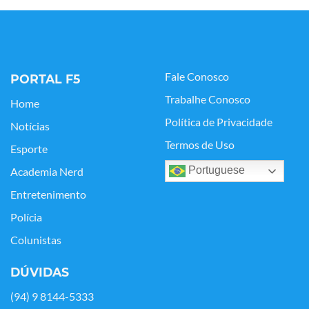
Fale Conosco
PORTAL F5
Trabalhe Conosco
Home
Política de Privacidade
Notícias
Termos de Uso
Esporte
Portuguese
Academia Nerd
Entretenimento
Polícia
Colunistas
DÚVIDAS
(94) 9 8144-5333