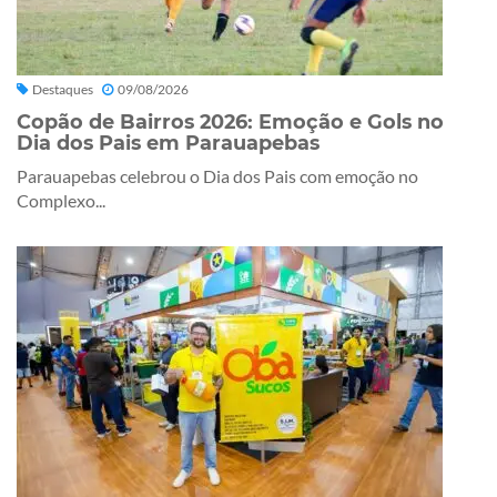
Destaques
09/08/2026
Copão de Bairros 2026: Emoção e Gols no
Dia dos Pais em Parauapebas
Parauapebas celebrou o Dia dos Pais com emoção no
Complexo...