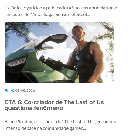
Estúdio Joystick e a publicadora Success anunciaram o
remaster de Metal Saga: Season of Steel,...
09/08/2026
GTA 6: Co-criador de The Last of Us
questiona fenômeno
Bruce Straley, co-criador de “The Last of Us”, gerou um
intenso debate na comunidade gamer....