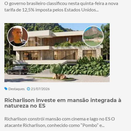
O governo brasileiro classificou nesta quinta-feira a nova
tarifa de 12,5% imposta pelos Estados Unidos...
Destaques
21/07/2026
Richarlison investe em mansão integrada à
natureza no ES
Richarlison constrói mansão com cinema e lago no ES O
atacante Richarlison, conhecido como “Pombo” e...