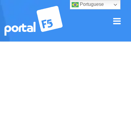
Portuguese