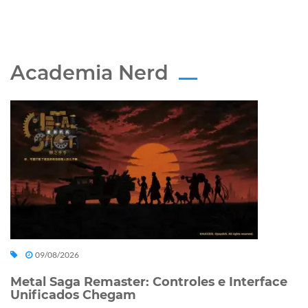
Academia Nerd
09/08/2026
Metal Saga Remaster: Controles e Interface
Unificados Chegam