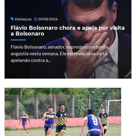
Destaques
09/08/2026
Flávio Bolsonaro chora e apela por visita
a Bolsonaro
Flávio Bolsonaro, senador, expressou profunda
angústia nesta semana. Ele escreveu uma carta
apelando contra a...