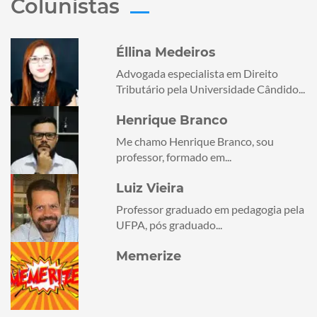
Colunistas
Éllina Medeiros
Advogada especialista em Direito
Tributário pela Universidade Cândido...
Henrique Branco
Me chamo Henrique Branco, sou
professor, formado em...
Luiz Vieira
Professor graduado em pedagogia pela
UFPA, pós graduado...
Memerize