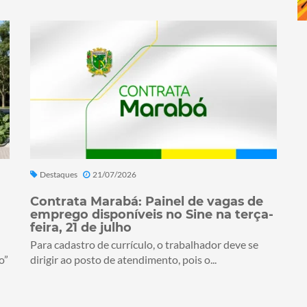
Destaques
21/07/2026
Contrata Marabá: Painel de vagas de
emprego disponíveis no Sine na terça-
feira, 21 de julho
Para cadastro de currículo, o trabalhador deve se
o”
dirigir ao posto de atendimento, pois o...