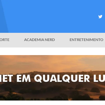
ORTE
ACADEMIA NERD
ENTRETENIMENTO