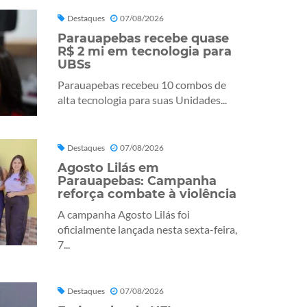
Destaques
07/08/2026
Parauapebas recebe quase
R$ 2 mi em tecnologia para
UBSs
Parauapebas recebeu 10 combos de
alta tecnologia para suas Unidades...
Destaques
07/08/2026
Agosto Lilás em
Parauapebas: Campanha
reforça combate à violência
A campanha Agosto Lilás foi
oficialmente lançada nesta sexta-feira,
7...
Destaques
07/08/2026