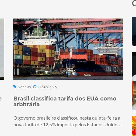
Notícias
24/07/2026
e
Brasil classifica tarifa dos EUA como
arbitrária
O governo brasileiro classificou nesta quinta-feira a
nova tarifa de 12,5% imposta pelos Estados Unidos...