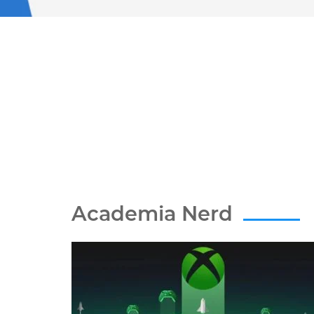
Academia Nerd