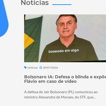
Notícias
Notícias
30/07/2026
Bolsonaro IA: Defesa o blinda e expõ
Flávio em caso de vídeo
A defesa de Jair Bolsonaro (PL) comunicou ao
ministro Alexandre de Moraes, do STF, que...