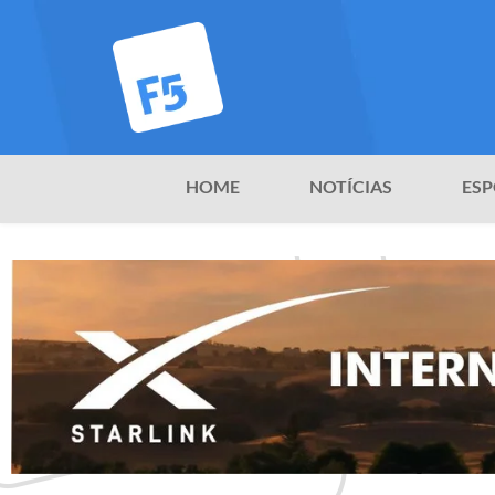
HOME
NOTÍCIAS
ESP