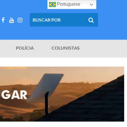
Portuguese
POLÍCIA
COLUNISTAS