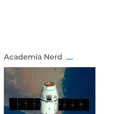
Academia Nerd