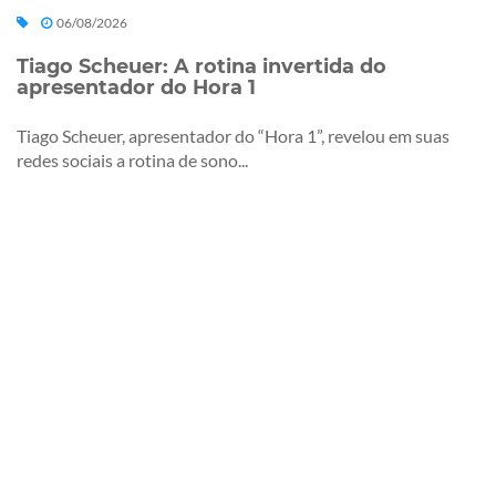
06/08/2026
Tiago Scheuer: A rotina invertida do
apresentador do Hora 1
Tiago Scheuer, apresentador do “Hora 1”, revelou em suas
redes sociais a rotina de sono...