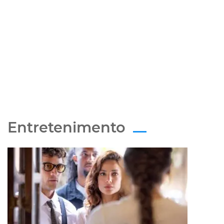
Entretenimento