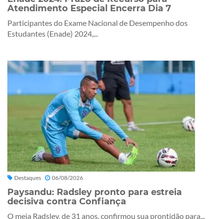
Atendimento Especial Encerra Dia 7
Participantes do Exame Nacional de Desempenho dos
Estudantes (Enade) 2024,...
Destaques
06/08/2026
Paysandu: Radsley pronto para estreia
decisiva contra Confiança
O meia Radsley, de 31 anos, confirmou sua prontidão para...