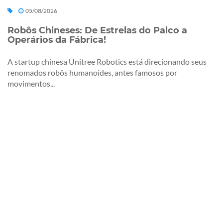
05/08/2026
Robôs Chineses: De Estrelas do Palco a
Operários da Fábrica!
A startup chinesa Unitree Robotics está direcionando seus
renomados robôs humanoides, antes famosos por
movimentos...