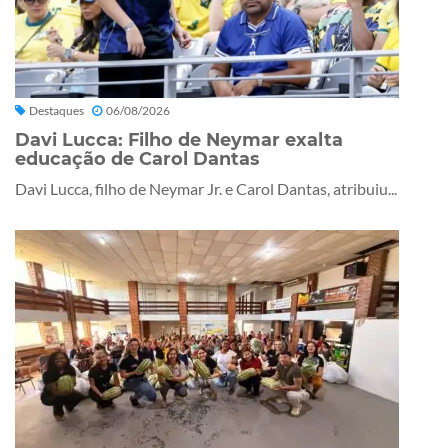
Destaques
06/08/2026
Davi Lucca: Filho de Neymar exalta
educação de Carol Dantas
Davi Lucca, filho de Neymar Jr. e Carol Dantas, atribuiu...