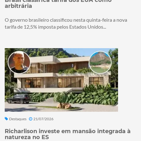
arbitrária
O governo brasileiro classificou nesta quinta-feira a nova
tarifa de 12,5% imposta pelos Estados Unidos...
Destaques
21/07/2026
Richarlison investe em mansão integrada à
natureza no ES