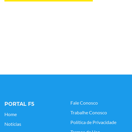
Fale Conosco
PORTAL F5
Trabalhe Conosco
Home
Política de Privacidade
Notícias