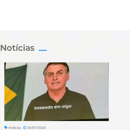
Notícias
Notícias
30/07/2026