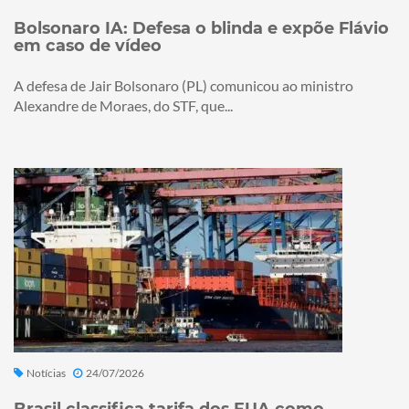
Bolsonaro IA: Defesa o blinda e expõe Flávio
em caso de vídeo
A defesa de Jair Bolsonaro (PL) comunicou ao ministro
Alexandre de Moraes, do STF, que...
Notícias
24/07/2026
Brasil classifica tarifa dos EUA como