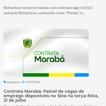
Richarlison constrói mansão com cinema e lago no ES O
atacante Richarlison, conhecido como “Pombo” e...
Destaques
21/07/2026
Contrata Marabá: Painel de vagas de
emprego disponíveis no Sine na terça-feira,
21 de julho