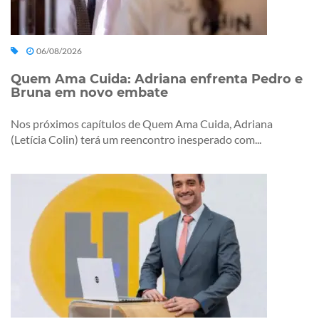
06/08/2026
Quem Ama Cuida: Adriana enfrenta Pedro e
Bruna em novo embate
Nos próximos capítulos de Quem Ama Cuida, Adriana
(Letícia Colin) terá um reencontro inesperado com...