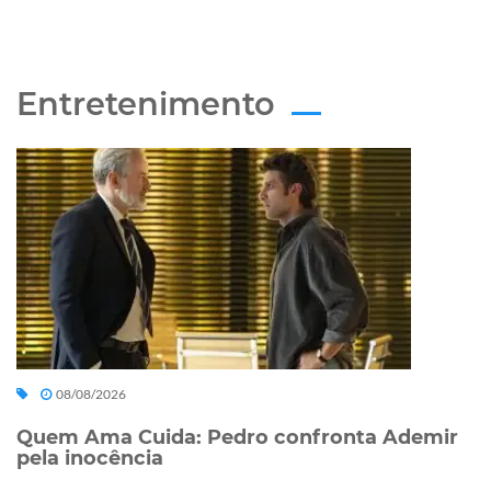
Entretenimento
08/08/2026
Quem Ama Cuida: Pedro confronta Ademir
pela inocência