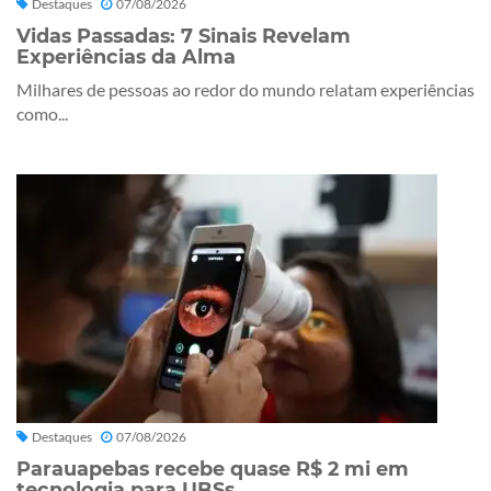
Destaques
07/08/2026
Vidas Passadas: 7 Sinais Revelam
Experiências da Alma
Milhares de pessoas ao redor do mundo relatam experiências
como...
Destaques
07/08/2026
Parauapebas recebe quase R$ 2 mi em
tecnologia para UBSs