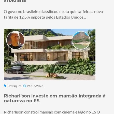
arbitrária
O governo brasileiro classificou nesta quinta-feira a nova
tarifa de 12,5% imposta pelos Estados Unidos...
Destaques
21/07/2026
Richarlison investe em mansão integrada à
natureza no ES
Richarlison constrói mansão com cinema e lago no ES O