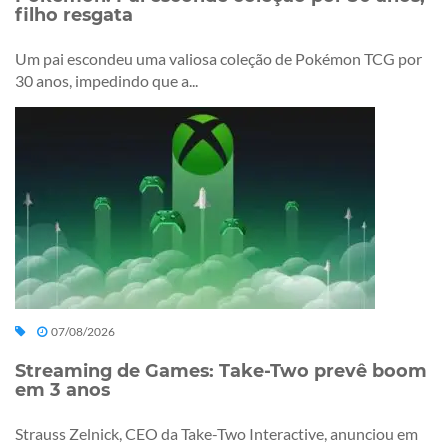
filho resgata
Um pai escondeu uma valiosa coleção de Pokémon TCG por
30 anos, impedindo que a...
07/08/2026
Streaming de Games: Take-Two prevê boom
em 3 anos
Strauss Zelnick, CEO da Take-Two Interactive, anunciou em