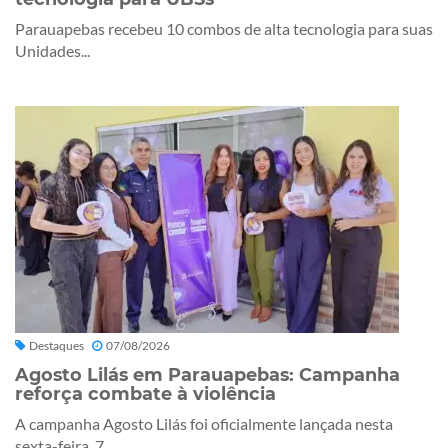
Parauapebas recebeu 10 combos de alta tecnologia para suas
Unidades...
Destaques
07/08/2026
Agosto Lilás em Parauapebas: Campanha
reforça combate à violência
A campanha Agosto Lilás foi oficialmente lançada nesta
sexta-feira, 7...