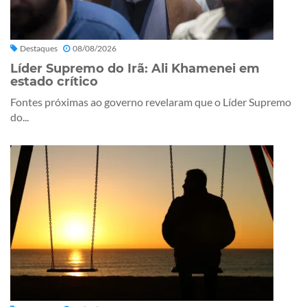
Destaques
08/08/2026
Líder Supremo do Irã: Ali Khamenei em
estado crítico
Fontes próximas ao governo revelaram que o Líder Supremo
do...