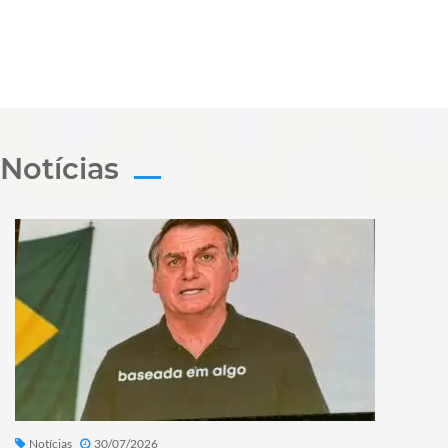
Notícias
Notícias
30/07/2026