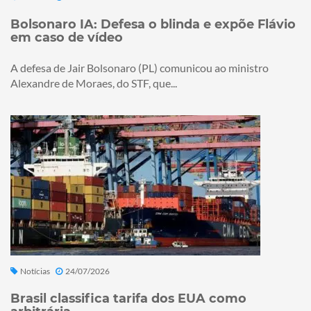
Bolsonaro IA: Defesa o blinda e expõe Flávio
em caso de vídeo
A defesa de Jair Bolsonaro (PL) comunicou ao ministro
Alexandre de Moraes, do STF, que...
Notícias
24/07/2026
Brasil classifica tarifa dos EUA como