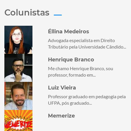
Colunistas
Éllina Medeiros
Advogada especialista em Direito
Tributário pela Universidade Cândido...
Henrique Branco
Me chamo Henrique Branco, sou
professor, formado em...
Luiz Vieira
Professor graduado em pedagogia pela
UFPA, pós graduado...
Memerize