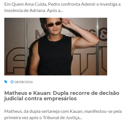
Em Quem Ama Cuida, Pedro confronta Ademir e investiga a
inocência de Adriana. Após a...
08/08/2026
Matheus e Kauan: Dupla recorre de decisão
judicial contra empresários
Matheus, da dupla sertaneja com Kauan, manifestou-se pela
primeira vez após o Tribunal de Justiça...