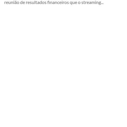
reunião de resultados financeiros que o streaming...