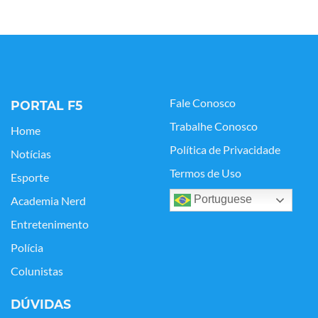
Fale Conosco
PORTAL F5
Trabalhe Conosco
Home
Política de Privacidade
Notícias
Termos de Uso
Esporte
Portuguese
Academia Nerd
Entretenimento
Polícia
Colunistas
DÚVIDAS