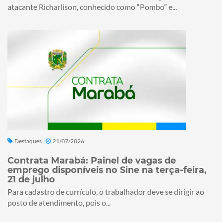
atacante Richarlison, conhecido como “Pombo” e...
Destaques
21/07/2026
Contrata Marabá: Painel de vagas de
emprego disponíveis no Sine na terça-feira,
21 de julho
Para cadastro de currículo, o trabalhador deve se dirigir ao
posto de atendimento, pois o...