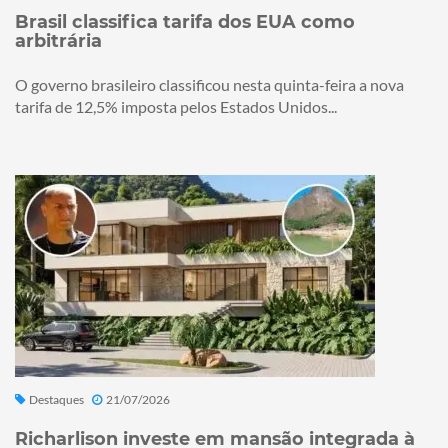
Brasil classifica tarifa dos EUA como
arbitrária
O governo brasileiro classificou nesta quinta-feira a nova
tarifa de 12,5% imposta pelos Estados Unidos...
Destaques
21/07/2026
Richarlison investe em mansão integrada à