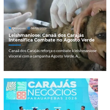
Destaques
06/08/2026
Leishmaniose: Canaã dos Carajás
Intensifica Combate no Agosto Verde
Canaã dos Carajás reforça o combate à leishmaniose
visceral com a campanha Agosto Verde. A...