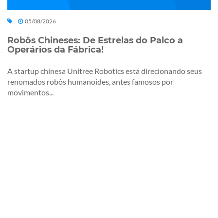
05/08/2026
Robôs Chineses: De Estrelas do Palco a
Operários da Fábrica!
A startup chinesa Unitree Robotics está direcionando seus
renomados robôs humanoides, antes famosos por
movimentos...