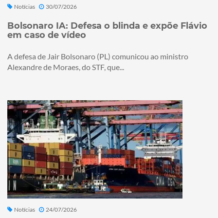
Notícias
30/07/2026
Bolsonaro IA: Defesa o blinda e expõe Flávio
em caso de vídeo
A defesa de Jair Bolsonaro (PL) comunicou ao ministro
Alexandre de Moraes, do STF, que...
Notícias
24/07/2026