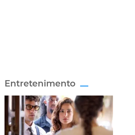
Entretenimento