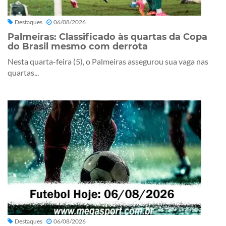
Destaques
06/08/2026
Palmeiras: Classificado às quartas da Copa
do Brasil mesmo com derrota
Nesta quarta-feira (5), o Palmeiras assegurou sua vaga nas
quartas...
Destaques
06/08/2026