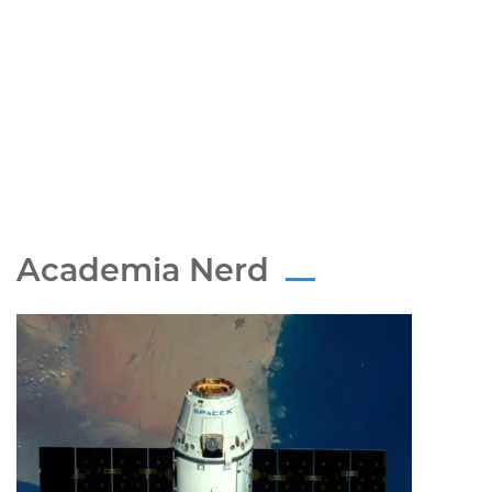
Academia Nerd