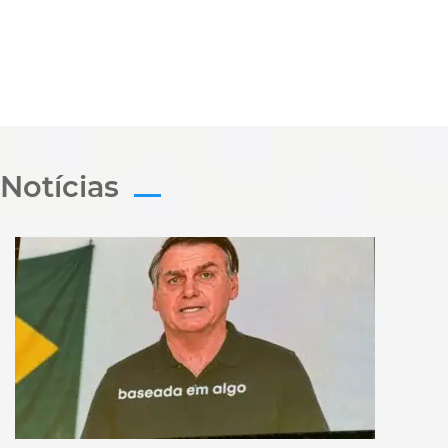
Notícias