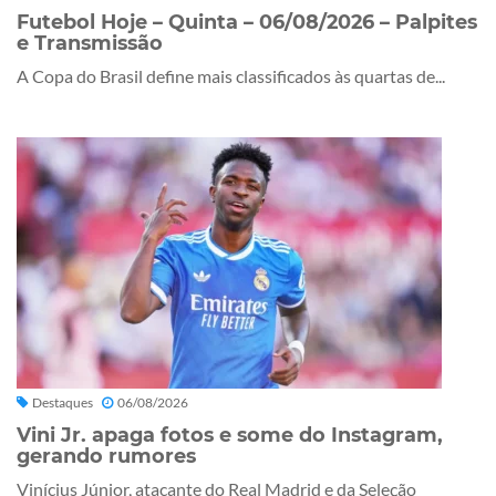
Futebol Hoje – Quinta – 06/08/2026 – Palpites
e Transmissão
A Copa do Brasil define mais classificados às quartas de...
Destaques
06/08/2026
Vini Jr. apaga fotos e some do Instagram,
gerando rumores
Vinícius Júnior, atacante do Real Madrid e da Seleção