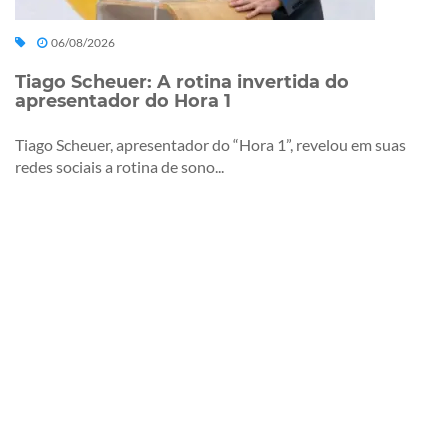
06/08/2026
Tiago Scheuer: A rotina invertida do
apresentador do Hora 1
Tiago Scheuer, apresentador do “Hora 1”, revelou em suas
redes sociais a rotina de sono...