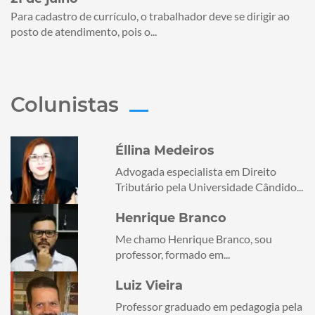
Para cadastro de currículo, o trabalhador deve se dirigir ao
posto de atendimento, pois o...
Colunistas
Éllina Medeiros
Advogada especialista em Direito
Tributário pela Universidade Cândido...
Henrique Branco
Me chamo Henrique Branco, sou
professor, formado em...
Luiz Vieira
Professor graduado em pedagogia pela