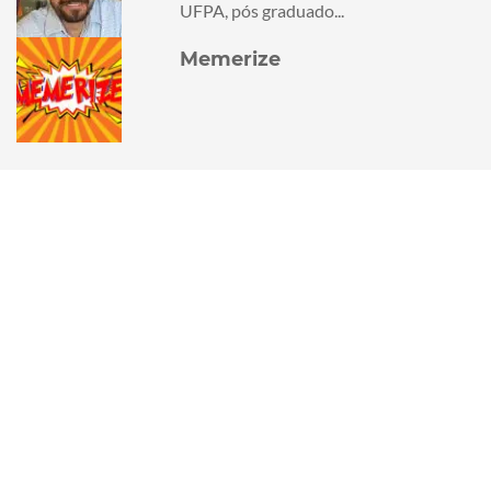
UFPA, pós graduado...
Memerize