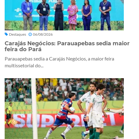
Destaques
06/08/2026
Carajás Negócios: Parauapebas sedia maior
feira do Pará
Parauapebas sedia a Carajás Negócios, a maior feira
multissetorial do...