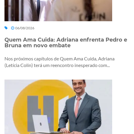
06/08/2026
Quem Ama Cuida: Adriana enfrenta Pedro e
Bruna em novo embate
Nos próximos capítulos de Quem Ama Cuida, Adriana
(Letícia Colin) terá um reencontro inesperado com...