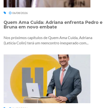
06/08/2026
Quem Ama Cuida: Adriana enfrenta Pedro e
Bruna em novo embate
Nos próximos capítulos de Quem Ama Cuida, Adriana
(Letícia Colin) terá um reencontro inesperado com...