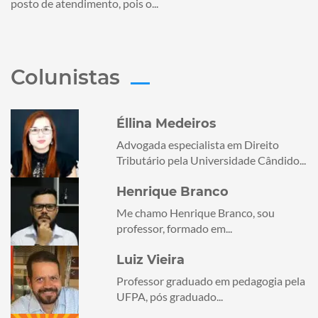
posto de atendimento, pois o...
Colunistas
Éllina Medeiros
Advogada especialista em Direito
Tributário pela Universidade Cândido...
Henrique Branco
Me chamo Henrique Branco, sou
professor, formado em...
Luiz Vieira
Professor graduado em pedagogia pela
UFPA, pós graduado...