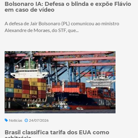
Bolsonaro IA: Defesa o blinda e expõe Flávio
em caso de vídeo
A defesa de Jair Bolsonaro (PL) comunicou ao ministro
Alexandre de Moraes, do STF, que...
Notícias
24/07/2026
Brasil classifica tarifa dos EUA como