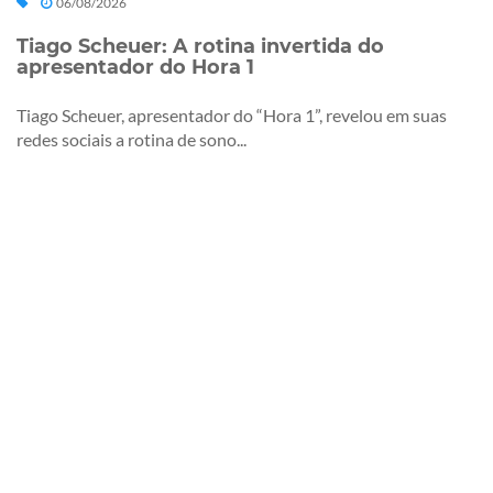
06/08/2026
Tiago Scheuer: A rotina invertida do
apresentador do Hora 1
Tiago Scheuer, apresentador do “Hora 1”, revelou em suas
redes sociais a rotina de sono...