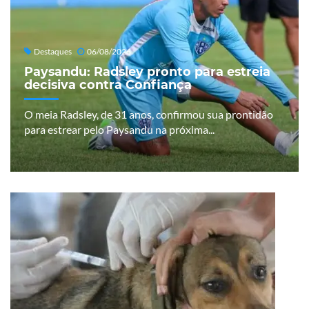
Destaques
06/08/2026
Paysandu: Radsley pronto para estreia
decisiva contra Confiança
O meia Radsley, de 31 anos, confirmou sua prontidão
para estrear pelo Paysandu na próxima...