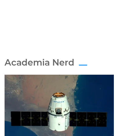
Academia Nerd