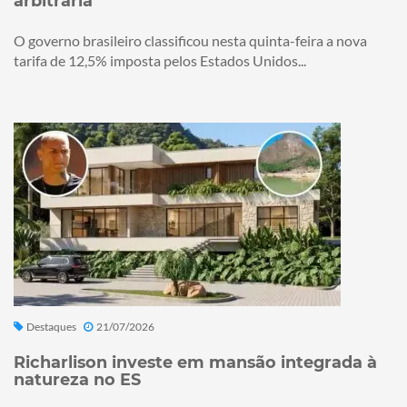
arbitrária
O governo brasileiro classificou nesta quinta-feira a nova
tarifa de 12,5% imposta pelos Estados Unidos...
Destaques
21/07/2026
Richarlison investe em mansão integrada à
natureza no ES