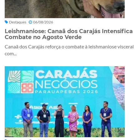
Destaques
06/08/2026
Leishmaniose: Canaã dos Carajás Intensifica
Combate no Agosto Verde
Canaã dos Carajás reforça o combate à leishmaniose visceral
com...