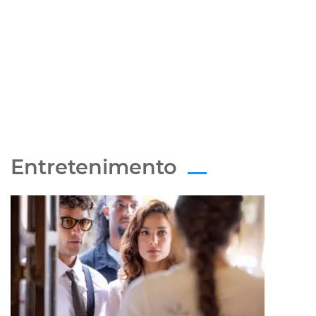
Entretenimento