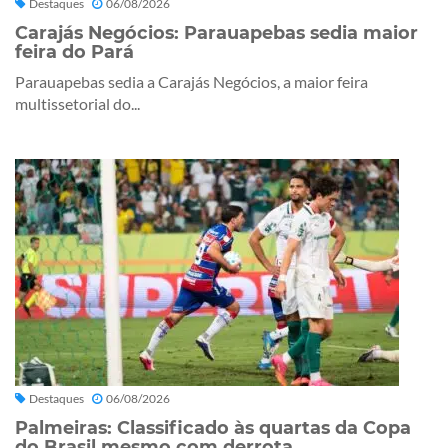
Destaques
06/08/2026
Carajás Negócios: Parauapebas sedia maior
feira do Pará
Parauapebas sedia a Carajás Negócios, a maior feira
multissetorial do...
Destaques
06/08/2026
Palmeiras: Classificado às quartas da Copa
do Brasil mesmo com derrota