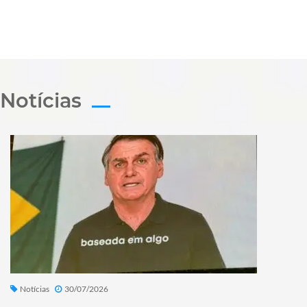
Notícias
Notícias
30/07/2026