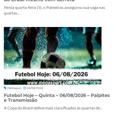
Nesta quarta-feira (5), o Palmeiras assegurou sua vaga nas
quartas...
Destaques
06/08/2026
Futebol Hoje – Quinta – 06/08/2026 – Palpites
e Transmissão
A Copa do Brasil define mais classificados às quartas de...