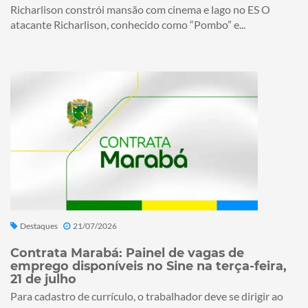
Richarlison constrói mansão com cinema e lago no ES O
atacante Richarlison, conhecido como “Pombo” e...
Destaques
21/07/2026
Contrata Marabá: Painel de vagas de
emprego disponíveis no Sine na terça-feira,
21 de julho
Para cadastro de currículo, o trabalhador deve se dirigir ao