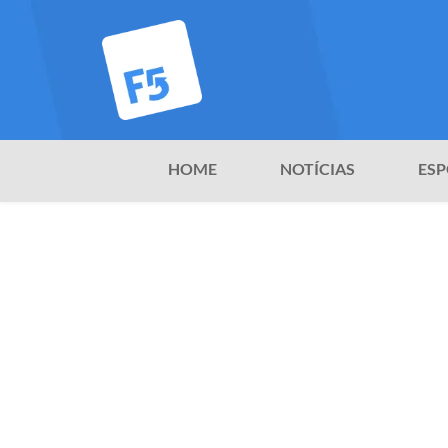
HOME
NOTÍCIAS
ESP