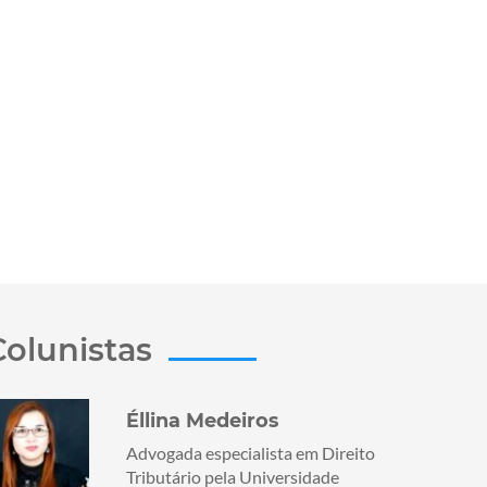
Colunistas
Éllina Medeiros
Advogada especialista em Direito
Tributário pela Universidade