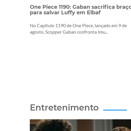
One Piece 1190: Gaban sacrifica braç
para salvar Luffy em Elbaf
No Capítulo 1190 de One Piece, lançado em 9 de
agosto, Scopper Gaban confronta Imu...
Entretenimento