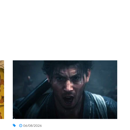
06/08/2026