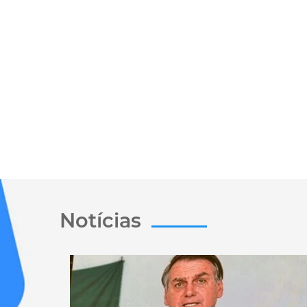
Notícias