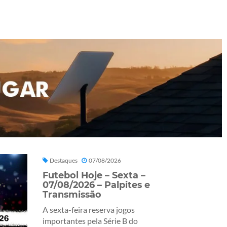
Destaques
07/08/2026
Futebol Hoje – Sexta –
07/08/2026 – Palpites e
Transmissão
A sexta-feira reserva jogos
importantes pela Série B do