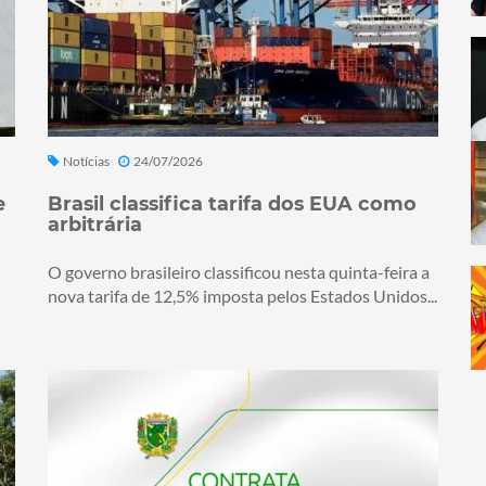
Notícias
24/07/2026
e
Brasil classifica tarifa dos EUA como
arbitrária
O governo brasileiro classificou nesta quinta-feira a
nova tarifa de 12,5% imposta pelos Estados Unidos...