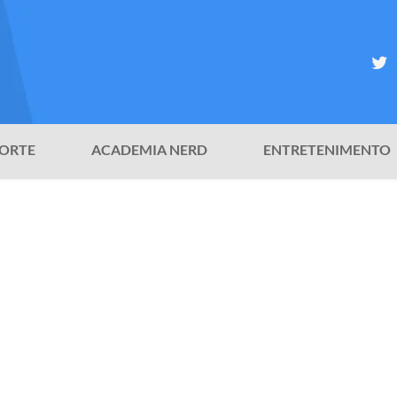
ORTE
ACADEMIA NERD
ENTRETENIMENTO