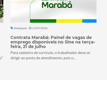
Destaques
21/07/2026
Contrata Marabá: Painel de vagas de
emprego disponíveis no Sine na terça-
feira, 21 de julho
Para cadastro de currículo, o trabalhador deve se
o”
dirigir ao posto de atendimento, pois o...