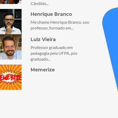
Cândido...
Henrique Branco
Me chamo Henrique Branco, sou
professor, formado em...
Luiz Vieira
Professor graduado em
pedagogia pela UFPA, pós
graduado...
Memerize