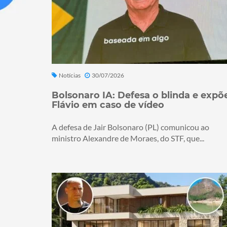
Notícias
30/07/2026
Bolsonaro IA: Defesa o blinda e expõ
Flávio em caso de vídeo
A defesa de Jair Bolsonaro (PL) comunicou ao
ministro Alexandre de Moraes, do STF, que...