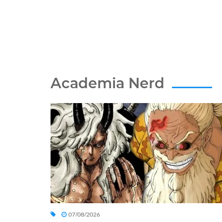
Academia Nerd
07/08/2026