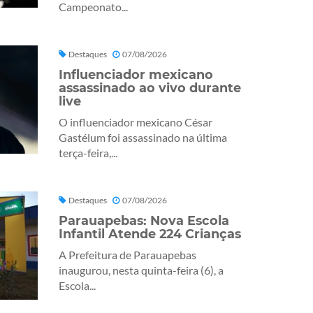
Campeonato...
Destaques
07/08/2026
Influenciador mexicano
assassinado ao vivo durante
live
O influenciador mexicano César
Gastélum foi assassinado na última
terça-feira,...
Destaques
07/08/2026
Parauapebas: Nova Escola
Infantil Atende 224 Crianças
A Prefeitura de Parauapebas
inaugurou, nesta quinta-feira (6), a
Escola...