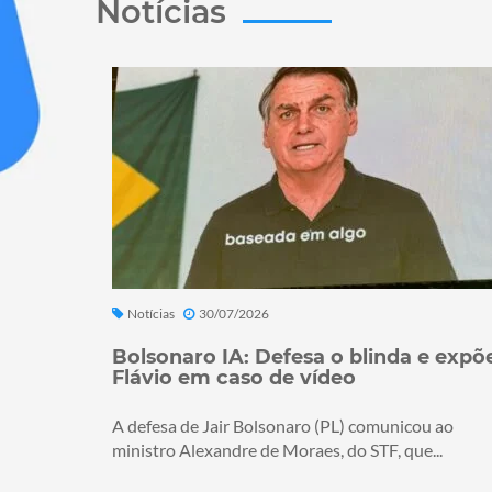
Notícias
Notícias
30/07/2026
Bolsonaro IA: Defesa o blinda e expõ
Flávio em caso de vídeo
A defesa de Jair Bolsonaro (PL) comunicou ao
ministro Alexandre de Moraes, do STF, que...