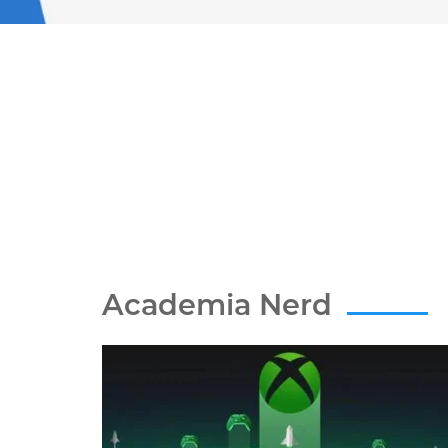
Academia Nerd