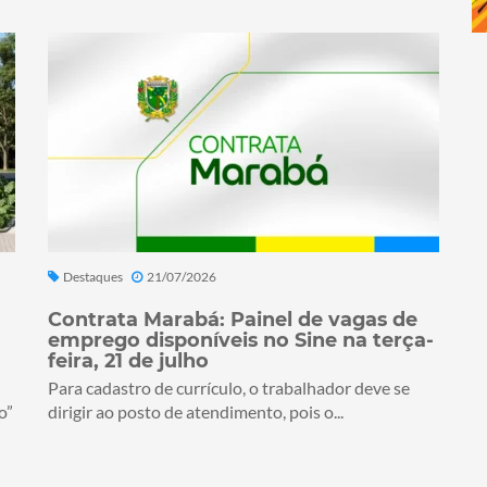
Destaques
21/07/2026
Contrata Marabá: Painel de vagas de
emprego disponíveis no Sine na terça-
feira, 21 de julho
Para cadastro de currículo, o trabalhador deve se
o”
dirigir ao posto de atendimento, pois o...