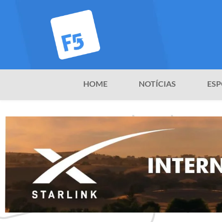
HOME
NOTÍCIAS
ESP