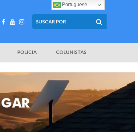
Portuguese
POLÍCIA
COLUNISTAS