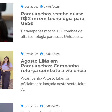
Destaques
07/08/2026
Parauapebas recebe quase
R$ 2 mi em tecnologia para
UBSs
Parauapebas recebeu 10 combos de
alta tecnologia para suas Unidades...
Destaques
07/08/2026
Agosto Lilás em
Parauapebas: Campanha
reforça combate à violência
A campanha Agosto Lilás foi
oficialmente lançada nesta sexta-feira,
7...
Destaques
07/08/2026