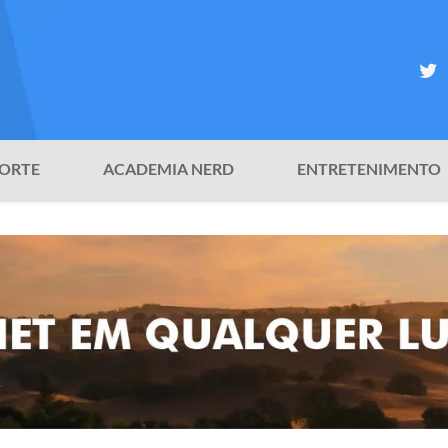
ORTE
ACADEMIA NERD
ENTRETENIMENTO