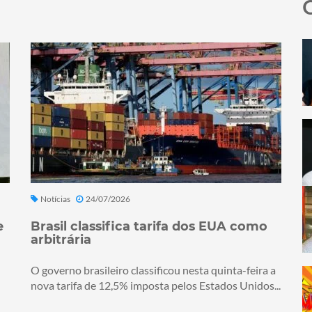
Notícias
24/07/2026
e
Brasil classifica tarifa dos EUA como
arbitrária
O governo brasileiro classificou nesta quinta-feira a
nova tarifa de 12,5% imposta pelos Estados Unidos...