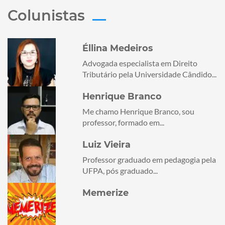
Colunistas
Éllina Medeiros
Advogada especialista em Direito
Tributário pela Universidade Cândido...
Henrique Branco
Me chamo Henrique Branco, sou
professor, formado em...
Luiz Vieira
Professor graduado em pedagogia pela
UFPA, pós graduado...
Memerize