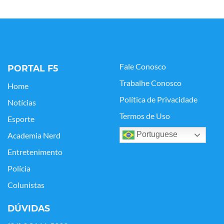
Fale Conosco
PORTAL F5
Trabalhe Conosco
Home
Política de Privacidade
Notícias
Termos de Uso
Esporte
Portuguese
Academia Nerd
Entretenimento
Polícia
Colunistas
DÚVIDAS