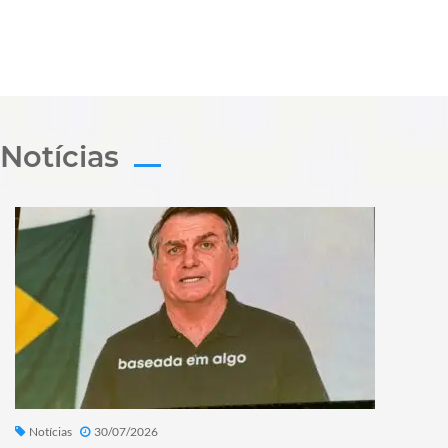
Notícias
Notícias
30/07/2026