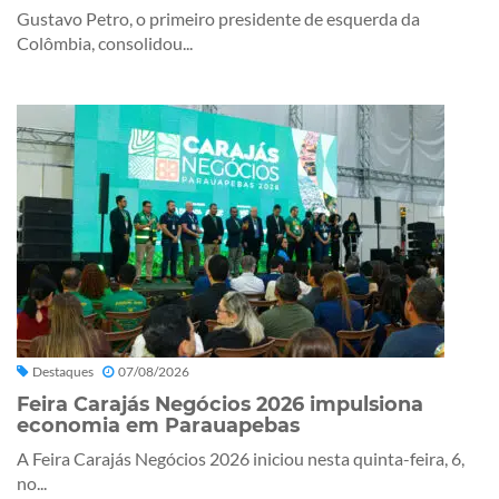
Gustavo Petro, o primeiro presidente de esquerda da
Colômbia, consolidou...
Destaques
07/08/2026
Feira Carajás Negócios 2026 impulsiona
economia em Parauapebas
A Feira Carajás Negócios 2026 iniciou nesta quinta-feira, 6,
no...