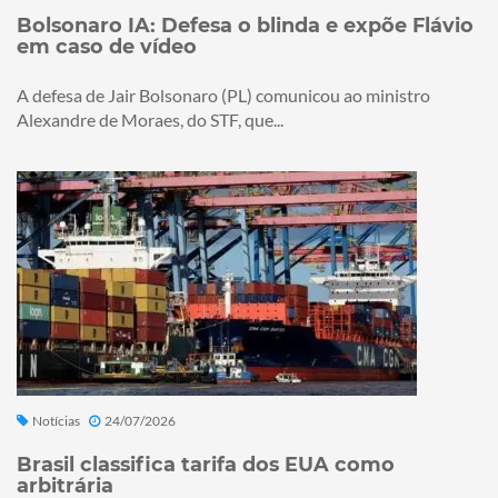
Bolsonaro IA: Defesa o blinda e expõe Flávio
em caso de vídeo
A defesa de Jair Bolsonaro (PL) comunicou ao ministro
Alexandre de Moraes, do STF, que...
Notícias
24/07/2026
Brasil classifica tarifa dos EUA como
arbitrária