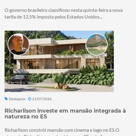
O governo brasileiro classificou nesta quinta-feira a nova
tarifa de 12,5% imposta pelos Estados Unidos...
Destaques
21/07/2026
Richarlison investe em mansão integrada à
natureza no ES
Richarlison constrói mansão com cinema e lago no ES O