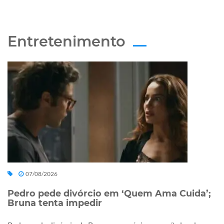
Entretenimento
07/08/2026
Pedro pede divórcio em ‘Quem Ama Cuida’;
Bruna tenta impedir