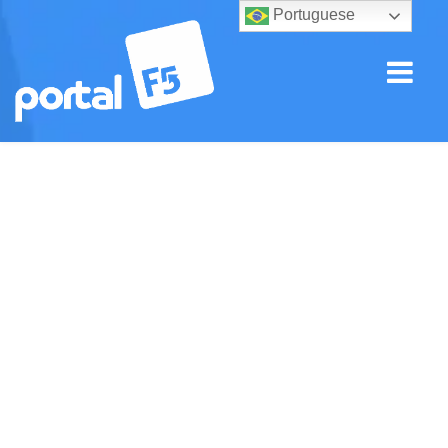
Portuguese