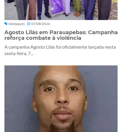
Destaques
07/08/2026
Agosto Lilás em Parauapebas: Campanha
reforça combate à violência
A campanha Agosto Lilás foi oficialmente lançada nesta
sexta-feira, 7...