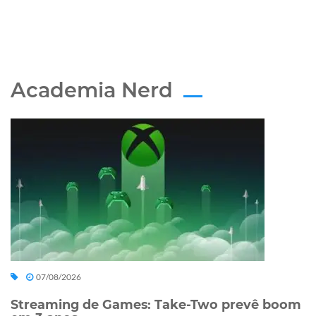
Academia Nerd
07/08/2026
Streaming de Games: Take-Two prevê boom