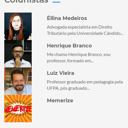
Éllina Medeiros
Advogada especialista em Direito
Tributário pela Universidade Cândido...
Henrique Branco
Me chamo Henrique Branco, sou
professor, formado em...
Luiz Vieira
Professor graduado em pedagogia pela
UFPA, pós graduado...
Memerize