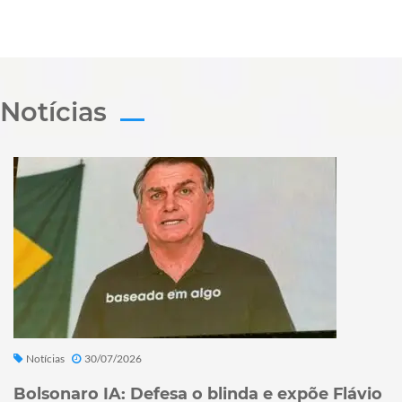
Notícias
Notícias
30/07/2026
Bolsonaro IA: Defesa o blinda e expõe Flávio