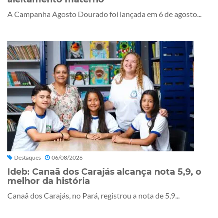
A Campanha Agosto Dourado foi lançada em 6 de agosto...
Destaques
06/08/2026
Ideb: Canaã dos Carajás alcança nota 5,9, o
melhor da história
Canaã dos Carajás, no Pará, registrou a nota de 5,9...