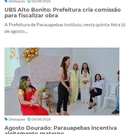
Destaques
06/08/2026
UBS Alto Bonito: Prefeitura cria comissão
para fiscalizar obra
A Prefeitura de Parauapebas instituiu, nesta quinta-feira (6
de agosto...
Destaques
06/08/2026
Agosto Dourado: Parauapebas incentiva
aleitamento materno