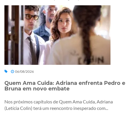
06/08/2026
Quem Ama Cuida: Adriana enfrenta Pedro e
Bruna em novo embate
Nos próximos capítulos de Quem Ama Cuida, Adriana
(Letícia Colin) terá um reencontro inesperado com...