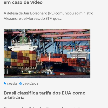
em caso de vídeo
A defesa de Jair Bolsonaro (PL) comunicou ao ministro
Alexandre de Moraes, do STF, que...
Notícias
24/07/2026
Brasil classifica tarifa dos EUA como
arbitrária