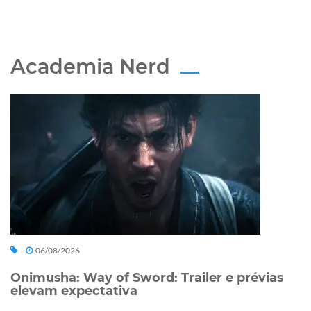
Academia Nerd
06/08/2026
Onimusha: Way of Sword: Trailer e prévias
elevam expectativa