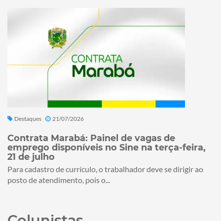
Destaques
21/07/2026
Contrata Marabá: Painel de vagas de
emprego disponíveis no Sine na terça-feira,
21 de julho
Para cadastro de currículo, o trabalhador deve se dirigir ao
posto de atendimento, pois o...
Colunistas