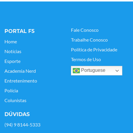
Fale Conosco
PORTAL F5
Trabalhe Conosco
Home
Política de Privacidade
Notícias
Termos de Uso
Esporte
Portuguese
Academia Nerd
Entretenimento
Polícia
Colunistas
DÚVIDAS
(94) 9 8144-5333