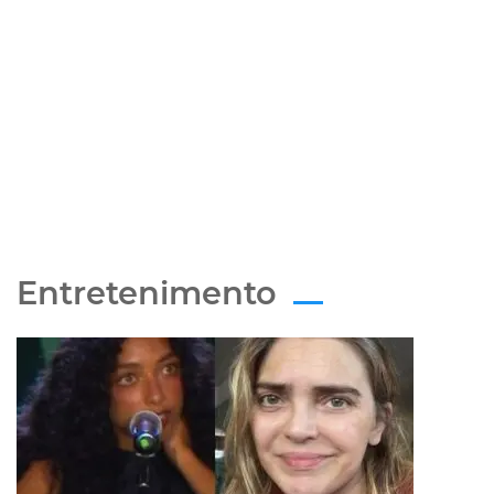
Entretenimento