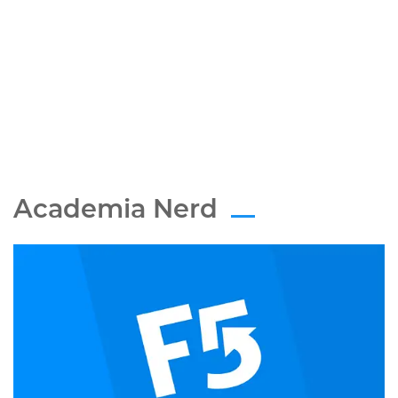
Academia Nerd