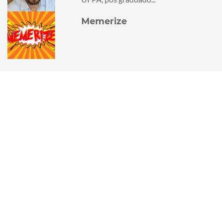
Memerize