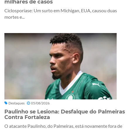
milhares de casos
Ciclosporíase: Um surto em Michigan, EUA, causou duas
mortes e...
Destaques
05/08/2026
Paulinho se Lesiona: Desfalque do Palmeiras
Contra Fortaleza
O atacante Paulinho, do Palmeiras, está novamente fora de