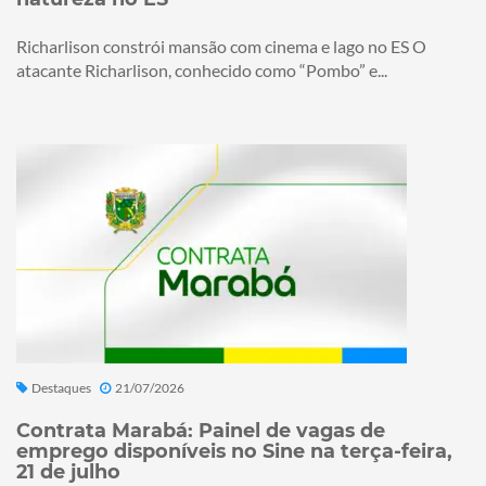
Richarlison constrói mansão com cinema e lago no ES O
atacante Richarlison, conhecido como “Pombo” e...
Destaques
21/07/2026
Contrata Marabá: Painel de vagas de
emprego disponíveis no Sine na terça-feira,
21 de julho