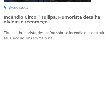
05/08/2026
Incêndio Circo Tirullipa: Humorista detalha
dívidas e recomeço
Tirullipa, humorista, desabafou sobre o incêndio que destruiu
seu Circo do Tirú em maio, na...