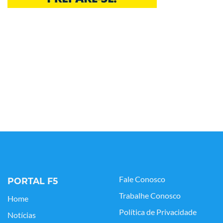
Fale Conosco
PORTAL F5
Trabalhe Conosco
Home
Política de Privacidade
Notícias