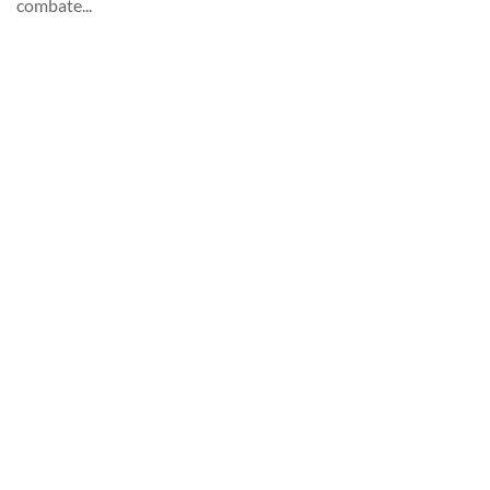
combate...