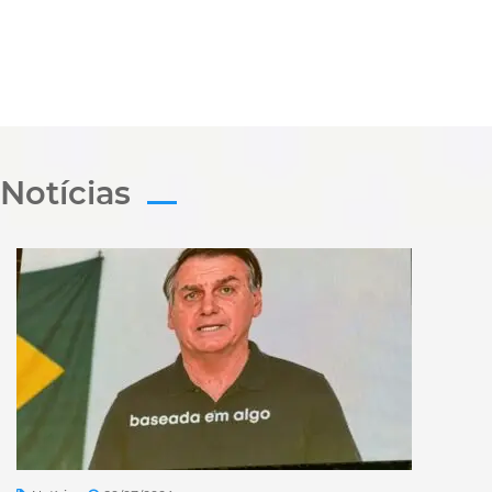
Notícias