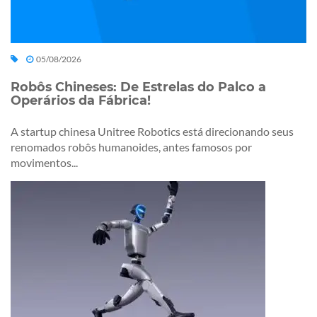
05/08/2026
Robôs Chineses: De Estrelas do Palco a
Operários da Fábrica!
A startup chinesa Unitree Robotics está direcionando seus
renomados robôs humanoides, antes famosos por
movimentos...