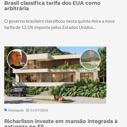
Brasil classifica tarifa dos EUA como
arbitrária
O governo brasileiro classificou nesta quinta-feira a nova
tarifa de 12,5% imposta pelos Estados Unidos...
Destaques
21/07/2026
Richarlison investe em mansão integrada à
natureza no ES