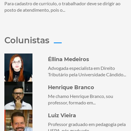
Para cadastro de currículo, o trabalhador deve se dirigir ao
posto de atendimento, pois o...
Colunistas
Éllina Medeiros
Advogada especialista em Direito
Tributário pela Universidade Cândido...
Henrique Branco
Me chamo Henrique Branco, sou
professor, formado em...
Luiz Vieira
Professor graduado em pedagogia pela
UFPA, pós graduado...