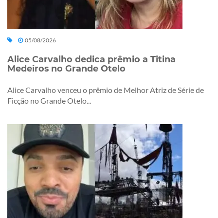
05/08/2026
Alice Carvalho dedica prêmio a Titina
Medeiros no Grande Otelo
Alice Carvalho venceu o prêmio de Melhor Atriz de Série de
Ficção no Grande Otelo...