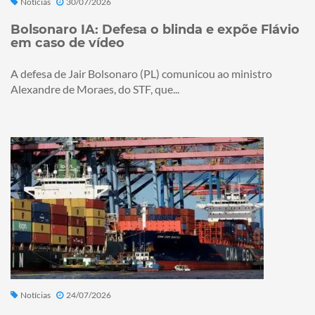
Notícias
30/07/2026
Bolsonaro IA: Defesa o blinda e expõe Flávio
em caso de vídeo
A defesa de Jair Bolsonaro (PL) comunicou ao ministro
Alexandre de Moraes, do STF, que...
Notícias
24/07/2026