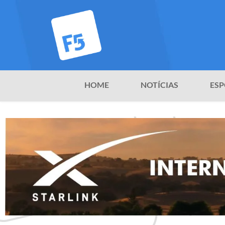
HOME
NOTÍCIAS
ESP