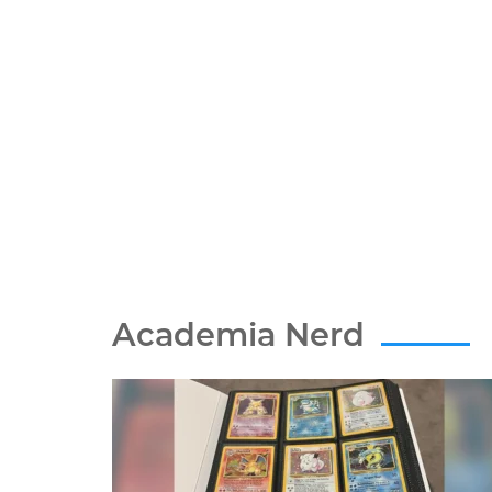
Academia Nerd