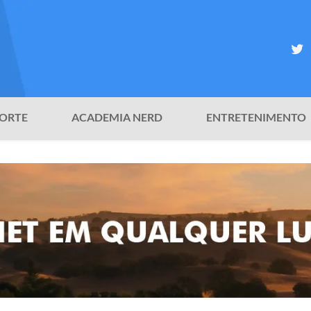
ORTE
ACADEMIA NERD
ENTRETENIMENTO