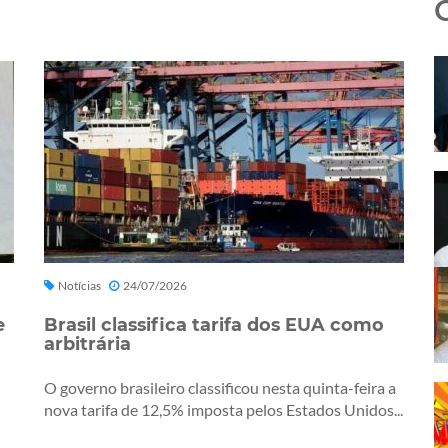
Notícias
24/07/2026
e
Brasil classifica tarifa dos EUA como
arbitrária
O governo brasileiro classificou nesta quinta-feira a
nova tarifa de 12,5% imposta pelos Estados Unidos...