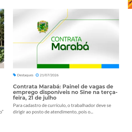
Destaques
21/07/2026
Contrata Marabá: Painel de vagas de
emprego disponíveis no Sine na terça-
feira, 21 de julho
Para cadastro de currículo, o trabalhador deve se
o”
dirigir ao posto de atendimento, pois o...