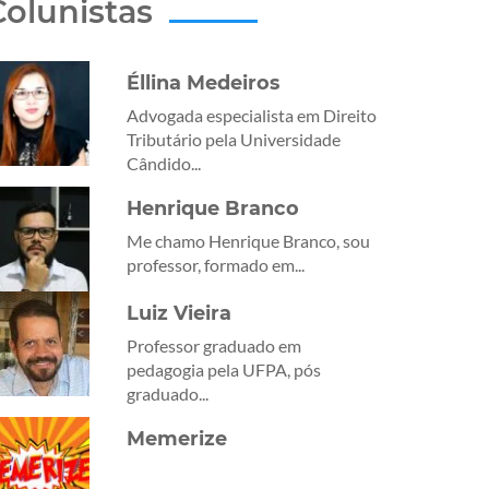
Colunistas
Éllina Medeiros
Advogada especialista em Direito
Tributário pela Universidade
Cândido...
Henrique Branco
Me chamo Henrique Branco, sou
professor, formado em...
Luiz Vieira
Professor graduado em
pedagogia pela UFPA, pós
graduado...
Memerize