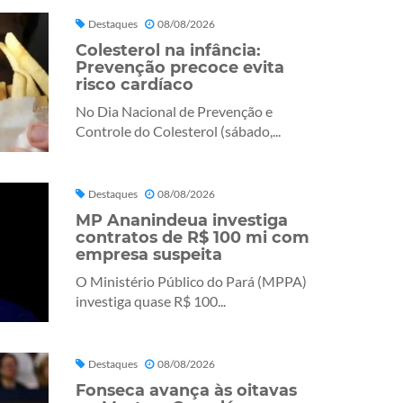
Destaques
08/08/2026
Colesterol na infância:
Prevenção precoce evita
risco cardíaco
No Dia Nacional de Prevenção e
Controle do Colesterol (sábado,...
Destaques
08/08/2026
MP Ananindeua investiga
contratos de R$ 100 mi com
empresa suspeita
O Ministério Público do Pará (MPPA)
investiga quase R$ 100...
Destaques
08/08/2026
Fonseca avança às oitavas