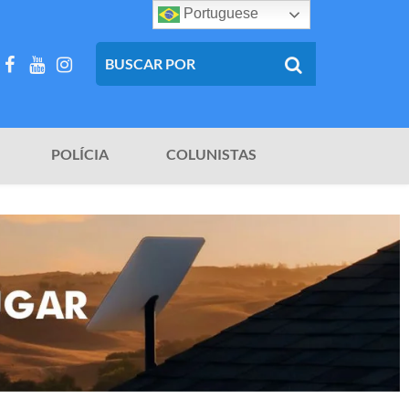
Portuguese
POLÍCIA
COLUNISTAS