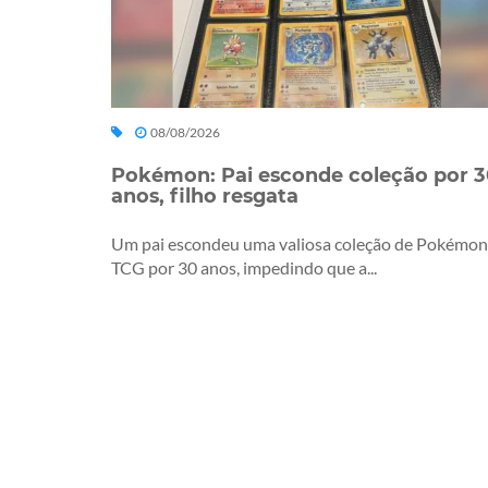
08/08/2026
Pokémon: Pai esconde coleção por 3
anos, filho resgata
Um pai escondeu uma valiosa coleção de Pokémon
TCG por 30 anos, impedindo que a...