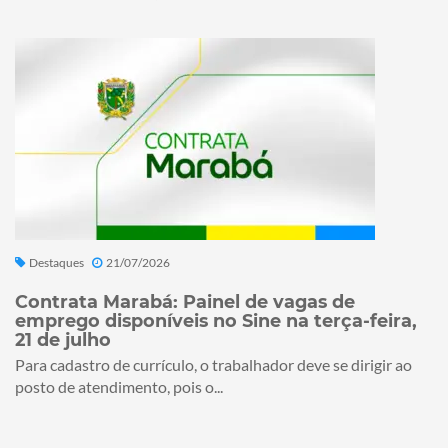
Destaques
21/07/2026
Contrata Marabá: Painel de vagas de
emprego disponíveis no Sine na terça-feira,
21 de julho
Para cadastro de currículo, o trabalhador deve se dirigir ao
posto de atendimento, pois o...