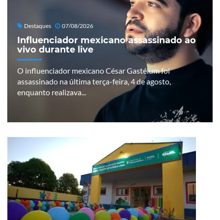
Destaques
07/08/2026
Influenciador mexicano assassinado ao
vivo durante live
O influenciador mexicano César Gastélum foi
assassinado na última terça-feira, 4 de agosto,
enquanto realizava...