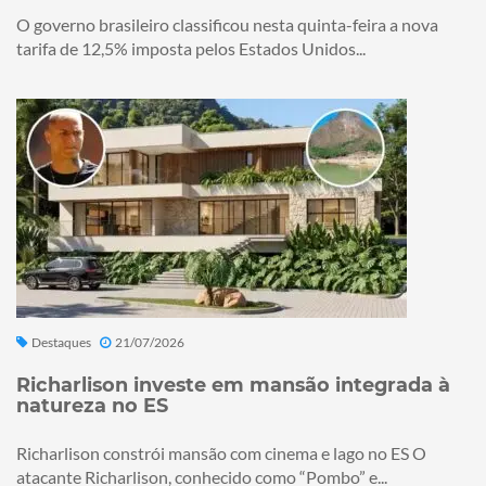
O governo brasileiro classificou nesta quinta-feira a nova
tarifa de 12,5% imposta pelos Estados Unidos...
Destaques
21/07/2026
Richarlison investe em mansão integrada à
natureza no ES
Richarlison constrói mansão com cinema e lago no ES O
atacante Richarlison, conhecido como “Pombo” e...