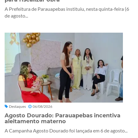
A Prefeitura de Parauapebas instituiu, nesta quinta-feira (6
de agosto...
Destaques
06/08/2026
Agosto Dourado: Parauapebas incentiva
aleitamento materno
A Campanha Agosto Dourado foi lançada em 6 de agosto...