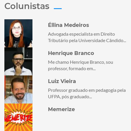
Colunistas
Éllina Medeiros
Advogada especialista em Direito
Tributário pela Universidade Cândido...
Henrique Branco
Me chamo Henrique Branco, sou
professor, formado em...
Luiz Vieira
Professor graduado em pedagogia pela
UFPA, pós graduado...
Memerize