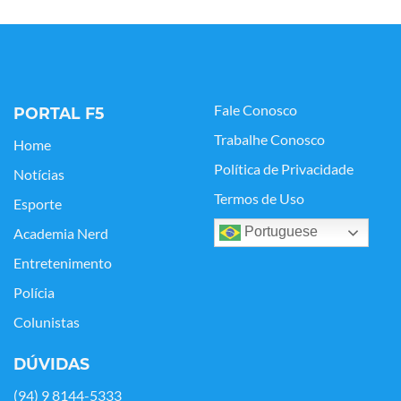
Fale Conosco
PORTAL F5
Trabalhe Conosco
Home
Política de Privacidade
Notícias
Termos de Uso
Esporte
Portuguese
Academia Nerd
Entretenimento
Polícia
Colunistas
DÚVIDAS
(94) 9 8144-5333