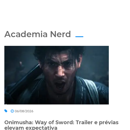
Academia Nerd
06/08/2026
Onimusha: Way of Sword: Trailer e prévias
elevam expectativa