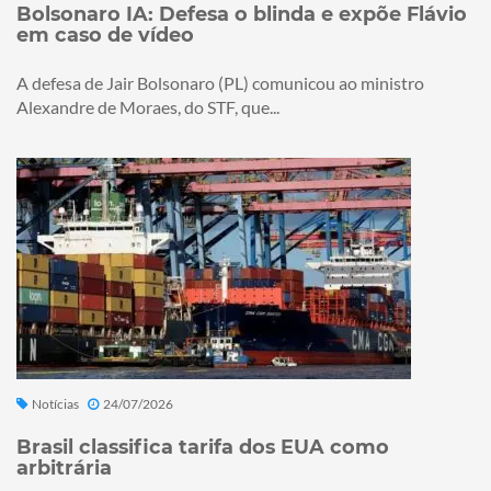
Bolsonaro IA: Defesa o blinda e expõe Flávio
em caso de vídeo
A defesa de Jair Bolsonaro (PL) comunicou ao ministro
Alexandre de Moraes, do STF, que...
Notícias
24/07/2026
Brasil classifica tarifa dos EUA como
arbitrária