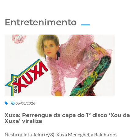
Entretenimento
06/08/2026
Xuxa: Perrengue da capa do 1º disco ‘Xou da
Xuxa’ viraliza
Nesta quinta-feira (6/8), Xuxa Meneghel, a Rainha dos