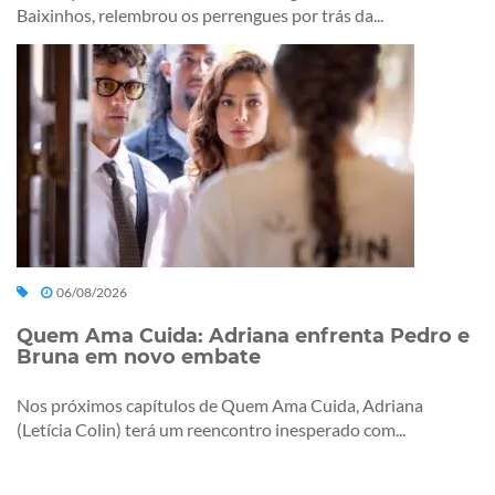
Baixinhos, relembrou os perrengues por trás da...
06/08/2026
Quem Ama Cuida: Adriana enfrenta Pedro e
Bruna em novo embate
Nos próximos capítulos de Quem Ama Cuida, Adriana
(Letícia Colin) terá um reencontro inesperado com...