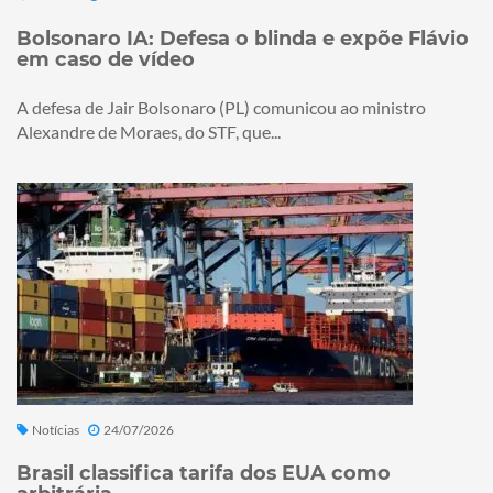
Bolsonaro IA: Defesa o blinda e expõe Flávio
em caso de vídeo
A defesa de Jair Bolsonaro (PL) comunicou ao ministro
Alexandre de Moraes, do STF, que...
Notícias
24/07/2026
Brasil classifica tarifa dos EUA como