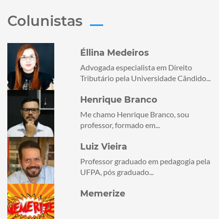
Colunistas
Éllina Medeiros
Advogada especialista em Direito
Tributário pela Universidade Cândido...
Henrique Branco
Me chamo Henrique Branco, sou
professor, formado em...
Luiz Vieira
Professor graduado em pedagogia pela
UFPA, pós graduado...
Memerize