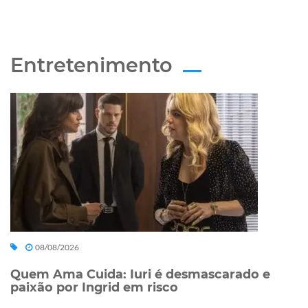
Entretenimento
08/08/2026
Quem Ama Cuida: Iuri é desmascarado e
paixão por Ingrid em risco