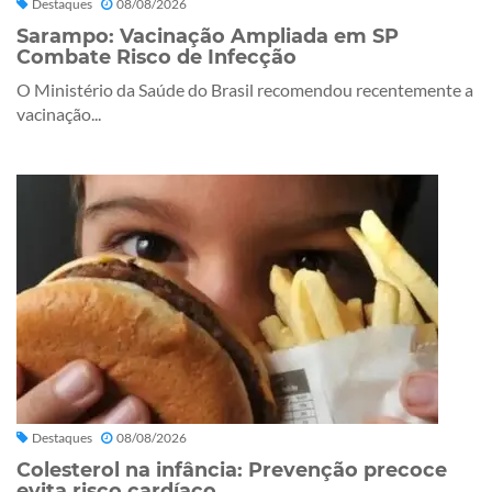
Destaques
08/08/2026
Sarampo: Vacinação Ampliada em SP
Combate Risco de Infecção
O Ministério da Saúde do Brasil recomendou recentemente a
vacinação...
Destaques
08/08/2026
Colesterol na infância: Prevenção precoce
evita risco cardíaco