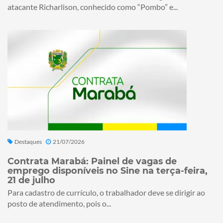
atacante Richarlison, conhecido como “Pombo” e...
Destaques
21/07/2026
Contrata Marabá: Painel de vagas de
emprego disponíveis no Sine na terça-feira,
21 de julho
Para cadastro de currículo, o trabalhador deve se dirigir ao
posto de atendimento, pois o...