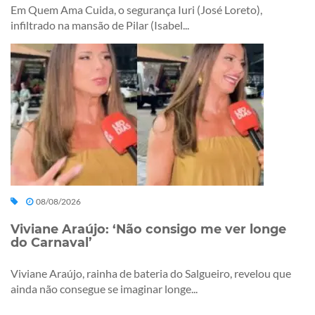
Em Quem Ama Cuida, o segurança Iuri (José Loreto),
infiltrado na mansão de Pilar (Isabel...
08/08/2026
Viviane Araújo: ‘Não consigo me ver longe
do Carnaval’
Viviane Araújo, rainha de bateria do Salgueiro, revelou que
ainda não consegue se imaginar longe...