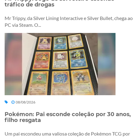
tráfico de drogas
Mr Trippy, da Silver Lining Interactive e Silver Bullet, chega ao
PC via Steam. O...
08/08/2026
Pokémon: Pai esconde coleção por 30 anos,
filho resgata
Um pai escondeu uma valiosa coleção de Pokémon TCG por