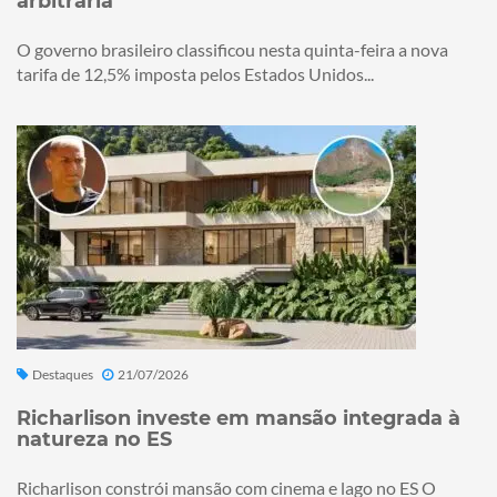
arbitrária
O governo brasileiro classificou nesta quinta-feira a nova
tarifa de 12,5% imposta pelos Estados Unidos...
Destaques
21/07/2026
Richarlison investe em mansão integrada à
natureza no ES
Richarlison constrói mansão com cinema e lago no ES O