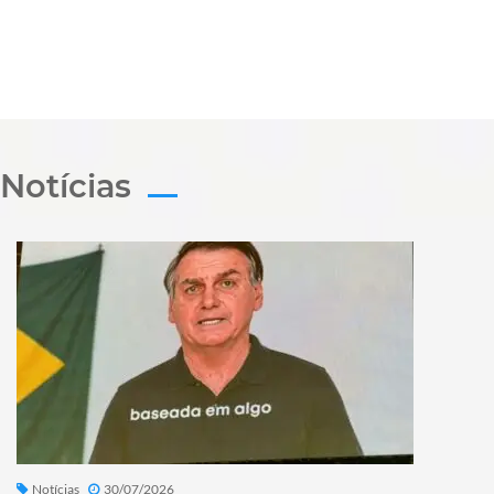
Notícias
Notícias
30/07/2026