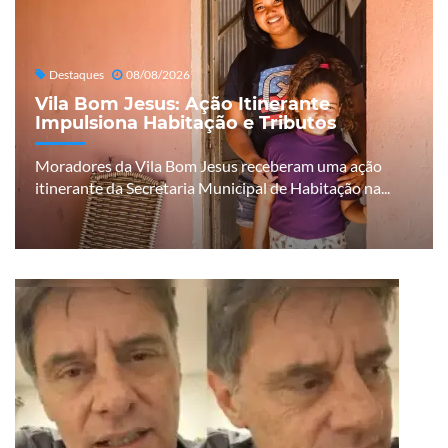
Destaques
08/08/2026
Vila Bom Jesus: Ação Itinerante
Impulsiona Habitação e Tributos
Moradores da Vila Bom Jesus receberam uma ação
itinerante da Secretaria Municipal de Habitação na...