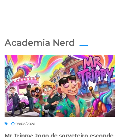
Academia Nerd
08/08/2026
Mr Trippy: Jogo de sorveteiro esconde