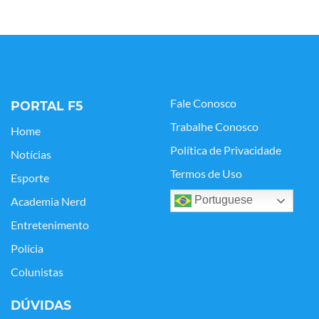
Fale Conosco
PORTAL F5
Trabalhe Conosco
Home
Política de Privacidade
Notícias
Termos de Uso
Esporte
Portuguese
Academia Nerd
Entretenimento
Polícia
Colunistas
DÚVIDAS