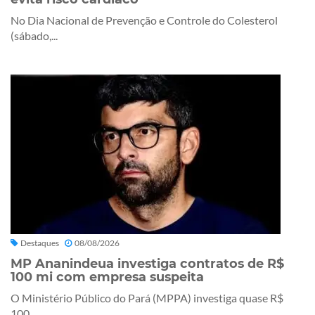
No Dia Nacional de Prevenção e Controle do Colesterol
(sábado,...
Destaques
08/08/2026
MP Ananindeua investiga contratos de R$
100 mi com empresa suspeita
O Ministério Público do Pará (MPPA) investiga quase R$
100...