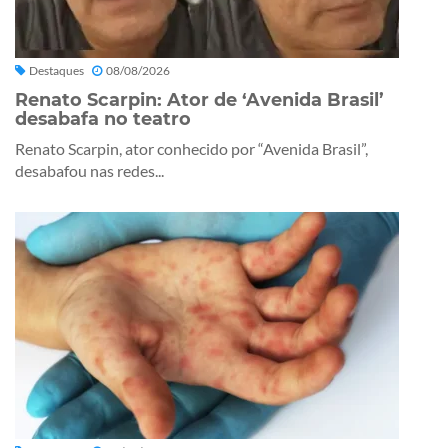
Destaques
08/08/2026
Renato Scarpin: Ator de ‘Avenida Brasil’
desabafa no teatro
Renato Scarpin, ator conhecido por “Avenida Brasil”,
desabafou nas redes...