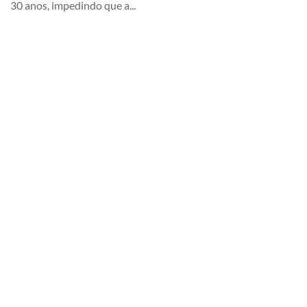
30 anos, impedindo que a...