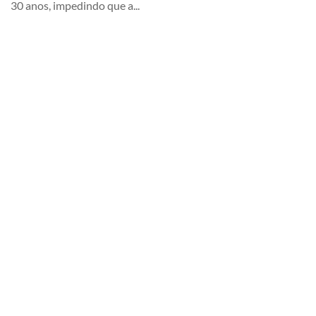
30 anos, impedindo que a...