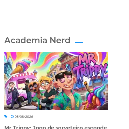
Academia Nerd
08/08/2026
Mr Trippy: Jogo de sorveteiro esconde