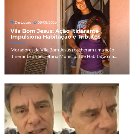
Destaques
08/08/2026
Vila Bom Jesus: Ação Itinerante
Impulsiona Habitação e Tributos
Moradores da Vila Bom Jesus receberam uma ação
itinerante da Secretaria Municipal de Habitação na...