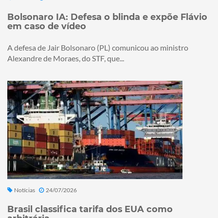
Bolsonaro IA: Defesa o blinda e expõe Flávio
em caso de vídeo
A defesa de Jair Bolsonaro (PL) comunicou ao ministro
Alexandre de Moraes, do STF, que...
Notícias
24/07/2026
Brasil classifica tarifa dos EUA como