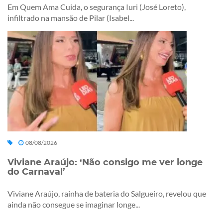
Em Quem Ama Cuida, o segurança Iuri (José Loreto),
infiltrado na mansão de Pilar (Isabel...
08/08/2026
Viviane Araújo: ‘Não consigo me ver longe
do Carnaval’
Viviane Araújo, rainha de bateria do Salgueiro, revelou que
ainda não consegue se imaginar longe...