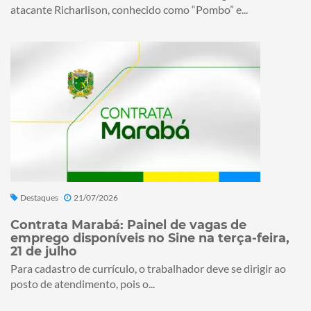
atacante Richarlison, conhecido como “Pombo” e...
Destaques
21/07/2026
Contrata Marabá: Painel de vagas de
emprego disponíveis no Sine na terça-feira,
21 de julho
Para cadastro de currículo, o trabalhador deve se dirigir ao
posto de atendimento, pois o...