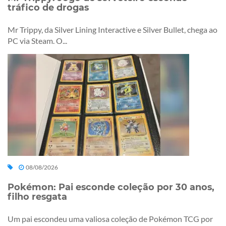
tráfico de drogas
Mr Trippy, da Silver Lining Interactive e Silver Bullet, chega ao
PC via Steam. O...
08/08/2026
Pokémon: Pai esconde coleção por 30 anos,
filho resgata
Um pai escondeu uma valiosa coleção de Pokémon TCG por