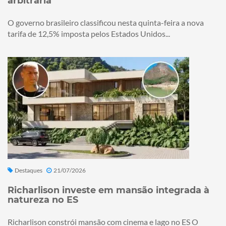
arbitrária
O governo brasileiro classificou nesta quinta-feira a nova
tarifa de 12,5% imposta pelos Estados Unidos...
Destaques
21/07/2026
Richarlison investe em mansão integrada à
natureza no ES
Richarlison constrói mansão com cinema e lago no ES O