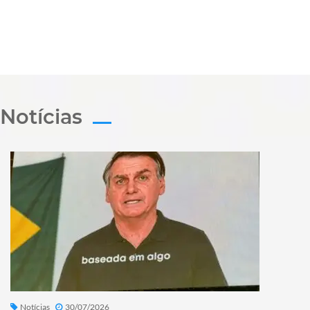
Notícias
Notícias
30/07/2026