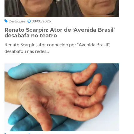
Destaques
08/08/2026
Renato Scarpin: Ator de ‘Avenida Brasil’
desabafa no teatro
Renato Scarpin, ator conhecido por “Avenida Brasil”,
desabafou nas redes...