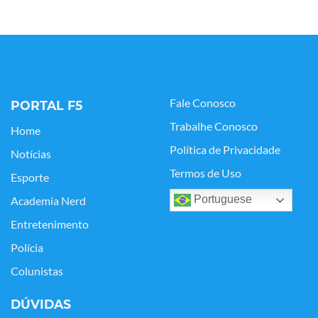
Fale Conosco
PORTAL F5
Trabalhe Conosco
Home
Política de Privacidade
Notícias
Termos de Uso
Esporte
Portuguese
Academia Nerd
Entretenimento
Polícia
Colunistas
DÚVIDAS