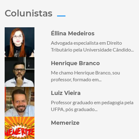
Colunistas
Éllina Medeiros
Advogada especialista em Direito
Tributário pela Universidade Cândido...
Henrique Branco
Me chamo Henrique Branco, sou
professor, formado em...
Luiz Vieira
Professor graduado em pedagogia pela
UFPA, pós graduado...
Memerize