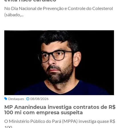
No Dia Nacional de Prevenção e Controle do Colesterol
(sábado,...
Destaques
08/08/2026
MP Ananindeua investiga contratos de R$
100 mi com empresa suspeita
O Ministério Público do Pará (MPPA) investiga quase R$
100...