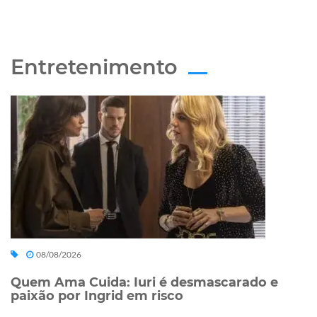
Entretenimento
08/08/2026
Quem Ama Cuida: Iuri é desmascarado e
paixão por Ingrid em risco