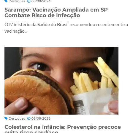
Destaques
08/08/2026
Sarampo: Vacinação Ampliada em SP
Combate Risco de Infecção
O Ministério da Saúde do Brasil recomendou recentemente a
vacinação...
Destaques
08/08/2026
Colesterol na infância: Prevenção precoce
evita risco cardíaco