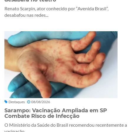
Renato Scarpin, ator conhecido por “Avenida Brasil”,
desabafou nas redes...
Destaques
08/08/2026
Sarampo: Vacinação Ampliada em SP
Combate Risco de Infecção
O Ministério da Saúde do Brasil recomendou recentemente a
vacinação...