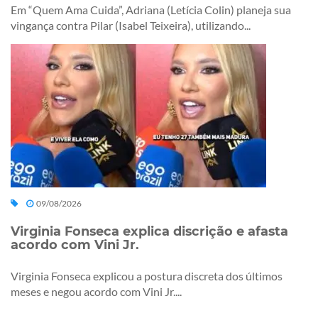
Em “Quem Ama Cuida”, Adriana (Letícia Colin) planeja sua
vingança contra Pilar (Isabel Teixeira), utilizando...
09/08/2026
Virginia Fonseca explica discrição e afasta
acordo com Vini Jr.
Virginia Fonseca explicou a postura discreta dos últimos
meses e negou acordo com Vini Jr....