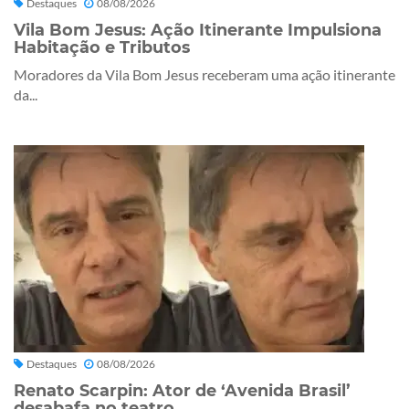
Destaques
08/08/2026
Vila Bom Jesus: Ação Itinerante Impulsiona
Habitação e Tributos
Moradores da Vila Bom Jesus receberam uma ação itinerante
da...
Destaques
08/08/2026
Renato Scarpin: Ator de ‘Avenida Brasil’
desabafa no teatro