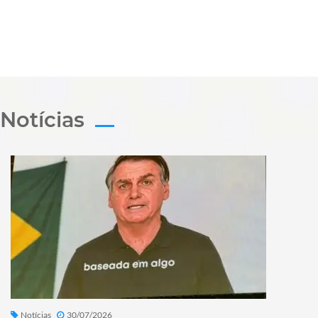
Notícias
Notícias
30/07/2026