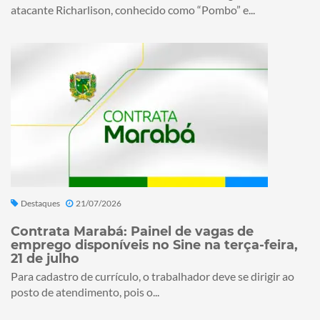
atacante Richarlison, conhecido como “Pombo” e...
Destaques
21/07/2026
Contrata Marabá: Painel de vagas de
emprego disponíveis no Sine na terça-feira,
21 de julho
Para cadastro de currículo, o trabalhador deve se dirigir ao
posto de atendimento, pois o...