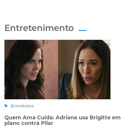
Entretenimento
09/08/2026
Quem Ama Cuida: Adriana usa Brigitte em
plano contra Pilar