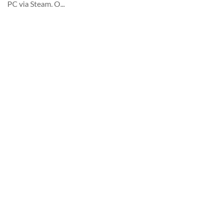
PC via Steam. O...