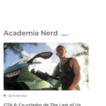
Academia Nerd
09/08/2026
GTA 6: Co-criador de The Last of Us