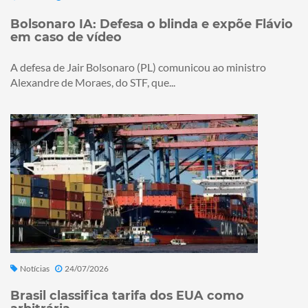
Bolsonaro IA: Defesa o blinda e expõe Flávio
em caso de vídeo
A defesa de Jair Bolsonaro (PL) comunicou ao ministro
Alexandre de Moraes, do STF, que...
Notícias
24/07/2026
Brasil classifica tarifa dos EUA como