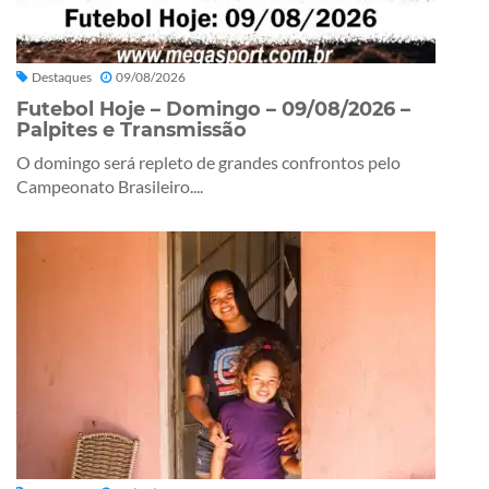
Destaques
09/08/2026
Futebol Hoje – Domingo – 09/08/2026 –
Palpites e Transmissão
O domingo será repleto de grandes confrontos pelo
Campeonato Brasileiro....