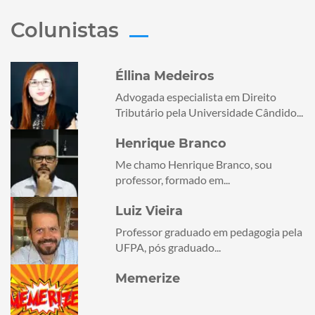
Colunistas
Éllina Medeiros
Advogada especialista em Direito
Tributário pela Universidade Cândido...
Henrique Branco
Me chamo Henrique Branco, sou
professor, formado em...
Luiz Vieira
Professor graduado em pedagogia pela
UFPA, pós graduado...
Memerize