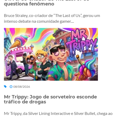
questiona fenômeno
Bruce Straley, co-criador de “The Last of Us”, gerou um
intenso debate na comunidade gamer....
08/08/2026
Mr Trippy: Jogo de sorveteiro esconde
tráfico de drogas
Mr Trippy, da Silver Lining Interactive e Silver Bullet, chega ao