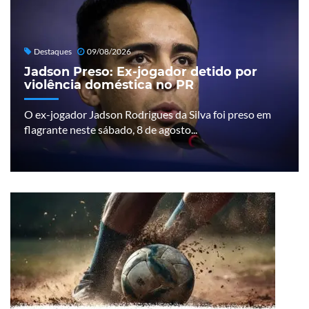
Destaques
09/08/2026
Jadson Preso: Ex-jogador detido por
violência doméstica no PR
O ex-jogador Jadson Rodrigues da Silva foi preso em
flagrante neste sábado, 8 de agosto...