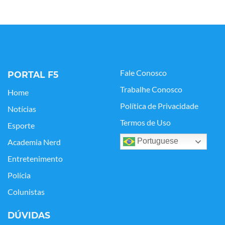
Fale Conosco
PORTAL F5
Trabalhe Conosco
Home
Política de Privacidade
Notícias
Termos de Uso
Esporte
Portuguese
Academia Nerd
Entretenimento
Polícia
Colunistas
DÚVIDAS