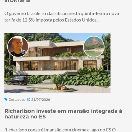
arbitrária
O governo brasileiro classificou nesta quinta-feira a nova
tarifa de 12,5% imposta pelos Estados Unidos...
Destaques
21/07/2026
Richarlison investe em mansão integrada à
natureza no ES
Richarlison constrói mansão com cinema e lago no ES O