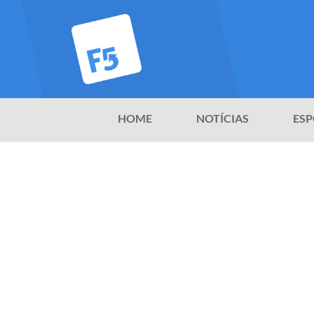
HOME
NOTÍCIAS
ESP