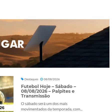
Destaques
08/08/2026
Futebol Hoje – Sábado –
08/08/2026 – Palpites e
Transmissão
O sábado será um dos mais
movimentados da temporada, com...