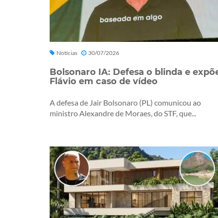
Notícias
30/07/2026
Bolsonaro IA: Defesa o blinda e expõ
Flávio em caso de vídeo
A defesa de Jair Bolsonaro (PL) comunicou ao
ministro Alexandre de Moraes, do STF, que...