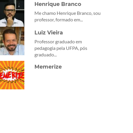
Henrique Branco
Me chamo Henrique Branco, sou
professor, formado em...
Luiz Vieira
Professor graduado em
pedagogia pela UFPA, pós
graduado...
Memerize