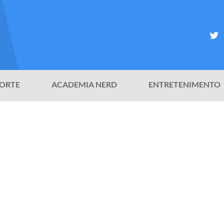
ORTE
ACADEMIA NERD
ENTRETENIMENTO