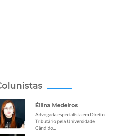
Colunistas
Éllina Medeiros
Advogada especialista em Direito
Tributário pela Universidade
Cândido...