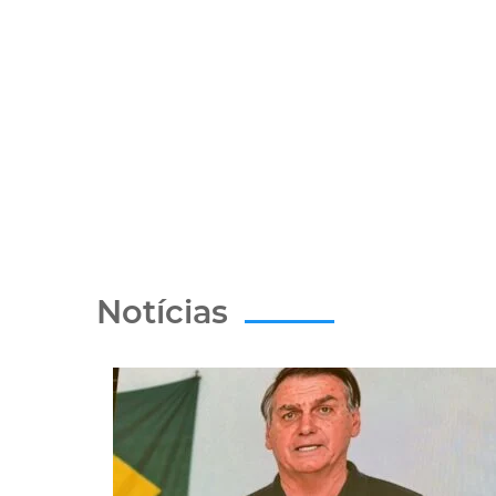
Notícias