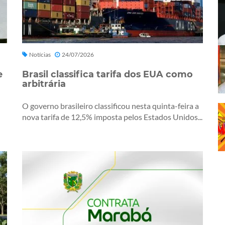
Notícias
24/07/2026
e
Brasil classifica tarifa dos EUA como
arbitrária
O governo brasileiro classificou nesta quinta-feira a
nova tarifa de 12,5% imposta pelos Estados Unidos...