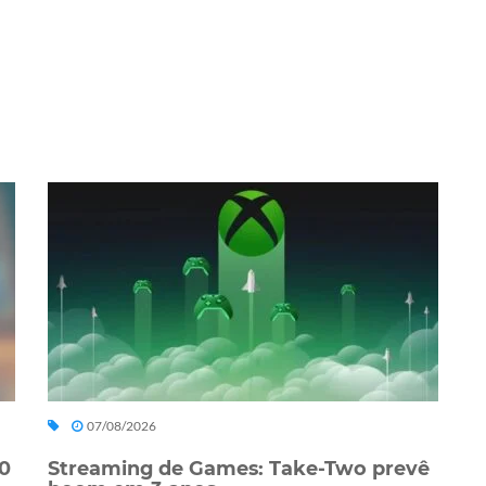
07/08/2026
0
Streaming de Games: Take-Two prevê