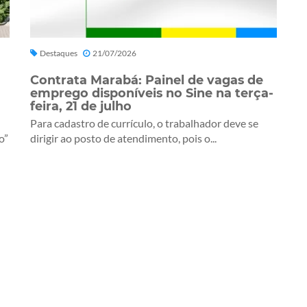
Destaques
21/07/2026
Contrata Marabá: Painel de vagas de
emprego disponíveis no Sine na terça-
feira, 21 de julho
Para cadastro de currículo, o trabalhador deve se
o”
dirigir ao posto de atendimento, pois o...