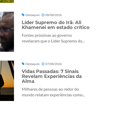
Destaques
08/08/2026
Líder Supremo do Irã: Ali
Khamenei em estado crítico
Fontes próximas ao governo
revelaram que o Líder Supremo do...
Destaques
07/08/2026
Vidas Passadas: 7 Sinais
Revelam Experiências da
Alma
Milhares de pessoas ao redor do
mundo relatam experiências como...