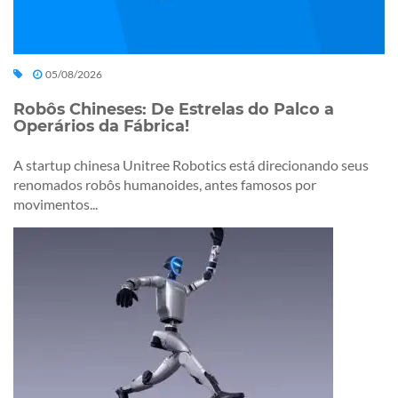
05/08/2026
Robôs Chineses: De Estrelas do Palco a
Operários da Fábrica!
A startup chinesa Unitree Robotics está direcionando seus
renomados robôs humanoides, antes famosos por
movimentos...