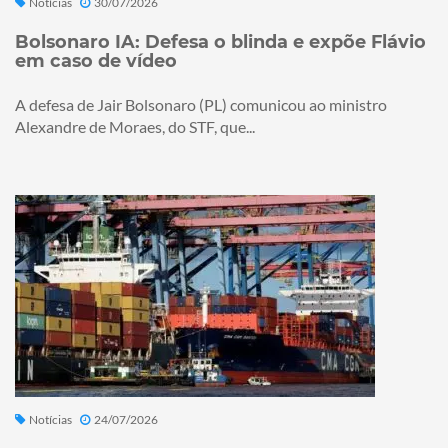
Notícias
30/07/2026
Bolsonaro IA: Defesa o blinda e expõe Flávio
em caso de vídeo
A defesa de Jair Bolsonaro (PL) comunicou ao ministro
Alexandre de Moraes, do STF, que...
Notícias
24/07/2026