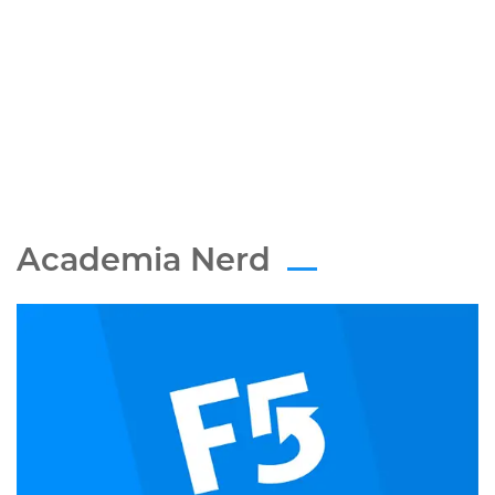
Academia Nerd