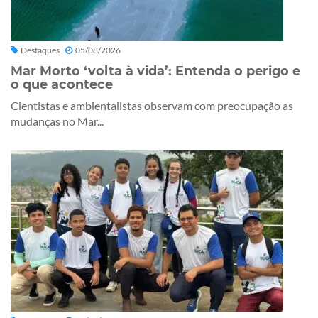
Destaques
05/08/2026
Mar Morto ‘volta à vida’: Entenda o perigo e
o que acontece
Cientistas e ambientalistas observam com preocupação as
mudanças no Mar...