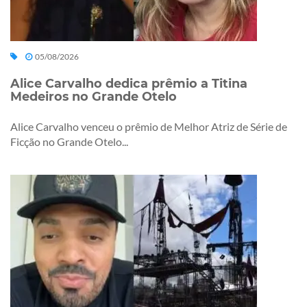
05/08/2026
Alice Carvalho dedica prêmio a Titina
Medeiros no Grande Otelo
Alice Carvalho venceu o prêmio de Melhor Atriz de Série de
Ficção no Grande Otelo...