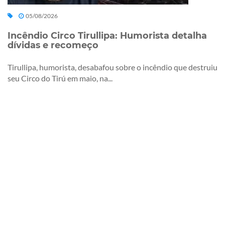
05/08/2026
Incêndio Circo Tirullipa: Humorista detalha
dívidas e recomeço
Tirullipa, humorista, desabafou sobre o incêndio que destruiu
seu Circo do Tirú em maio, na...