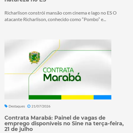
Richarlison constrói mansão com cinema e lago no ES O
atacante Richarlison, conhecido como “Pombo” e...
Destaques
21/07/2026
Contrata Marabá: Painel de vagas de
emprego disponíveis no Sine na terça-feira,
21 de julho