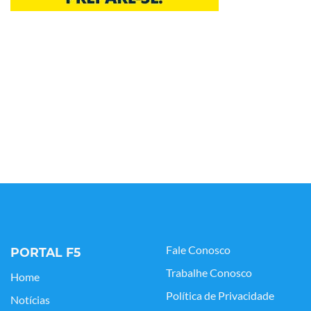
Fale Conosco
PORTAL F5
Trabalhe Conosco
Home
Política de Privacidade
Notícias