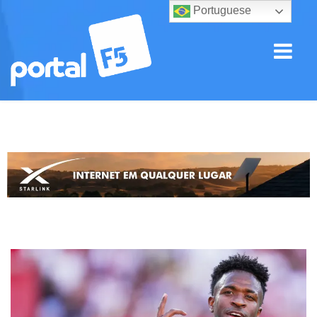
Portuguese