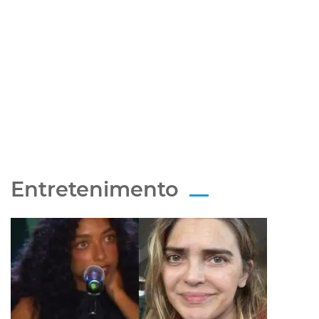
Entretenimento