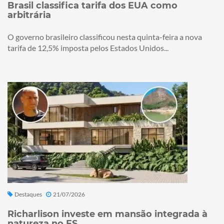
Brasil classifica tarifa dos EUA como
arbitrária
O governo brasileiro classificou nesta quinta-feira a nova
tarifa de 12,5% imposta pelos Estados Unidos...
Destaques
21/07/2026
Richarlison investe em mansão integrada à
natureza no ES