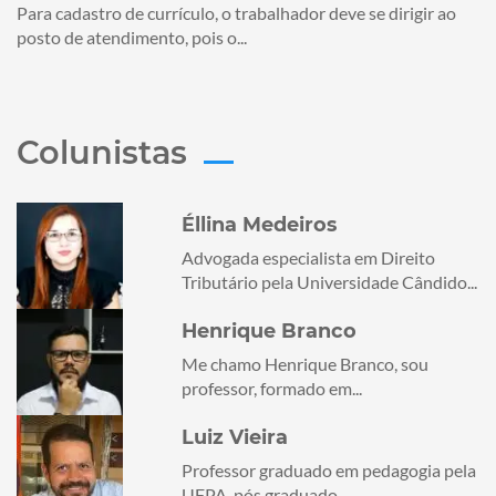
Para cadastro de currículo, o trabalhador deve se dirigir ao
posto de atendimento, pois o...
Colunistas
Éllina Medeiros
Advogada especialista em Direito
Tributário pela Universidade Cândido...
Henrique Branco
Me chamo Henrique Branco, sou
professor, formado em...
Luiz Vieira
Professor graduado em pedagogia pela
UFPA, pós graduado...