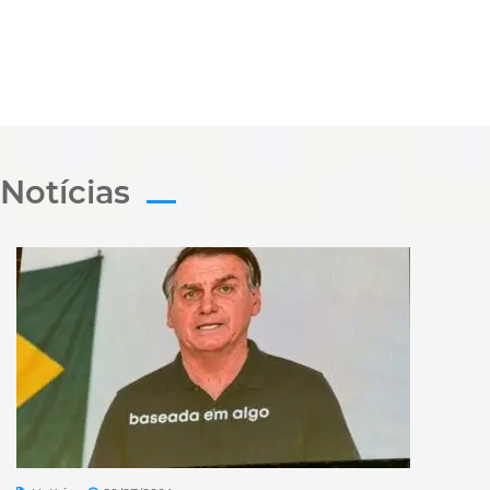
Notícias