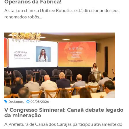
Operários da Fábrica!
A startup chinesa Unitree Robotics está direcionando seus
renomados robôs...
Destaques
05/08/2026
V Congresso Simineral: Canaã debate legado
da mineração
A Prefeitura de Canaã dos Carajás participou ativamente do