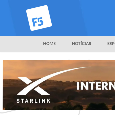
HOME
NOTÍCIAS
ESP