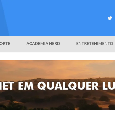
ORTE
ACADEMIA NERD
ENTRETENIMENTO