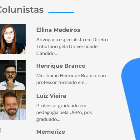
Colunistas
Éllina Medeiros
Advogada especialista em Direito
Tributário pela Universidade
Cândido...
Henrique Branco
Me chamo Henrique Branco, sou
professor, formado em...
Luiz Vieira
Professor graduado em
pedagogia pela UFPA, pós
graduado...
Memerize