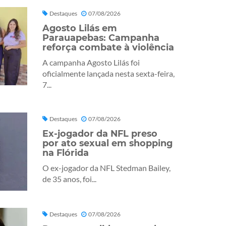
Destaques
07/08/2026
Agosto Lilás em
Parauapebas: Campanha
reforça combate à violência
A campanha Agosto Lilás foi
oficialmente lançada nesta sexta-feira,
7...
Destaques
07/08/2026
Ex-jogador da NFL preso
por ato sexual em shopping
na Flórida
O ex-jogador da NFL Stedman Bailey,
de 35 anos, foi...
Destaques
07/08/2026