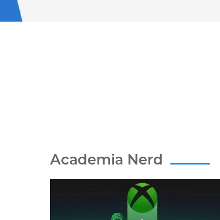
Academia Nerd