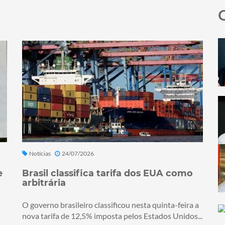
Notícias
24/07/2026
e
Brasil classifica tarifa dos EUA como
arbitrária
O governo brasileiro classificou nesta quinta-feira a
nova tarifa de 12,5% imposta pelos Estados Unidos...