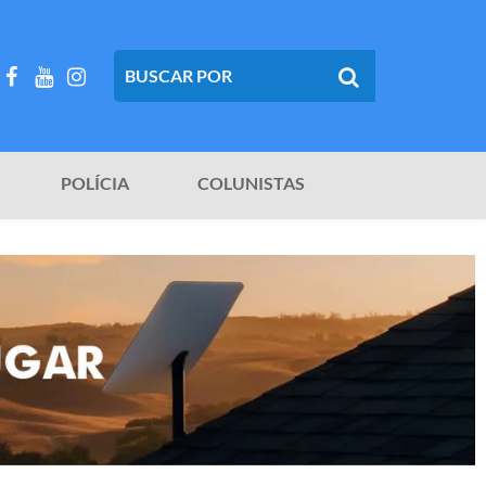
POLÍCIA
COLUNISTAS