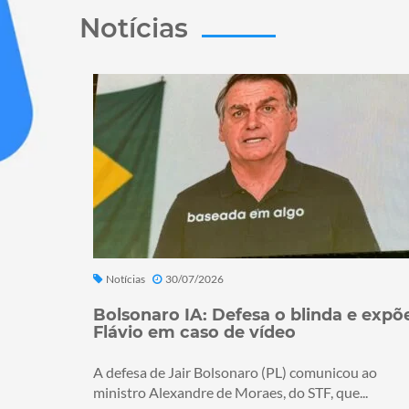
Notícias
Notícias
30/07/2026
Bolsonaro IA: Defesa o blinda e expõ
Flávio em caso de vídeo
A defesa de Jair Bolsonaro (PL) comunicou ao
ministro Alexandre de Moraes, do STF, que...