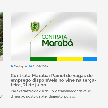
Destaques
21/07/2026
Contrata Marabá: Painel de vagas de
emprego disponíveis no Sine na terça-
feira, 21 de julho
Para cadastro de currículo, o trabalhador deve se
o”
dirigir ao posto de atendimento, pois o...