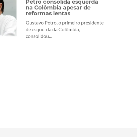
Petro consolida esquerda
na Colômbia apesar de
reformas lentas
Gustavo Petro, o primeiro presidente
de esquerda da Colômbia,
consolidou...