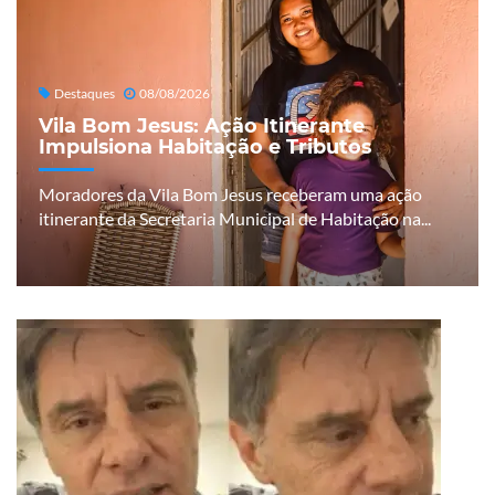
Destaques
08/08/2026
Vila Bom Jesus: Ação Itinerante
Impulsiona Habitação e Tributos
Moradores da Vila Bom Jesus receberam uma ação
itinerante da Secretaria Municipal de Habitação na...