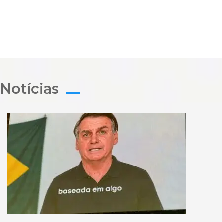
Notícias