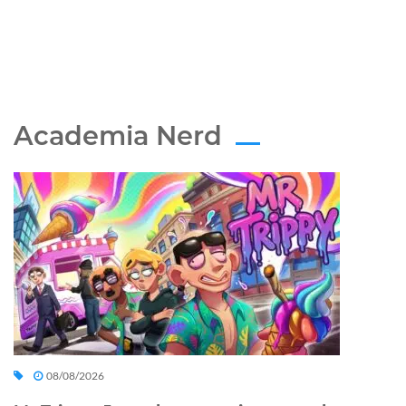
Academia Nerd
08/08/2026