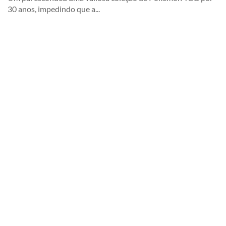
30 anos, impedindo que a...