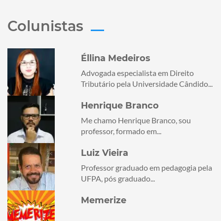
Colunistas
Éllina Medeiros
Advogada especialista em Direito
Tributário pela Universidade Cândido...
Henrique Branco
Me chamo Henrique Branco, sou
professor, formado em...
Luiz Vieira
Professor graduado em pedagogia pela
UFPA, pós graduado...
Memerize