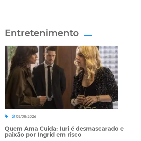
Entretenimento
08/08/2026
Quem Ama Cuida: Iuri é desmascarado e
paixão por Ingrid em risco