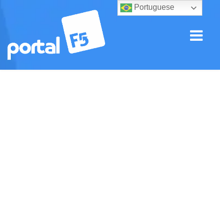
Portuguese