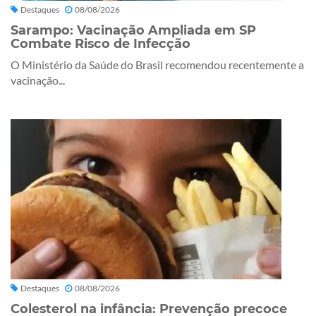
Destaques
08/08/2026
Sarampo: Vacinação Ampliada em SP
Combate Risco de Infecção
O Ministério da Saúde do Brasil recomendou recentemente a
vacinação...
Destaques
08/08/2026
Colesterol na infância: Prevenção precoce