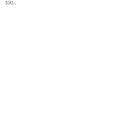
100...