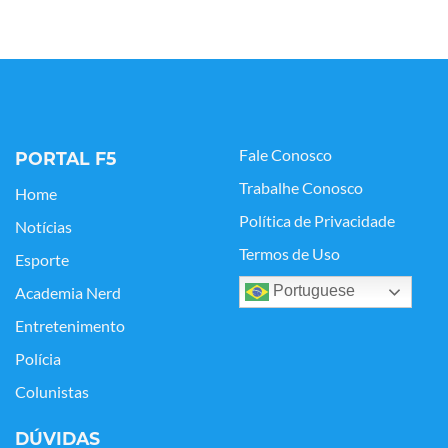
Fale Conosco
PORTAL F5
Trabalhe Conosco
Home
Política de Privacidade
Notícias
Termos de Uso
Esporte
Portuguese
Academia Nerd
Entretenimento
Polícia
Colunistas
DÚVIDAS