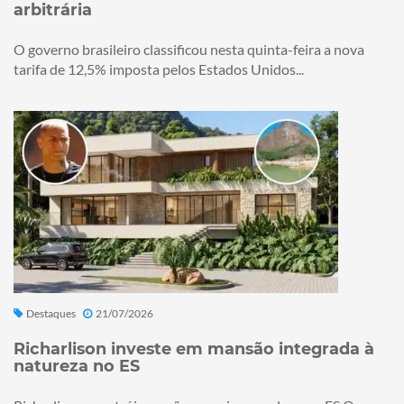
arbitrária
O governo brasileiro classificou nesta quinta-feira a nova
tarifa de 12,5% imposta pelos Estados Unidos...
Destaques
21/07/2026
Richarlison investe em mansão integrada à
natureza no ES