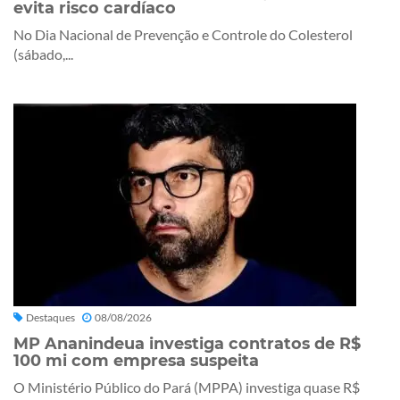
evita risco cardíaco
No Dia Nacional de Prevenção e Controle do Colesterol
(sábado,...
Destaques
08/08/2026
MP Ananindeua investiga contratos de R$
100 mi com empresa suspeita
O Ministério Público do Pará (MPPA) investiga quase R$