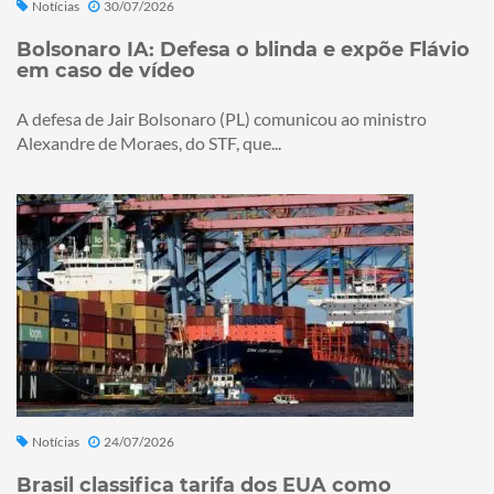
Notícias
30/07/2026
Bolsonaro IA: Defesa o blinda e expõe Flávio
em caso de vídeo
A defesa de Jair Bolsonaro (PL) comunicou ao ministro
Alexandre de Moraes, do STF, que...
Notícias
24/07/2026
Brasil classifica tarifa dos EUA como