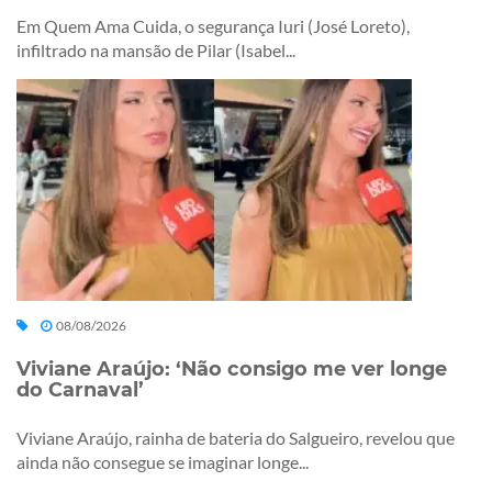
Em Quem Ama Cuida, o segurança Iuri (José Loreto),
infiltrado na mansão de Pilar (Isabel...
08/08/2026
Viviane Araújo: ‘Não consigo me ver longe
do Carnaval’
Viviane Araújo, rainha de bateria do Salgueiro, revelou que
ainda não consegue se imaginar longe...