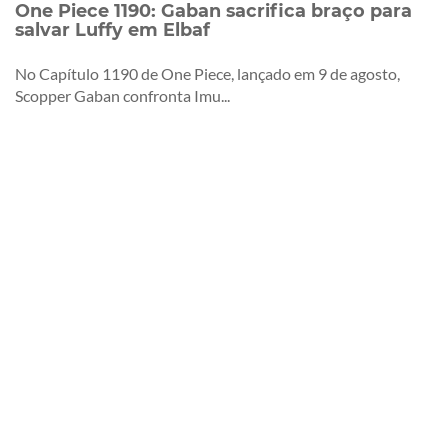
One Piece 1190: Gaban sacrifica braço para
salvar Luffy em Elbaf
No Capítulo 1190 de One Piece, lançado em 9 de agosto,
Scopper Gaban confronta Imu...