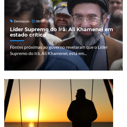
Destaques
08/08/2026
Líder Supremo do Irã: Ali Khamenei em
estado crítico
Fontes próximas ao governo revelaram que o Líder
Supremo do Irã, Ali Khamenei, está em...