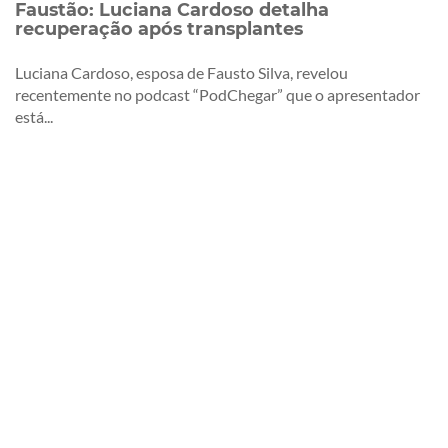
Faustão: Luciana Cardoso detalha
recuperação após transplantes
Luciana Cardoso, esposa de Fausto Silva, revelou
recentemente no podcast “PodChegar” que o apresentador
está...