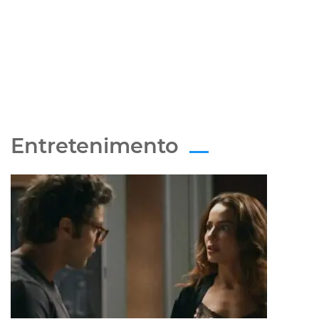
Entretenimento