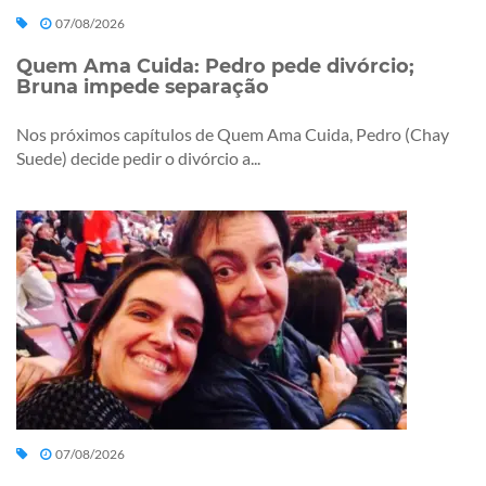
07/08/2026
Quem Ama Cuida: Pedro pede divórcio;
Bruna impede separação
Nos próximos capítulos de Quem Ama Cuida, Pedro (Chay
Suede) decide pedir o divórcio a...
07/08/2026