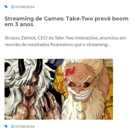
07/08/2026
Streaming de Games: Take-Two prevê boom
em 3 anos
Strauss Zelnick, CEO da Take-Two Interactive, anunciou em
reunião de resultados financeiros que o streaming...
07/08/2026