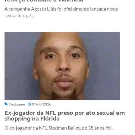
A campanha Agosto Lilás foi oficialmente lançada nesta
sexta-feira, 7...
Destaques
07/08/2026
Ex-jogador da NFL preso por ato sexual em
shopping na Flórida
O ex-jogador da NFL Stedman Bailey, de 35 anos, foi...