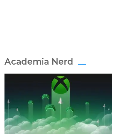
Academia Nerd