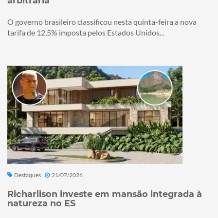
arbitrária
O governo brasileiro classificou nesta quinta-feira a nova
tarifa de 12,5% imposta pelos Estados Unidos...
Destaques
21/07/2026
Richarlison investe em mansão integrada à
natureza no ES