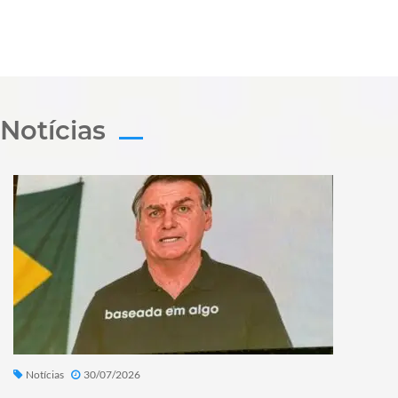
Notícias
Notícias
30/07/2026