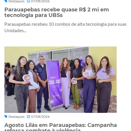
Destaques
07/08/2026
Parauapebas recebe quase R$ 2 mi em
tecnologia para UBSs
Parauapebas recebeu 10 combos de alta tecnologia para suas
Unidades...
Destaques
07/08/2026
Agosto Lilás em Parauapebas: Campanha
reforça combate à violência