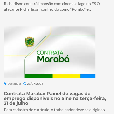
Richarlison constrói mansão com cinema e lago no ES O
atacante Richarlison, conhecido como “Pombo” e...
Destaques
21/07/2026
Contrata Marabá: Painel de vagas de
emprego disponíveis no Sine na terça-feira,
21 de julho
Para cadastro de currículo, o trabalhador deve se dirigir ao