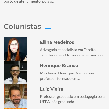
posto de atendimento, pois o...
Colunistas
Éllina Medeiros
Advogada especialista em Direito
Tributário pela Universidade Cândido...
Henrique Branco
Me chamo Henrique Branco, sou
professor, formado em...
Luiz Vieira
Professor graduado em pedagogia pela
UFPA, pós graduado...