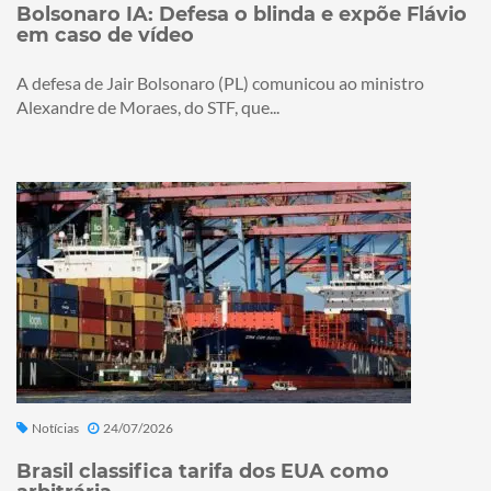
Bolsonaro IA: Defesa o blinda e expõe Flávio
em caso de vídeo
A defesa de Jair Bolsonaro (PL) comunicou ao ministro
Alexandre de Moraes, do STF, que...
Notícias
24/07/2026
Brasil classifica tarifa dos EUA como