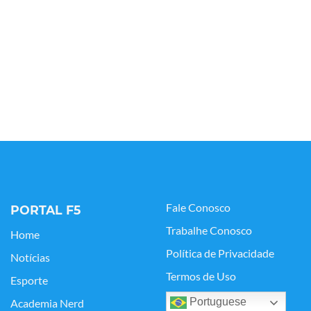
Fale Conosco
PORTAL F5
Trabalhe Conosco
Home
Política de Privacidade
Notícias
Termos de Uso
Esporte
Portuguese
Academia Nerd