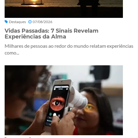
Destaques
07/08/2026
Vidas Passadas: 7 Sinais Revelam
Experiências da Alma
Milhares de pessoas ao redor do mundo relatam experiências
como...