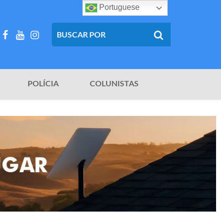
Portuguese
POLÍCIA
COLUNISTAS