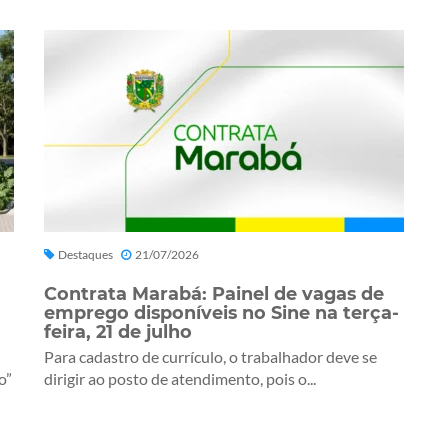
Destaques
21/07/2026
Contrata Marabá: Painel de vagas de
emprego disponíveis no Sine na terça-
feira, 21 de julho
Para cadastro de currículo, o trabalhador deve se
o”
dirigir ao posto de atendimento, pois o...