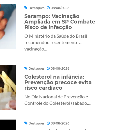
Destaques
08/08/2026
Sarampo: Vacinação
Ampliada em SP Combate
Risco de Infecção
O Ministério da Saúde do Brasil
recomendou recentemente a
vacinação...
Destaques
08/08/2026
Colesterol na infância:
Prevenção precoce evita
risco cardíaco
No Dia Nacional de Prevenção e
Controle do Colesterol (sábado,...
Destaques
08/08/2026