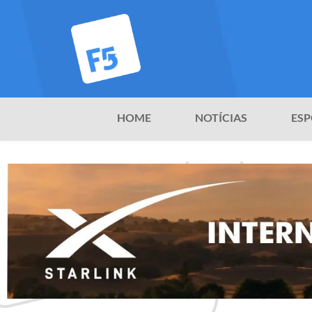
HOME
NOTÍCIAS
ESP