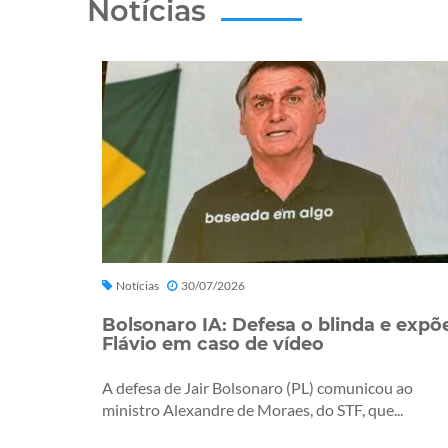
Notícias
Notícias
30/07/2026
Bolsonaro IA: Defesa o blinda e expõ
Flávio em caso de vídeo
A defesa de Jair Bolsonaro (PL) comunicou ao
ministro Alexandre de Moraes, do STF, que...