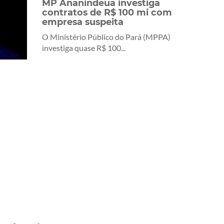
MP Ananindeua investiga
contratos de R$ 100 mi com
empresa suspeita
O Ministério Público do Pará (MPPA)
investiga quase R$ 100...