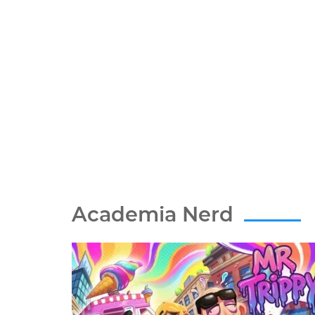
Academia Nerd