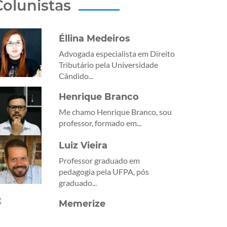
Colunistas
Éllina Medeiros
Advogada especialista em Direito
Tributário pela Universidade
Cândido...
Henrique Branco
Me chamo Henrique Branco, sou
professor, formado em...
Luiz Vieira
Professor graduado em
pedagogia pela UFPA, pós
graduado...
Memerize