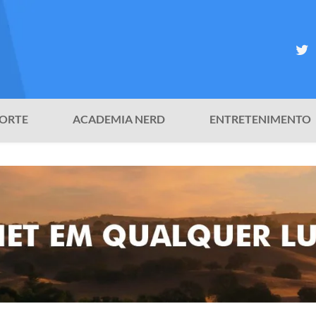
ORTE
ACADEMIA NERD
ENTRETENIMENTO