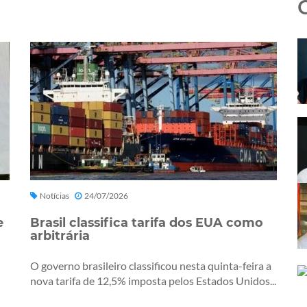
Notícias
24/07/2026
e
Brasil classifica tarifa dos EUA como
arbitrária
O governo brasileiro classificou nesta quinta-feira a
nova tarifa de 12,5% imposta pelos Estados Unidos...