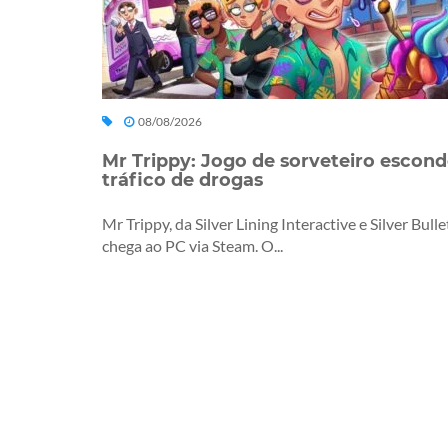
08/08/2026
Mr Trippy: Jogo de sorveteiro escon
tráfico de drogas
Mr Trippy, da Silver Lining Interactive e Silver Bulle
chega ao PC via Steam. O...