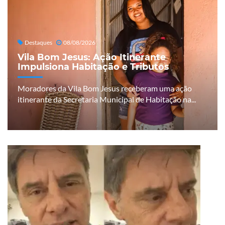
Destaques
08/08/2026
Vila Bom Jesus: Ação Itinerante
Impulsiona Habitação e Tributos
Moradores da Vila Bom Jesus receberam uma ação
itinerante da Secretaria Municipal de Habitação na...