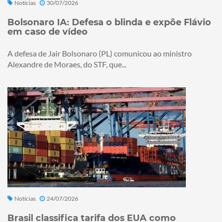
Notícias
30/07/2026
Bolsonaro IA: Defesa o blinda e expõe Flávio
em caso de vídeo
A defesa de Jair Bolsonaro (PL) comunicou ao ministro
Alexandre de Moraes, do STF, que...
Notícias
24/07/2026
Brasil classifica tarifa dos EUA como