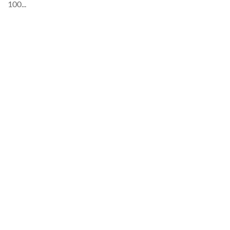
100...