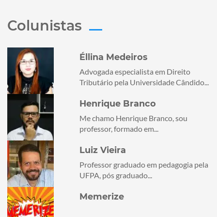
Colunistas
Éllina Medeiros
Advogada especialista em Direito
Tributário pela Universidade Cândido...
Henrique Branco
Me chamo Henrique Branco, sou
professor, formado em...
Luiz Vieira
Professor graduado em pedagogia pela
UFPA, pós graduado...
Memerize