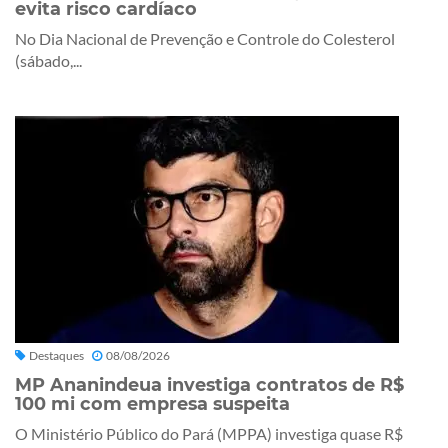
evita risco cardíaco
No Dia Nacional de Prevenção e Controle do Colesterol
(sábado,...
Destaques
08/08/2026
MP Ananindeua investiga contratos de R$
100 mi com empresa suspeita
O Ministério Público do Pará (MPPA) investiga quase R$