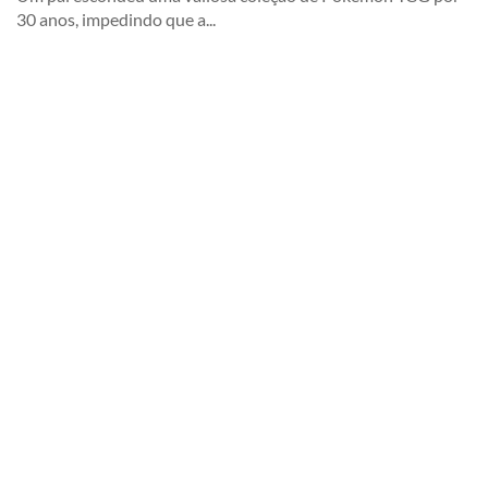
30 anos, impedindo que a...