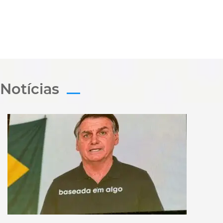
Notícias