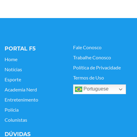
Fale Conosco
PORTAL F5
Trabalhe Conosco
Home
Política de Privacidade
Notícias
Termos de Uso
Esporte
Portuguese
Academia Nerd
Entretenimento
Polícia
Colunistas
DÚVIDAS