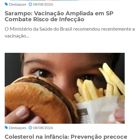
Destaques
08/08/2026
Sarampo: Vacinação Ampliada em SP
Combate Risco de Infecção
O Ministério da Saúde do Brasil recomendou recentemente a
vacinação...
Destaques
08/08/2026
Colesterol na infância: Prevenção precoce