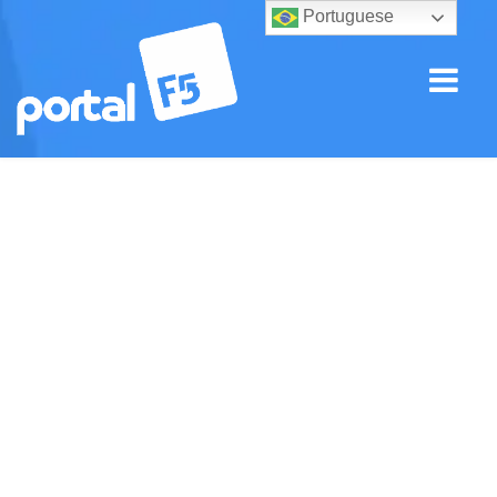
Portuguese