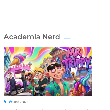
Academia Nerd
08/08/2026