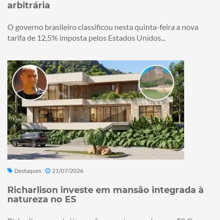
arbitrária
O governo brasileiro classificou nesta quinta-feira a nova
tarifa de 12,5% imposta pelos Estados Unidos...
Destaques
21/07/2026
Richarlison investe em mansão integrada à
natureza no ES