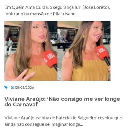
Em Quem Ama Cuida, o segurança Iuri (José Loreto),
infiltrado na mansão de Pilar (Isabel...
08/08/2026
Viviane Araújo: ‘Não consigo me ver longe
do Carnaval’
Viviane Araújo, rainha de bateria do Salgueiro, revelou que
ainda não consegue se imaginar longe...