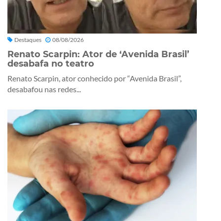
Destaques
08/08/2026
Renato Scarpin: Ator de ‘Avenida Brasil’
desabafa no teatro
Renato Scarpin, ator conhecido por “Avenida Brasil”,
desabafou nas redes...