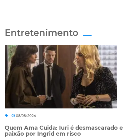
Entretenimento
08/08/2026
Quem Ama Cuida: Iuri é desmascarado e
paixão por Ingrid em risco