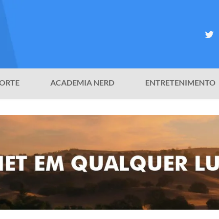
ORTE
ACADEMIA NERD
ENTRETENIMENTO