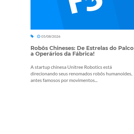
05/08/2026
Robôs Chineses: De Estrelas do Palco
a Operários da Fábrica!
A startup chinesa Unitree Robotics está
direcionando seus renomados robôs humanoides,
antes famosos por movimentos...