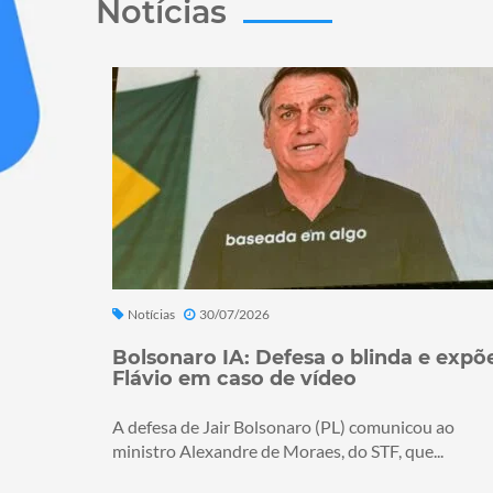
Notícias
Notícias
30/07/2026
Bolsonaro IA: Defesa o blinda e expõ
Flávio em caso de vídeo
A defesa de Jair Bolsonaro (PL) comunicou ao
ministro Alexandre de Moraes, do STF, que...