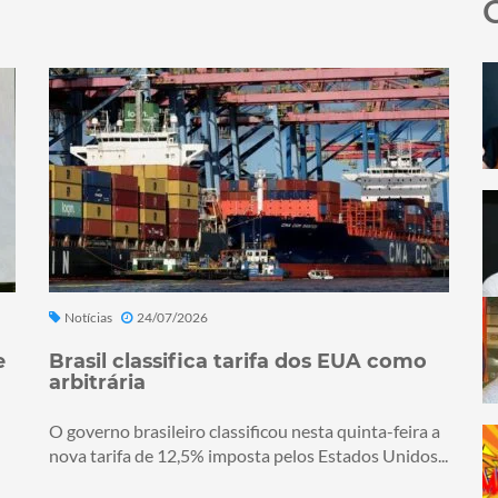
Notícias
24/07/2026
e
Brasil classifica tarifa dos EUA como
arbitrária
O governo brasileiro classificou nesta quinta-feira a
nova tarifa de 12,5% imposta pelos Estados Unidos...