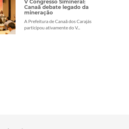
V Congresso Simineral:
Canaã debate legado da
mineração
A Prefeitura de Canaã dos Carajás
participou ativamente do V...