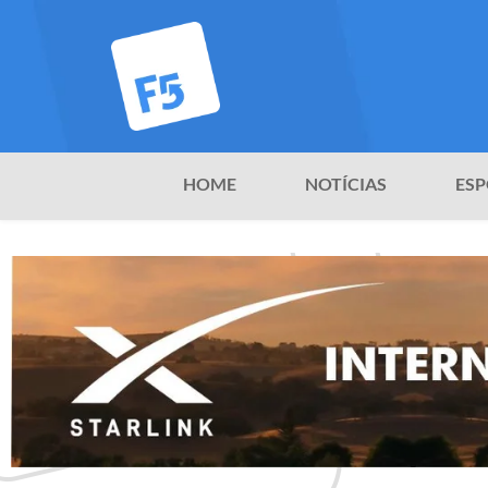
HOME
NOTÍCIAS
ESP