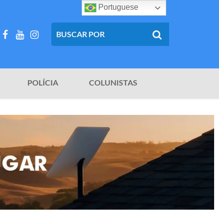
Portuguese
POLÍCIA
COLUNISTAS