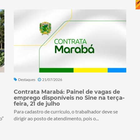
Destaques
21/07/2026
Contrata Marabá: Painel de vagas de
emprego disponíveis no Sine na terça-
feira, 21 de julho
Para cadastro de currículo, o trabalhador deve se
o”
dirigir ao posto de atendimento, pois o...