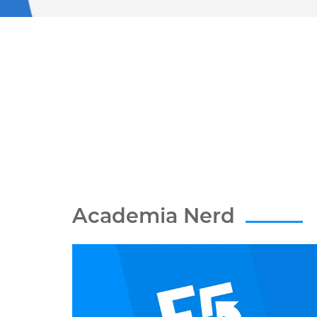
Academia Nerd