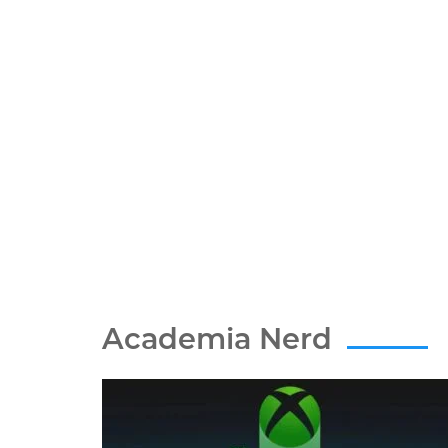
Academia Nerd