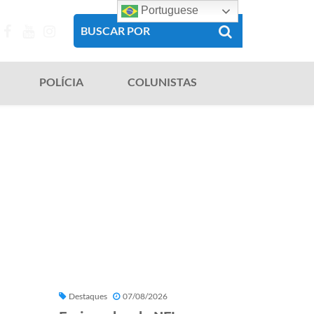
Portuguese
POLÍCIA
COLUNISTAS
Destaques
07/08/2026