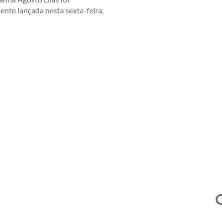
mente lançada nesta sexta-feira,