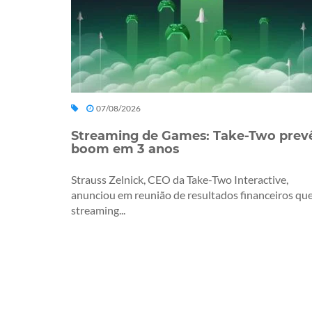
07/08/2026
Streaming de Games: Take-Two prev
boom em 3 anos
Strauss Zelnick, CEO da Take-Two Interactive,
anunciou em reunião de resultados financeiros que
streaming...