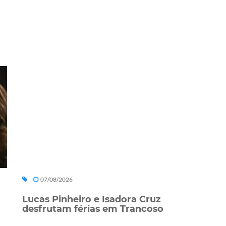
07/08/2026
Lucas Pinheiro e Isadora Cruz
desfrutam férias em Trancoso