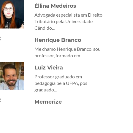
Éllina Medeiros
Advogada especialista em Direito
Tributário pela Universidade
Cândido...
Henrique Branco
Me chamo Henrique Branco, sou
professor, formado em...
Luiz Vieira
Professor graduado em
pedagogia pela UFPA, pós
graduado...
Memerize