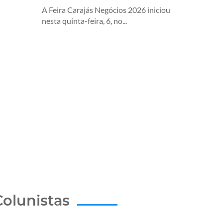
A Feira Carajás Negócios 2026 iniciou
nesta quinta-feira, 6, no...
Colunistas