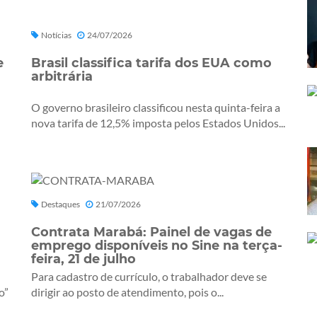
Notícias
24/07/2026
e
Brasil classifica tarifa dos EUA como
arbitrária
O governo brasileiro classificou nesta quinta-feira a
nova tarifa de 12,5% imposta pelos Estados Unidos...
Destaques
21/07/2026
Contrata Marabá: Painel de vagas de
emprego disponíveis no Sine na terça-
feira, 21 de julho
Para cadastro de currículo, o trabalhador deve se
o”
dirigir ao posto de atendimento, pois o...