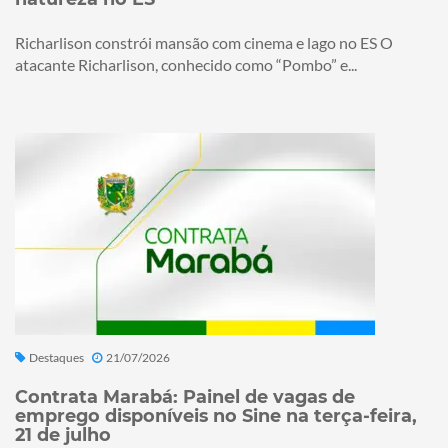
Richarlison constrói mansão com cinema e lago no ES O
atacante Richarlison, conhecido como “Pombo” e...
Destaques
21/07/2026
Contrata Marabá: Painel de vagas de
emprego disponíveis no Sine na terça-feira,
21 de julho