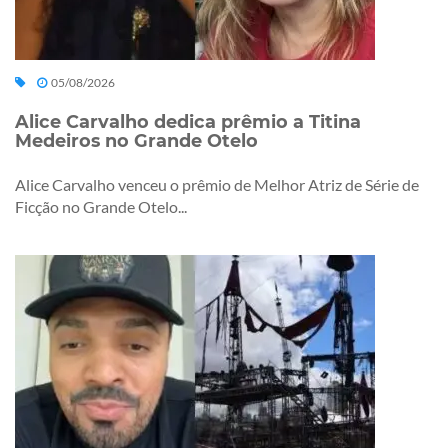
05/08/2026
Alice Carvalho dedica prêmio a Titina
Medeiros no Grande Otelo
Alice Carvalho venceu o prêmio de Melhor Atriz de Série de
Ficção no Grande Otelo...