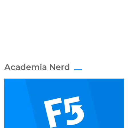
Academia Nerd