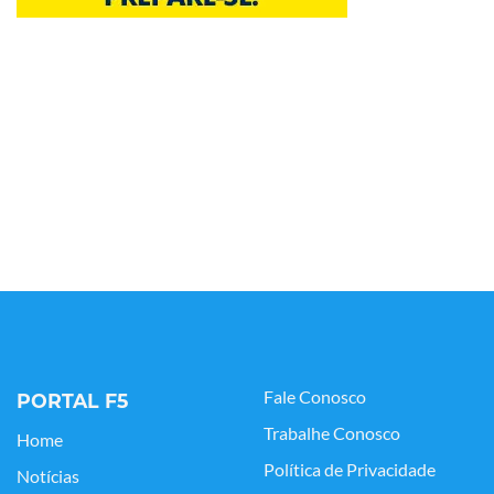
Fale Conosco
PORTAL F5
Trabalhe Conosco
Home
Política de Privacidade
Notícias