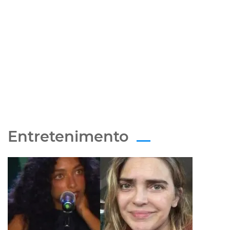
Entretenimento