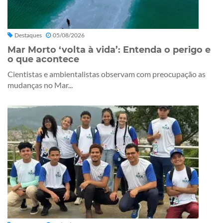
Destaques
05/08/2026
Mar Morto ‘volta à vida’: Entenda o perigo e
o que acontece
Cientistas e ambientalistas observam com preocupação as
mudanças no Mar...