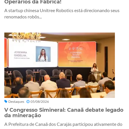
Operários da Fábrica!
A startup chinesa Unitree Robotics está direcionando seus
renomados robôs...
Destaques
05/08/2026
V Congresso Simineral: Canaã debate legado
da mineração
A Prefeitura de Canaã dos Carajás participou ativamente do