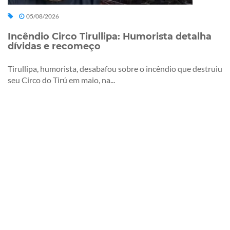
05/08/2026
Incêndio Circo Tirullipa: Humorista detalha
dívidas e recomeço
Tirullipa, humorista, desabafou sobre o incêndio que destruiu
seu Circo do Tirú em maio, na...