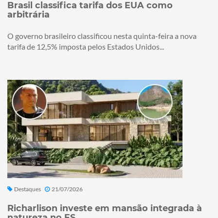
Brasil classifica tarifa dos EUA como
arbitrária
O governo brasileiro classificou nesta quinta-feira a nova
tarifa de 12,5% imposta pelos Estados Unidos...
Destaques
21/07/2026
Richarlison investe em mansão integrada à
natureza no ES