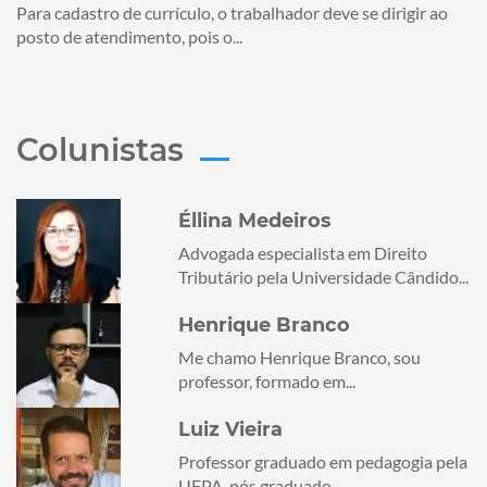
Para cadastro de currículo, o trabalhador deve se dirigir ao
posto de atendimento, pois o...
Colunistas
Éllina Medeiros
Advogada especialista em Direito
Tributário pela Universidade Cândido...
Henrique Branco
Me chamo Henrique Branco, sou
professor, formado em...
Luiz Vieira
Professor graduado em pedagogia pela
UFPA, pós graduado...