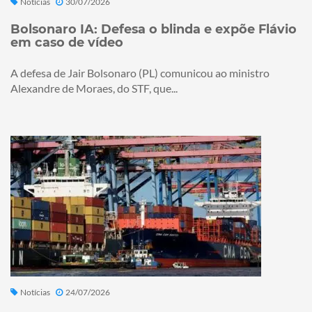
Notícias
30/07/2026
Bolsonaro IA: Defesa o blinda e expõe Flávio
em caso de vídeo
A defesa de Jair Bolsonaro (PL) comunicou ao ministro
Alexandre de Moraes, do STF, que...
Notícias
24/07/2026