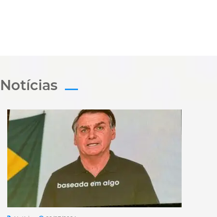
Notícias