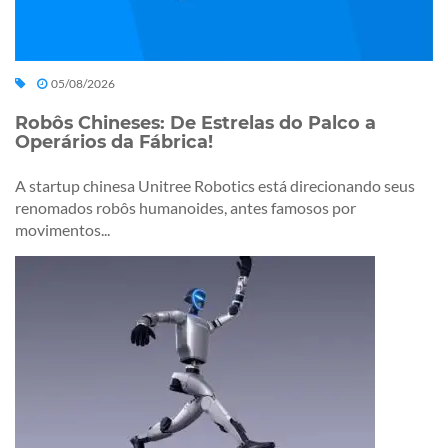
05/08/2026
Robôs Chineses: De Estrelas do Palco a
Operários da Fábrica!
A startup chinesa Unitree Robotics está direcionando seus
renomados robôs humanoides, antes famosos por
movimentos...