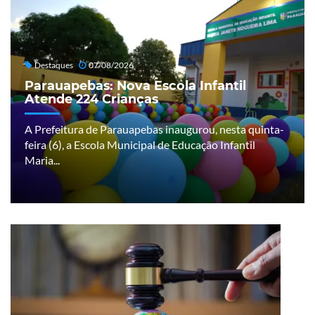
Destaques
07/08/2026
Parauapebas: Nova Escola Infantil
Atende 224 Crianças
A Prefeitura de Parauapebas inaugurou, nesta quinta-
feira (6), a Escola Municipal de Educação Infantil
Maria...