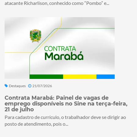
atacante Richarlison, conhecido como “Pombo” e...
Destaques
21/07/2026
Contrata Marabá: Painel de vagas de
emprego disponíveis no Sine na terça-feira,
21 de julho
Para cadastro de currículo, o trabalhador deve se dirigir ao
posto de atendimento, pois o...