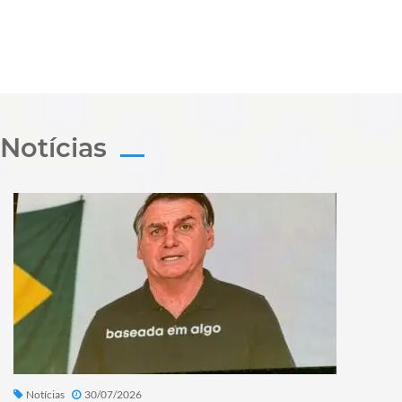
Notícias
Notícias
30/07/2026