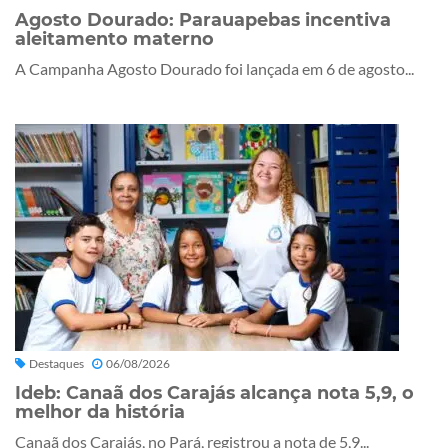
Agosto Dourado: Parauapebas incentiva
aleitamento materno
A Campanha Agosto Dourado foi lançada em 6 de agosto...
Destaques
06/08/2026
Ideb: Canaã dos Carajás alcança nota 5,9, o
melhor da história
Canaã dos Carajás, no Pará, registrou a nota de 5,9...