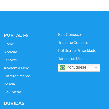
Fale Conosco
PORTAL F5
Trabalhe Conosco
Home
Política de Privacidade
Notícias
Termos de Uso
Esporte
Portuguese
Academia Nerd
Entretenimento
Polícia
Colunistas
DÚVIDAS