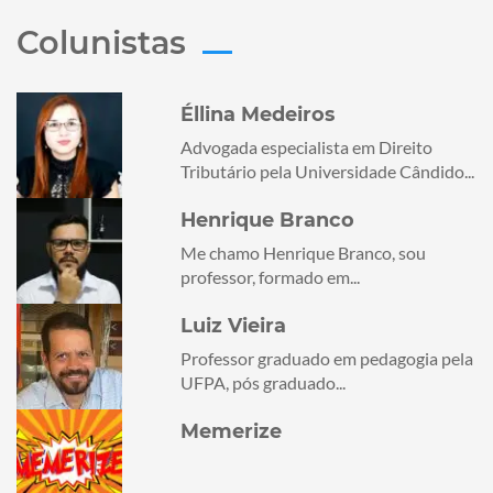
Colunistas
Éllina Medeiros
Advogada especialista em Direito
Tributário pela Universidade Cândido...
Henrique Branco
Me chamo Henrique Branco, sou
professor, formado em...
Luiz Vieira
Professor graduado em pedagogia pela
UFPA, pós graduado...
Memerize