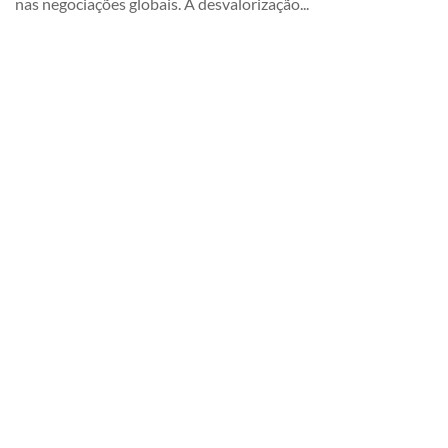
nas negociações globais. A desvalorização...