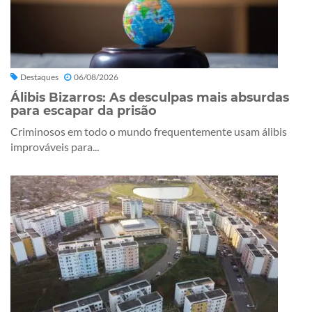
Destaques
06/08/2026
Álibis Bizarros: As desculpas mais absurdas
para escapar da prisão
Criminosos em todo o mundo frequentemente usam álibis
improváveis para...