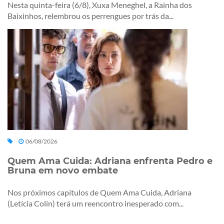
Nesta quinta-feira (6/8), Xuxa Meneghel, a Rainha dos
Baixinhos, relembrou os perrengues por trás da...
06/08/2026
Quem Ama Cuida: Adriana enfrenta Pedro e
Bruna em novo embate
Nos próximos capítulos de Quem Ama Cuida, Adriana
(Letícia Colin) terá um reencontro inesperado com...