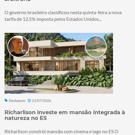
O governo brasileiro classificou nesta quinta-feira a nova
tarifa de 12,5% imposta pelos Estados Unidos...
Destaques
21/07/2026
Richarlison investe em mansão integrada à
natureza no ES
Richarlison constrói mansão com cinema e lago no ES O