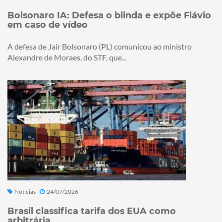
Bolsonaro IA: Defesa o blinda e expõe Flávio
em caso de vídeo
A defesa de Jair Bolsonaro (PL) comunicou ao ministro
Alexandre de Moraes, do STF, que...
Notícias
24/07/2026
Brasil classifica tarifa dos EUA como
arbitrária