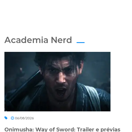
Academia Nerd
06/08/2026
Onimusha: Way of Sword: Trailer e prévias