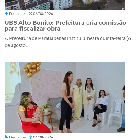
Destaques
06/08/2026
UBS Alto Bonito: Prefeitura cria comissão
para fiscalizar obra
A Prefeitura de Parauapebas instituiu, nesta quinta-feira (6
de agosto...
Destaques
06/08/2026