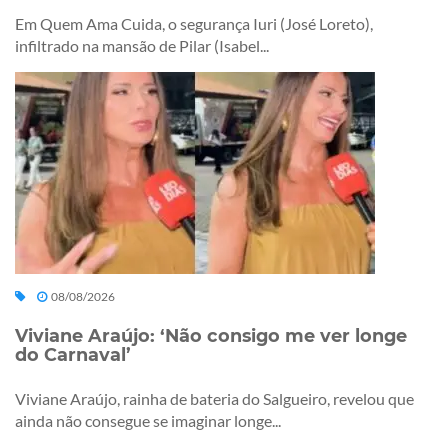
Em Quem Ama Cuida, o segurança Iuri (José Loreto),
infiltrado na mansão de Pilar (Isabel...
08/08/2026
Viviane Araújo: ‘Não consigo me ver longe
do Carnaval’
Viviane Araújo, rainha de bateria do Salgueiro, revelou que
ainda não consegue se imaginar longe...