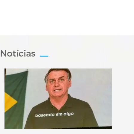
Notícias