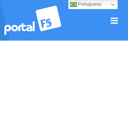
Portuguese