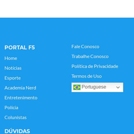
Fale Conosco
PORTAL F5
Trabalhe Conosco
Home
Política de Privacidade
Notícias
Termos de Uso
Esporte
Portuguese
Academia Nerd
Entretenimento
Polícia
Colunistas
DÚVIDAS