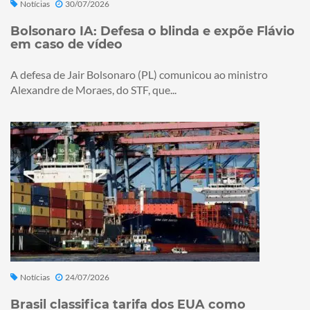
Notícias
30/07/2026
Bolsonaro IA: Defesa o blinda e expõe Flávio
em caso de vídeo
A defesa de Jair Bolsonaro (PL) comunicou ao ministro
Alexandre de Moraes, do STF, que...
Notícias
24/07/2026
Brasil classifica tarifa dos EUA como