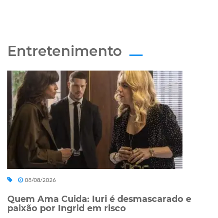
Entretenimento
08/08/2026
Quem Ama Cuida: Iuri é desmascarado e
paixão por Ingrid em risco