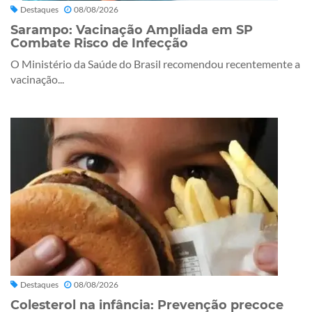
Destaques
08/08/2026
Sarampo: Vacinação Ampliada em SP
Combate Risco de Infecção
O Ministério da Saúde do Brasil recomendou recentemente a
vacinação...
Destaques
08/08/2026
Colesterol na infância: Prevenção precoce