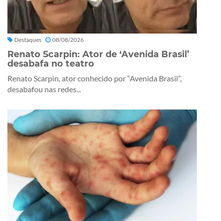
Destaques
08/08/2026
Renato Scarpin: Ator de ‘Avenida Brasil’
desabafa no teatro
Renato Scarpin, ator conhecido por “Avenida Brasil”,
desabafou nas redes...