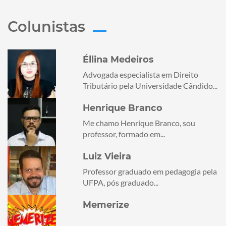
Colunistas
Éllina Medeiros
Advogada especialista em Direito
Tributário pela Universidade Cândido...
Henrique Branco
Me chamo Henrique Branco, sou
professor, formado em...
Luiz Vieira
Professor graduado em pedagogia pela
UFPA, pós graduado...
Memerize