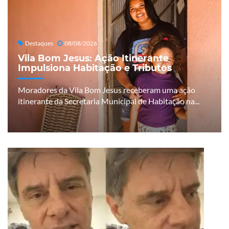
Destaques
08/08/2026
Vila Bom Jesus: Ação Itinerante
Impulsiona Habitação e Tributos
Moradores da Vila Bom Jesus receberam uma ação
itinerante da Secretaria Municipal de Habitação na...