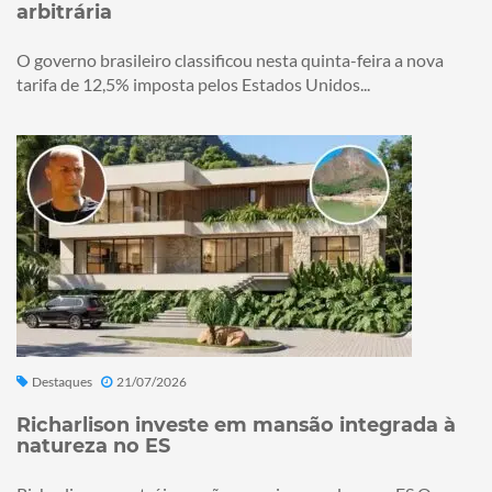
arbitrária
O governo brasileiro classificou nesta quinta-feira a nova
tarifa de 12,5% imposta pelos Estados Unidos...
Destaques
21/07/2026
Richarlison investe em mansão integrada à
natureza no ES