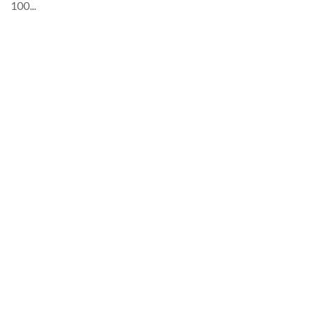
100...