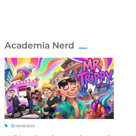
Academia Nerd
08/08/2026