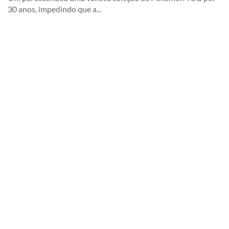
30 anos, impedindo que a...