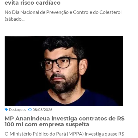
evita risco cardíaco
No Dia Nacional de Prevenção e Controle do Colesterol
(sábado,...
Destaques
08/08/2026
MP Ananindeua investiga contratos de R$
100 mi com empresa suspeita
O Ministério Público do Pará (MPPA) investiga quase R$