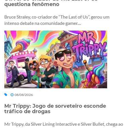
questiona fenômeno
Bruce Straley, co-criador de “The Last of Us”, gerou um
intenso debate na comunidade gamer....
08/08/2026
Mr Trippy: Jogo de sorveteiro esconde
tráfico de drogas
Mr Trippy, da Silver Lining Interactive e Silver Bullet, chega ao