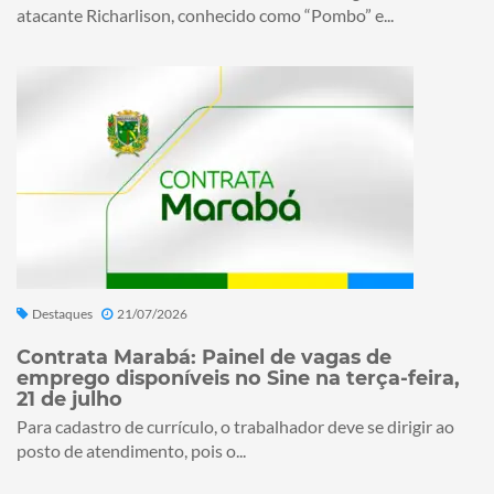
atacante Richarlison, conhecido como “Pombo” e...
Destaques
21/07/2026
Contrata Marabá: Painel de vagas de
emprego disponíveis no Sine na terça-feira,
21 de julho
Para cadastro de currículo, o trabalhador deve se dirigir ao
posto de atendimento, pois o...