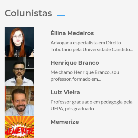
Colunistas
Éllina Medeiros
Advogada especialista em Direito
Tributário pela Universidade Cândido...
Henrique Branco
Me chamo Henrique Branco, sou
professor, formado em...
Luiz Vieira
Professor graduado em pedagogia pela
UFPA, pós graduado...
Memerize