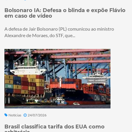
Bolsonaro IA: Defesa o blinda e expõe Flávio
em caso de vídeo
A defesa de Jair Bolsonaro (PL) comunicou ao ministro
Alexandre de Moraes, do STF, que...
Notícias
24/07/2026
Brasil classifica tarifa dos EUA como