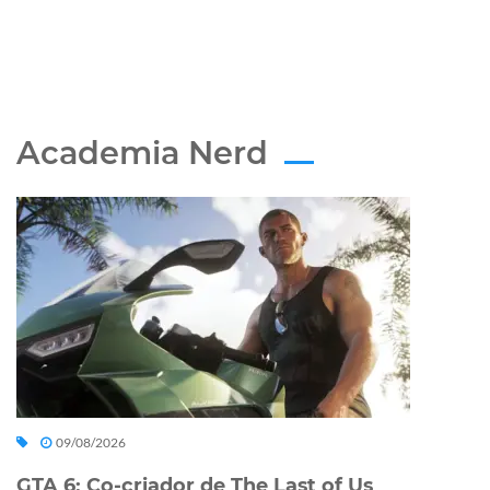
Academia Nerd
09/08/2026
GTA 6: Co-criador de The Last of Us