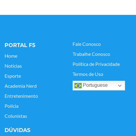
Fale Conosco
PORTAL F5
Trabalhe Conosco
Home
Política de Privacidade
Notícias
Termos de Uso
Esporte
Portuguese
Academia Nerd
Entretenimento
Polícia
Colunistas
DÚVIDAS