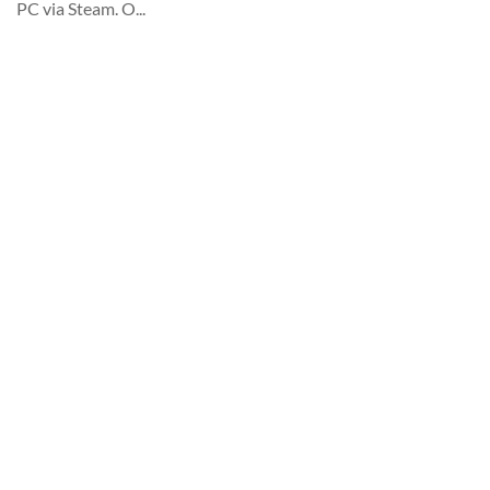
PC via Steam. O...