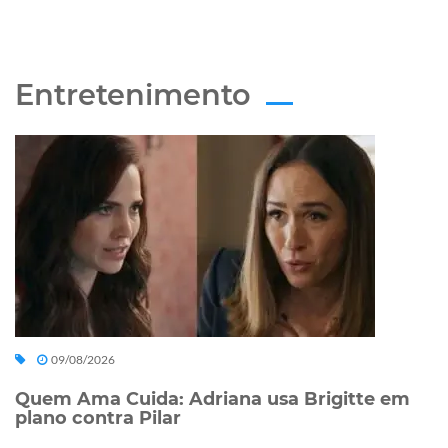
Entretenimento
09/08/2026
Quem Ama Cuida: Adriana usa Brigitte em
plano contra Pilar