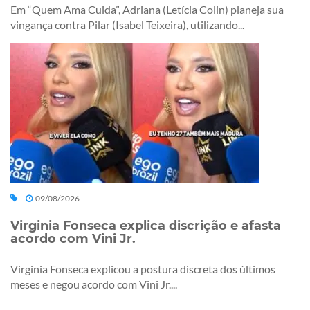
Em “Quem Ama Cuida”, Adriana (Letícia Colin) planeja sua
vingança contra Pilar (Isabel Teixeira), utilizando...
09/08/2026
Virginia Fonseca explica discrição e afasta
acordo com Vini Jr.
Virginia Fonseca explicou a postura discreta dos últimos
meses e negou acordo com Vini Jr....