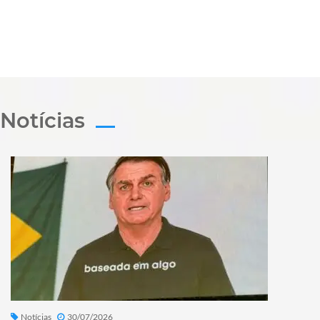
Notícias
Notícias
30/07/2026