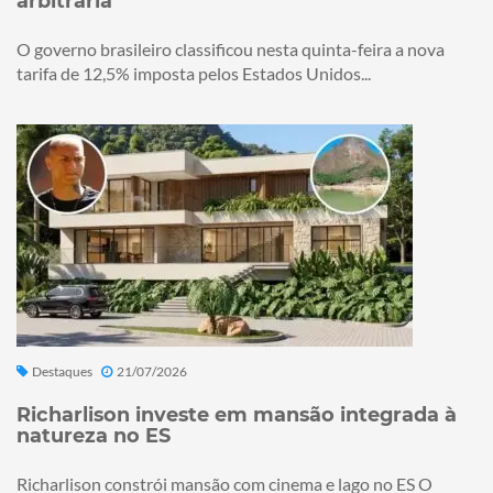
arbitrária
O governo brasileiro classificou nesta quinta-feira a nova
tarifa de 12,5% imposta pelos Estados Unidos...
Destaques
21/07/2026
Richarlison investe em mansão integrada à
natureza no ES
Richarlison constrói mansão com cinema e lago no ES O