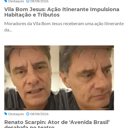
Destaques
08/08/2026
Vila Bom Jesus: Ação Itinerante Impulsiona
Habitação e Tributos
Moradores da Vila Bom Jesus receberam uma ação itinerante
da...
Destaques
08/08/2026
Renato Scarpin: Ator de ‘Avenida Brasil’
desabafa no teatro