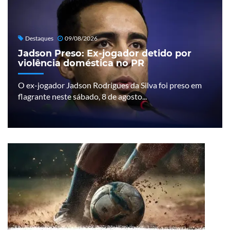
Destaques
09/08/2026
Jadson Preso: Ex-jogador detido por
violência doméstica no PR
O ex-jogador Jadson Rodrigues da Silva foi preso em
flagrante neste sábado, 8 de agosto...