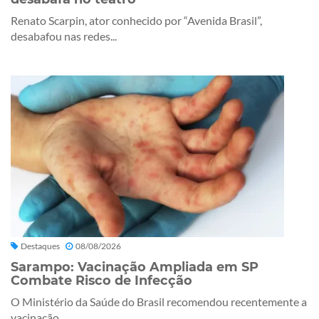
Renato Scarpin, ator conhecido por “Avenida Brasil”,
desabafou nas redes...
Destaques
08/08/2026
Sarampo: Vacinação Ampliada em SP
Combate Risco de Infecção
O Ministério da Saúde do Brasil recomendou recentemente a
vacinação...