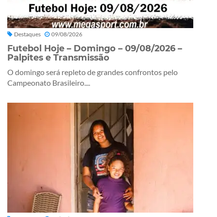
Destaques
09/08/2026
Futebol Hoje – Domingo – 09/08/2026 –
Palpites e Transmissão
O domingo será repleto de grandes confrontos pelo
Campeonato Brasileiro....