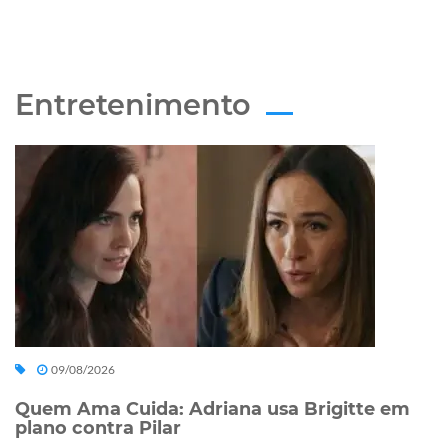
Entretenimento
09/08/2026
Quem Ama Cuida: Adriana usa Brigitte em
plano contra Pilar