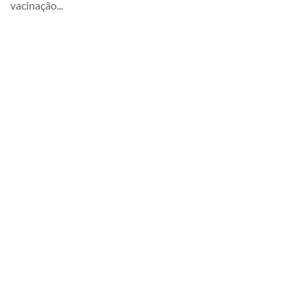
vacinação...