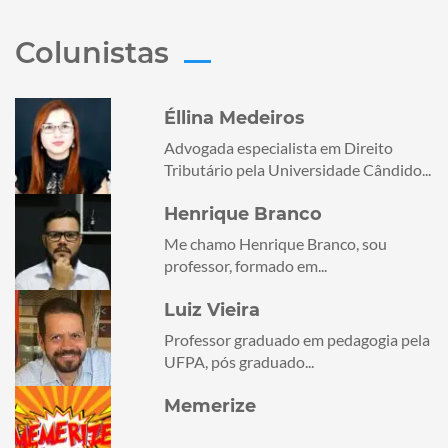
Colunistas
Éllina Medeiros
Advogada especialista em Direito
Tributário pela Universidade Cândido...
Henrique Branco
Me chamo Henrique Branco, sou
professor, formado em...
Luiz Vieira
Professor graduado em pedagogia pela
UFPA, pós graduado...
Memerize