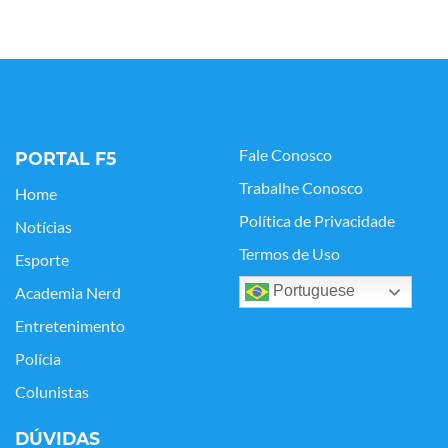
Fale Conosco
PORTAL F5
Trabalhe Conosco
Home
Política de Privacidade
Notícias
Termos de Uso
Esporte
Portuguese
Academia Nerd
Entretenimento
Polícia
Colunistas
DÚVIDAS