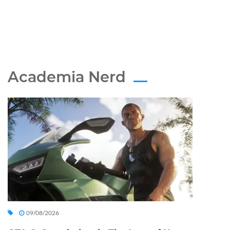
Academia Nerd
09/08/2026