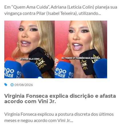
Em “Quem Ama Cuida”, Adriana (Letícia Colin) planeja sua
vingança contra Pilar (Isabel Teixeira), utilizando...
09/08/2026
Virginia Fonseca explica discrição e afasta
acordo com Vini Jr.
Virginia Fonseca explicou a postura discreta dos últimos
meses e negou acordo com Vini Jr....