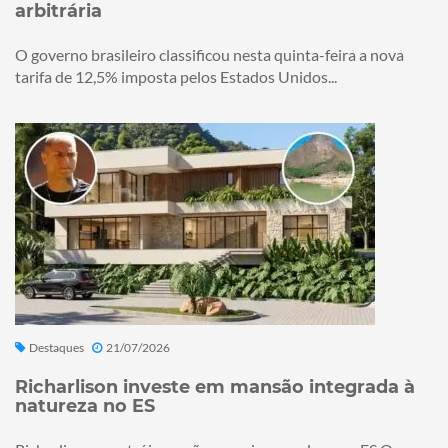
arbitrária
O governo brasileiro classificou nesta quinta-feira a nova
tarifa de 12,5% imposta pelos Estados Unidos...
Destaques
21/07/2026
Richarlison investe em mansão integrada à
natureza no ES