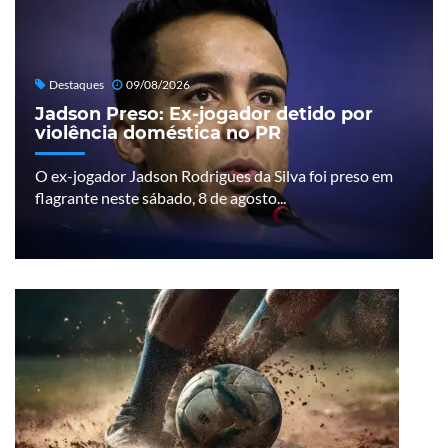
Destaques
09/08/2026
Jadson Preso: Ex-jogador detido por
violência doméstica no PR
O ex-jogador Jadson Rodrigues da Silva foi preso em
flagrante neste sábado, 8 de agosto...