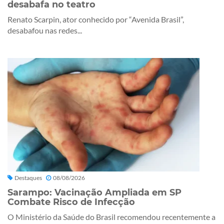
desabafa no teatro
Renato Scarpin, ator conhecido por “Avenida Brasil”,
desabafou nas redes...
Destaques
08/08/2026
Sarampo: Vacinação Ampliada em SP
Combate Risco de Infecção
O Ministério da Saúde do Brasil recomendou recentemente a