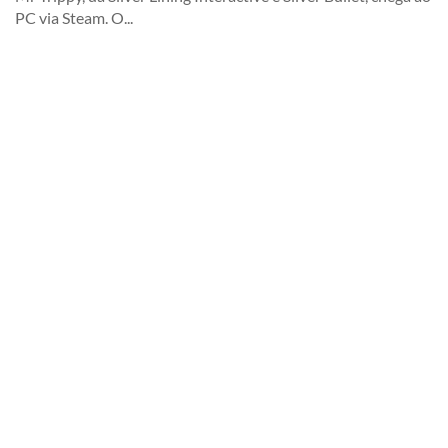
PC via Steam. O...