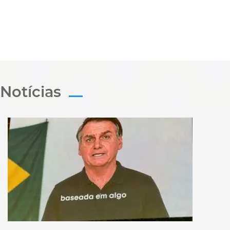
Notícias