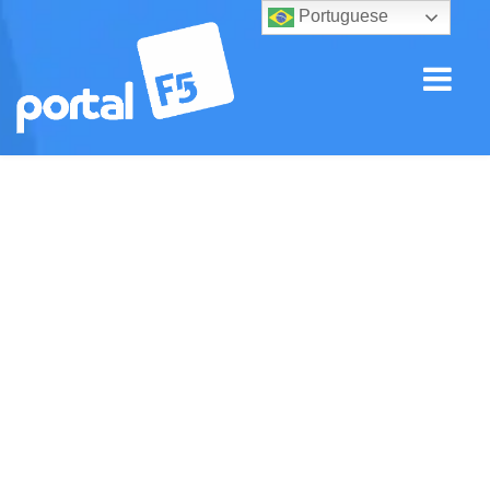
Portuguese