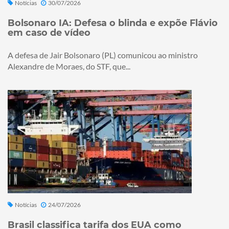
Notícias
30/07/2026
Bolsonaro IA: Defesa o blinda e expõe Flávio
em caso de vídeo
A defesa de Jair Bolsonaro (PL) comunicou ao ministro
Alexandre de Moraes, do STF, que...
Notícias
24/07/2026
Brasil classifica tarifa dos EUA como