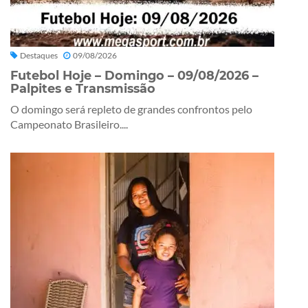
Destaques
09/08/2026
Futebol Hoje – Domingo – 09/08/2026 –
Palpites e Transmissão
O domingo será repleto de grandes confrontos pelo
Campeonato Brasileiro....