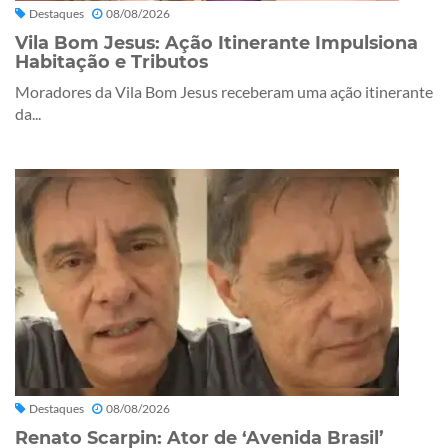
Destaques
08/08/2026
Vila Bom Jesus: Ação Itinerante Impulsiona
Habitação e Tributos
Moradores da Vila Bom Jesus receberam uma ação itinerante
da...
Destaques
08/08/2026
Renato Scarpin: Ator de ‘Avenida Brasil’