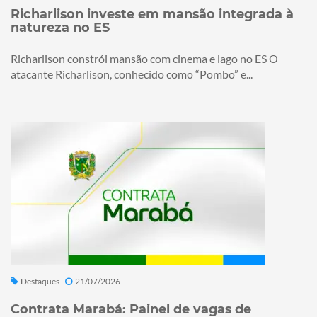
Richarlison investe em mansão integrada à
natureza no ES
Richarlison constrói mansão com cinema e lago no ES O
atacante Richarlison, conhecido como “Pombo” e...
Destaques
21/07/2026
Contrata Marabá: Painel de vagas de