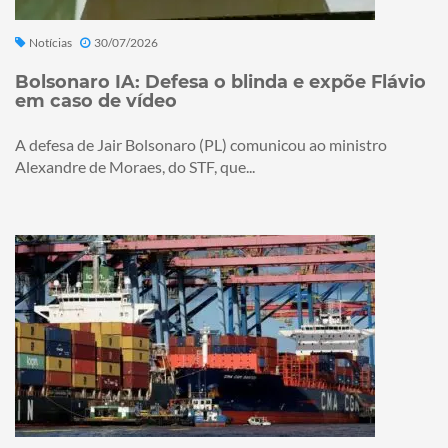
Notícias
30/07/2026
Bolsonaro IA: Defesa o blinda e expõe Flávio
em caso de vídeo
A defesa de Jair Bolsonaro (PL) comunicou ao ministro
Alexandre de Moraes, do STF, que...