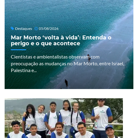
Destaques
05/08/2026
Mar Morto ‘volta à vida’: Entenda o
perigo e o que acontece
Cientistas e ambientalistas observam com
preocupação as mudanças no Mar Morto, entre Israel,
Palestina e...