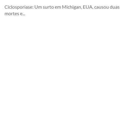
Ciclosporíase: Um surto em Michigan, EUA, causou duas
mortes e...