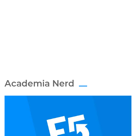
Academia Nerd