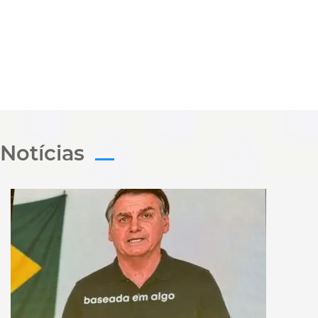
Notícias