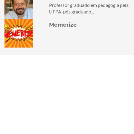
Professor graduado em pedagogia pela
UFPA, pós graduado...
Memerize