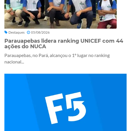
Destaques
05/08/2026
Parauapebas lidera ranking UNICEF com 44
ações do NUCA
Parauapebas, no Pará, alcançou o 1º lugar no ranking
nacional...