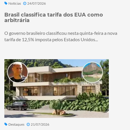
Notícias
24/07/2026
Brasil classifica tarifa dos EUA como
arbitrária
O governo brasileiro classificou nesta quinta-feira a nova
tarifa de 12,5% imposta pelos Estados Unidos...
Destaques
21/07/2026