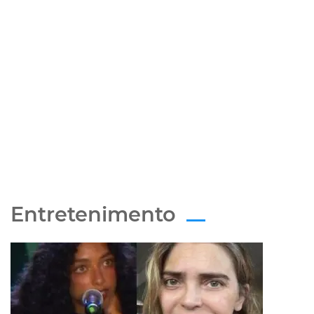
Entretenimento