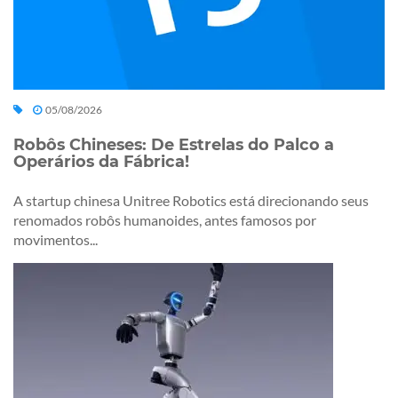
05/08/2026
Robôs Chineses: De Estrelas do Palco a
Operários da Fábrica!
A startup chinesa Unitree Robotics está direcionando seus
renomados robôs humanoides, antes famosos por
movimentos...