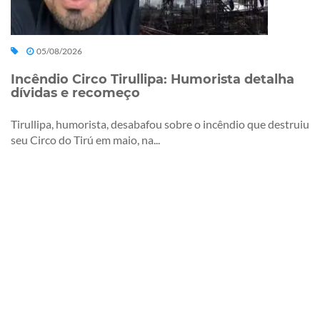
05/08/2026
Incêndio Circo Tirullipa: Humorista detalha
dívidas e recomeço
Tirullipa, humorista, desabafou sobre o incêndio que destruiu
seu Circo do Tirú em maio, na...