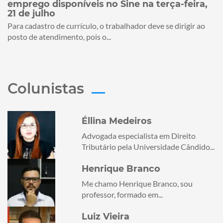
emprego disponíveis no Sine na terça-feira,
21 de julho
Para cadastro de currículo, o trabalhador deve se dirigir ao
posto de atendimento, pois o...
Colunistas
Éllina Medeiros
Advogada especialista em Direito
Tributário pela Universidade Cândido...
Henrique Branco
Me chamo Henrique Branco, sou
professor, formado em...
Luiz Vieira