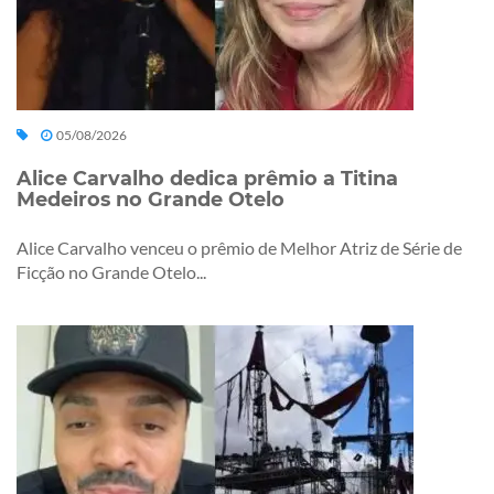
05/08/2026
Alice Carvalho dedica prêmio a Titina
Medeiros no Grande Otelo
Alice Carvalho venceu o prêmio de Melhor Atriz de Série de
Ficção no Grande Otelo...