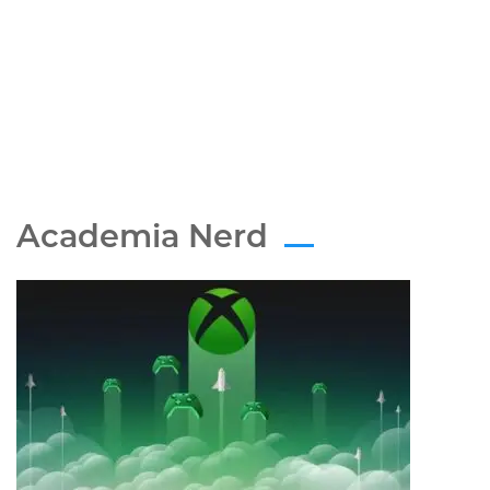
Academia Nerd