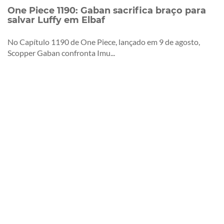
One Piece 1190: Gaban sacrifica braço para
salvar Luffy em Elbaf
No Capítulo 1190 de One Piece, lançado em 9 de agosto,
Scopper Gaban confronta Imu...