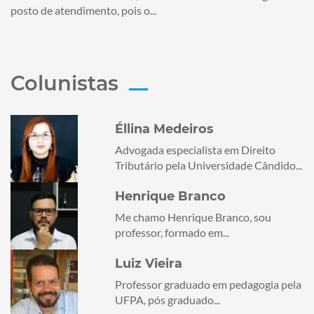
posto de atendimento, pois o...
Colunistas
Éllina Medeiros
Advogada especialista em Direito
Tributário pela Universidade Cândido...
Henrique Branco
Me chamo Henrique Branco, sou
professor, formado em...
Luiz Vieira
Professor graduado em pedagogia pela
UFPA, pós graduado...