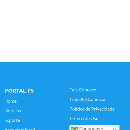
Fale Conosco
PORTAL F5
Trabalhe Conosco
Home
Política de Privacidade
Notícias
Termos de Uso
Esporte
Portuguese
Academia Nerd