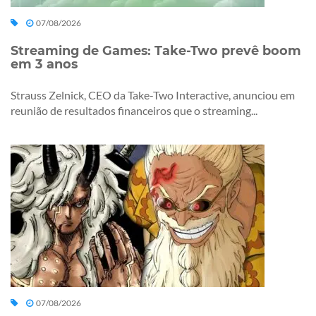
07/08/2026
Streaming de Games: Take-Two prevê boom
em 3 anos
Strauss Zelnick, CEO da Take-Two Interactive, anunciou em
reunião de resultados financeiros que o streaming...
07/08/2026