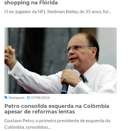
shopping na Flórida
O ex-jogador da NFL Stedman Bailey, de 35 anos, foi...
Destaques
07/08/2026
Petro consolida esquerda na Colômbia
apesar de reformas lentas
Gustavo Petro, o primeiro presidente de esquerda da
Colômbia, consolidou...