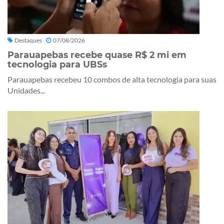
Destaques
07/08/2026
Parauapebas recebe quase R$ 2 mi em
tecnologia para UBSs
Parauapebas recebeu 10 combos de alta tecnologia para suas
Unidades...