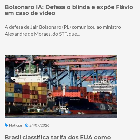
Bolsonaro IA: Defesa o blinda e expõe Flávio
em caso de vídeo
A defesa de Jair Bolsonaro (PL) comunicou ao ministro
Alexandre de Moraes, do STF, que...
Notícias
24/07/2026
Brasil classifica tarifa dos EUA como