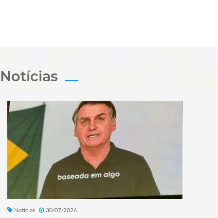
Notícias
Notícias
30/07/2026