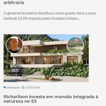
arbitrária
O governo brasileiro classificou nesta quinta-feira a nova
tarifa de 12,5% imposta pelos Estados Unidos...
Destaques
21/07/2026
Richarlison investe em mansão integrada à
natureza no ES