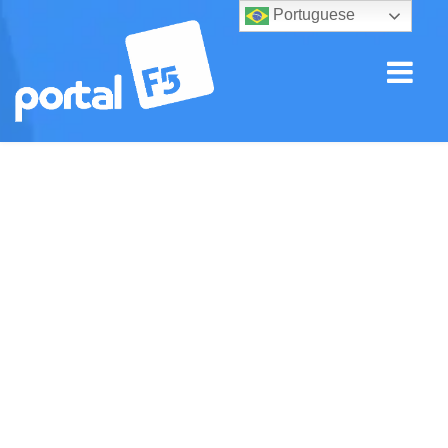
Portuguese