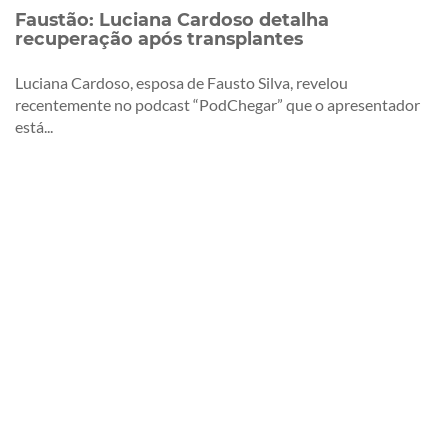
Faustão: Luciana Cardoso detalha
recuperação após transplantes
Luciana Cardoso, esposa de Fausto Silva, revelou
recentemente no podcast “PodChegar” que o apresentador
está...