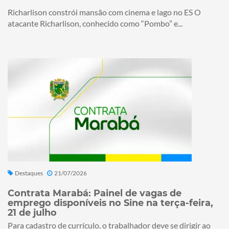
Richarlison constrói mansão com cinema e lago no ES O
atacante Richarlison, conhecido como “Pombo” e...
Destaques
21/07/2026
Contrata Marabá: Painel de vagas de
emprego disponíveis no Sine na terça-feira,
21 de julho
Para cadastro de currículo, o trabalhador deve se dirigir ao