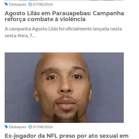
Destaques
07/08/2026
Agosto Lilás em Parauapebas: Campanha
reforça combate à violência
A campanha Agosto Lilás foi oficialmente lançada nesta
sexta-feira, 7...
Destaques
07/08/2026
Ex-jogador da NFL preso por ato sexual em