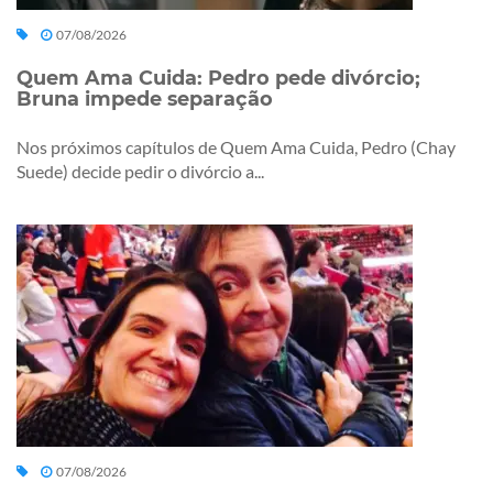
07/08/2026
Quem Ama Cuida: Pedro pede divórcio;
Bruna impede separação
Nos próximos capítulos de Quem Ama Cuida, Pedro (Chay
Suede) decide pedir o divórcio a...
07/08/2026