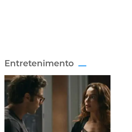
Entretenimento