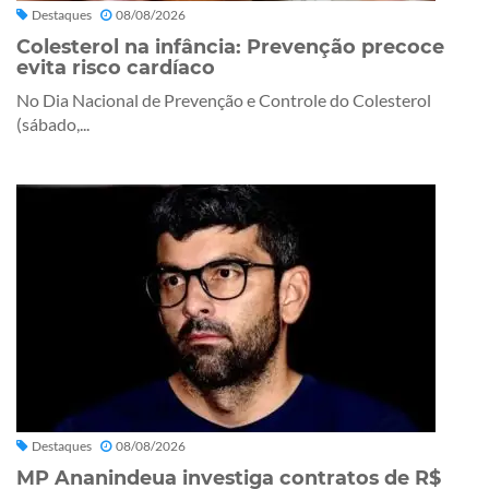
Destaques
08/08/2026
Colesterol na infância: Prevenção precoce
evita risco cardíaco
No Dia Nacional de Prevenção e Controle do Colesterol
(sábado,...
Destaques
08/08/2026
MP Ananindeua investiga contratos de R$