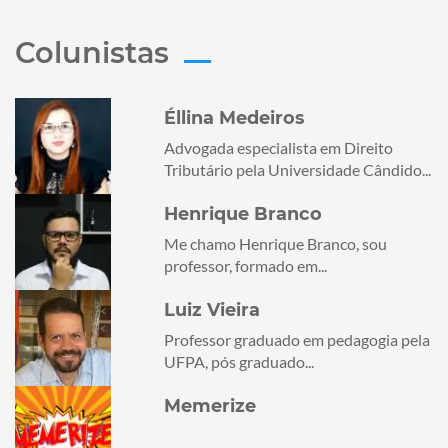
Colunistas
Éllina Medeiros
Advogada especialista em Direito
Tributário pela Universidade Cândido...
Henrique Branco
Me chamo Henrique Branco, sou
professor, formado em...
Luiz Vieira
Professor graduado em pedagogia pela
UFPA, pós graduado...
Memerize