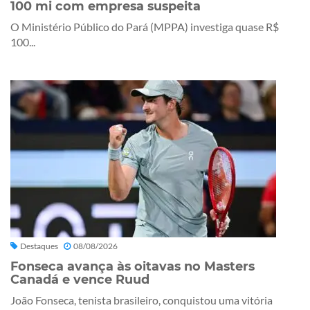
100 mi com empresa suspeita
O Ministério Público do Pará (MPPA) investiga quase R$
100...
Destaques
08/08/2026
Fonseca avança às oitavas no Masters
Canadá e vence Ruud
João Fonseca, tenista brasileiro, conquistou uma vitória