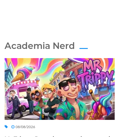
Academia Nerd
08/08/2026