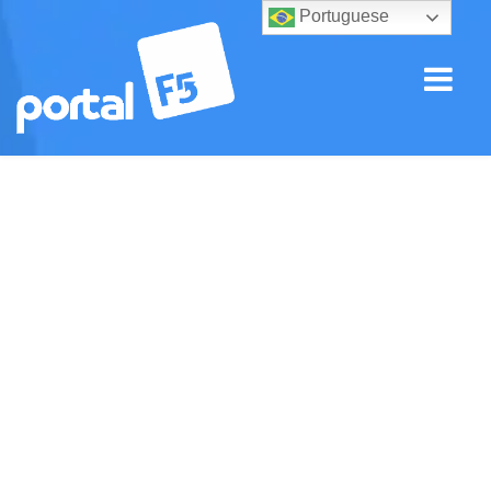
Portuguese