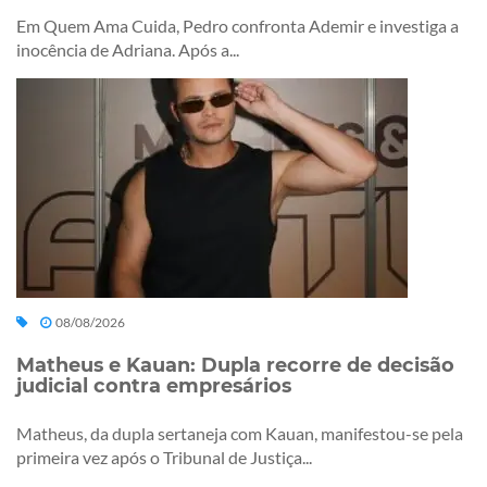
Em Quem Ama Cuida, Pedro confronta Ademir e investiga a
inocência de Adriana. Após a...
08/08/2026
Matheus e Kauan: Dupla recorre de decisão
judicial contra empresários
Matheus, da dupla sertaneja com Kauan, manifestou-se pela
primeira vez após o Tribunal de Justiça...