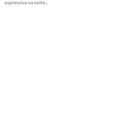
expressiva na noite...