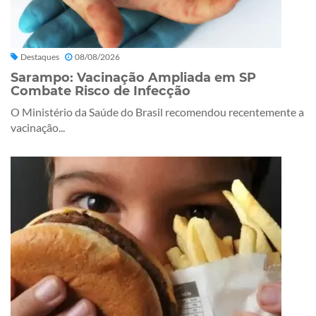
Destaques
08/08/2026
Sarampo: Vacinação Ampliada em SP
Combate Risco de Infecção
O Ministério da Saúde do Brasil recomendou recentemente a
vacinação...