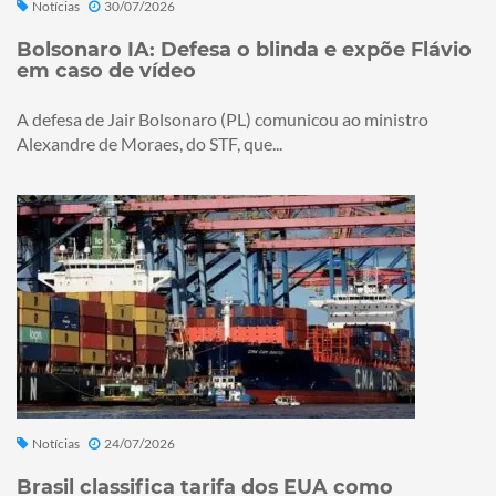
Notícias
30/07/2026
Bolsonaro IA: Defesa o blinda e expõe Flávio
em caso de vídeo
A defesa de Jair Bolsonaro (PL) comunicou ao ministro
Alexandre de Moraes, do STF, que...
Notícias
24/07/2026
Brasil classifica tarifa dos EUA como