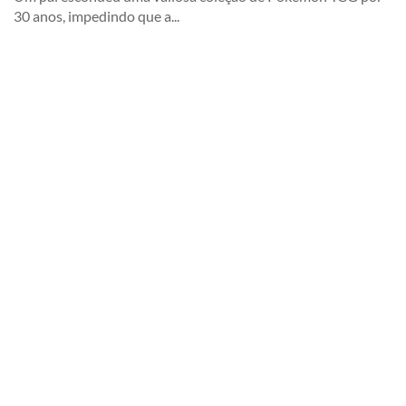
30 anos, impedindo que a...