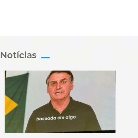
Notícias