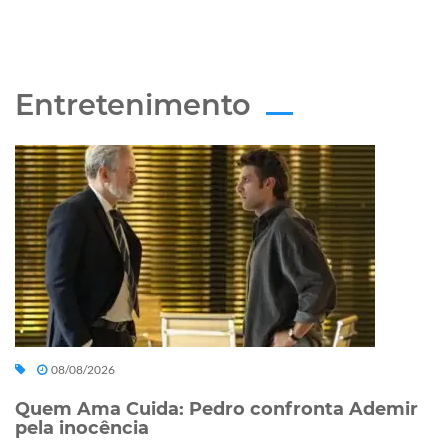
Entretenimento
08/08/2026
Quem Ama Cuida: Pedro confronta Ademir
pela inocência