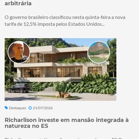
arbitrária
O governo brasileiro classificou nesta quinta-feira a nova
tarifa de 12,5% imposta pelos Estados Unidos...
Destaques
21/07/2026
Richarlison investe em mansão integrada à
natureza no ES