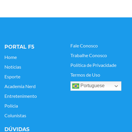
Fale Conosco
PORTAL F5
Trabalhe Conosco
Home
Política de Privacidade
Notícias
Termos de Uso
Esporte
Portuguese
Academia Nerd
Entretenimento
Polícia
Colunistas
DÚVIDAS