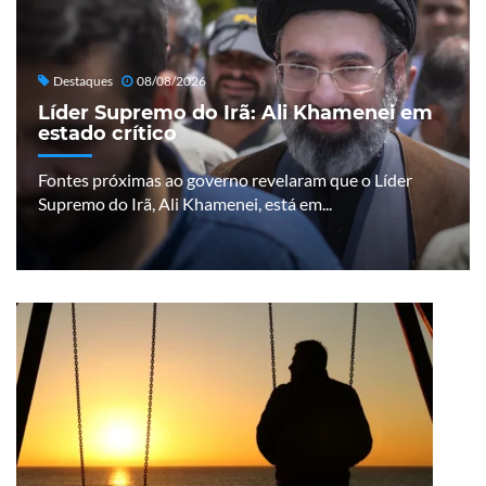
Destaques
08/08/2026
Líder Supremo do Irã: Ali Khamenei em
estado crítico
Fontes próximas ao governo revelaram que o Líder
Supremo do Irã, Ali Khamenei, está em...