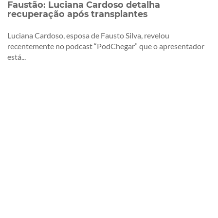
Faustão: Luciana Cardoso detalha
recuperação após transplantes
Luciana Cardoso, esposa de Fausto Silva, revelou
recentemente no podcast “PodChegar” que o apresentador
está...