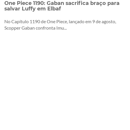
One Piece 1190: Gaban sacrifica braço para
salvar Luffy em Elbaf
No Capítulo 1190 de One Piece, lançado em 9 de agosto,
Scopper Gaban confronta Imu...