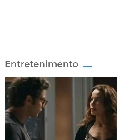
Entretenimento