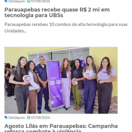
Destaques
07/08/2026
Parauapebas recebe quase R$ 2 mi em
tecnologia para UBSs
Parauapebas recebeu 10 combos de alta tecnologia para suas
Unidades...
Destaques
07/08/2026
Agosto Lilás em Parauapebas: Campanha
reforça combate à violência