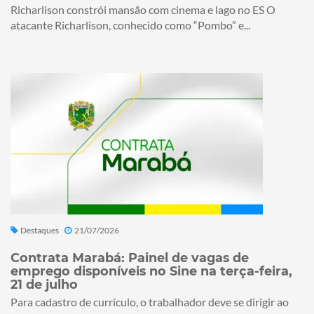
Richarlison constrói mansão com cinema e lago no ES O
atacante Richarlison, conhecido como “Pombo” e...
Destaques
21/07/2026
Contrata Marabá: Painel de vagas de
emprego disponíveis no Sine na terça-feira,
21 de julho
Para cadastro de currículo, o trabalhador deve se dirigir ao