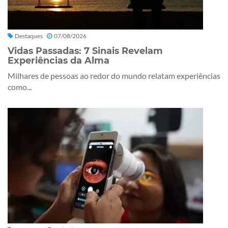
Destaques
07/08/2026
Vidas Passadas: 7 Sinais Revelam
Experiências da Alma
Milhares de pessoas ao redor do mundo relatam experiências
como...