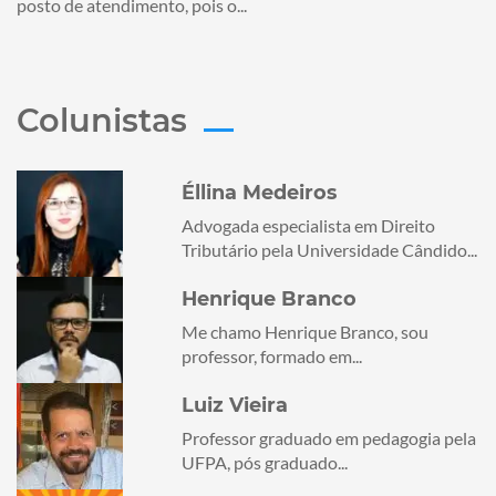
posto de atendimento, pois o...
Colunistas
Éllina Medeiros
Advogada especialista em Direito
Tributário pela Universidade Cândido...
Henrique Branco
Me chamo Henrique Branco, sou
professor, formado em...
Luiz Vieira
Professor graduado em pedagogia pela
UFPA, pós graduado...