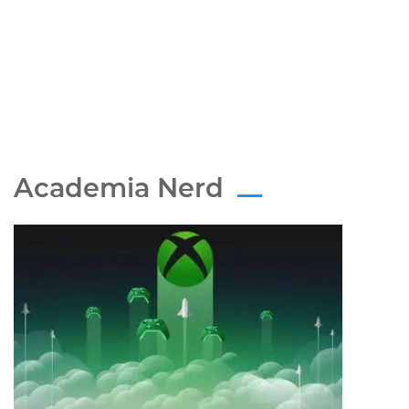
Academia Nerd