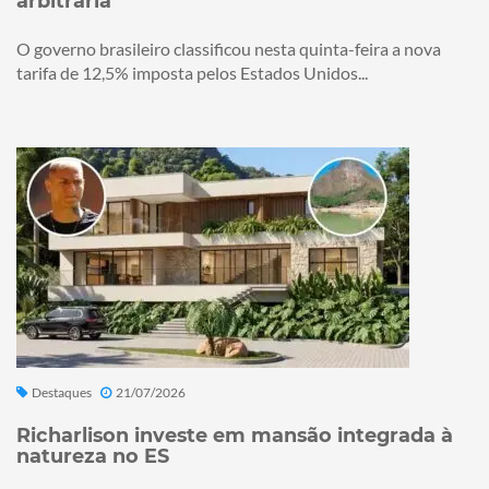
arbitrária
O governo brasileiro classificou nesta quinta-feira a nova
tarifa de 12,5% imposta pelos Estados Unidos...
Destaques
21/07/2026
Richarlison investe em mansão integrada à
natureza no ES