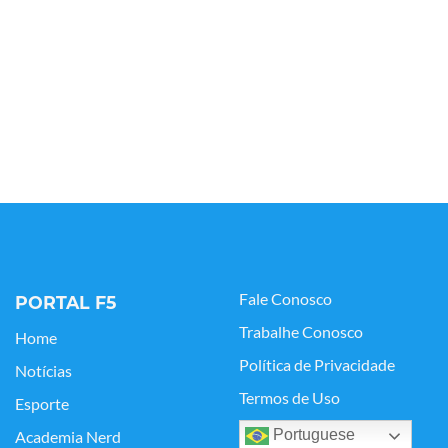
Fale Conosco
PORTAL F5
Trabalhe Conosco
Home
Política de Privacidade
Notícias
Termos de Uso
Esporte
Portuguese
Academia Nerd