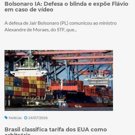
Bolsonaro IA: Defesa o blinda e expõe Flávio
em caso de vídeo
A defesa de Jair Bolsonaro (PL) comunicou ao ministro
Alexandre de Moraes, do STF, que...
Notícias
24/07/2026
Brasil classifica tarifa dos EUA como