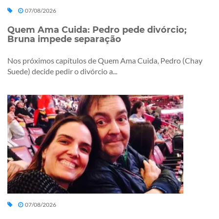
07/08/2026
Quem Ama Cuida: Pedro pede divórcio;
Bruna impede separação
Nos próximos capítulos de Quem Ama Cuida, Pedro (Chay
Suede) decide pedir o divórcio a...
07/08/2026