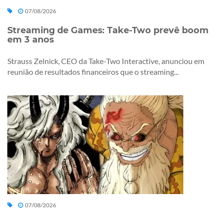
07/08/2026
Streaming de Games: Take-Two prevê boom
em 3 anos
Strauss Zelnick, CEO da Take-Two Interactive, anunciou em
reunião de resultados financeiros que o streaming...
07/08/2026