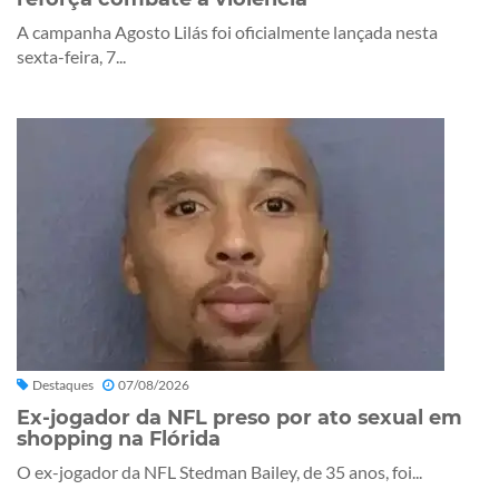
A campanha Agosto Lilás foi oficialmente lançada nesta
sexta-feira, 7...
Destaques
07/08/2026
Ex-jogador da NFL preso por ato sexual em
shopping na Flórida
O ex-jogador da NFL Stedman Bailey, de 35 anos, foi...