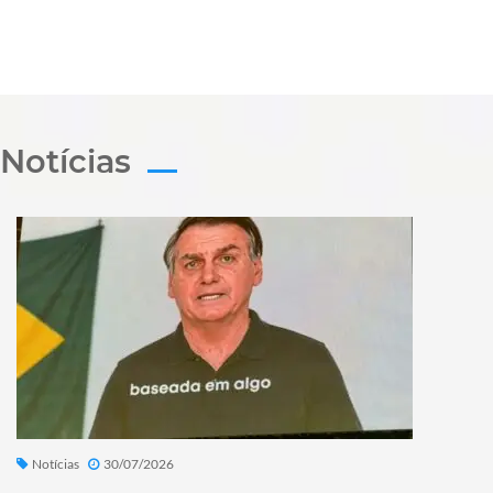
Notícias
Notícias
30/07/2026