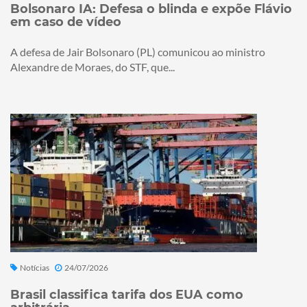
Bolsonaro IA: Defesa o blinda e expõe Flávio
em caso de vídeo
A defesa de Jair Bolsonaro (PL) comunicou ao ministro
Alexandre de Moraes, do STF, que...
Notícias
24/07/2026
Brasil classifica tarifa dos EUA como