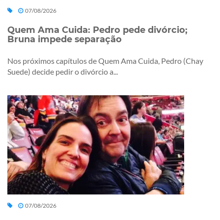
07/08/2026
Quem Ama Cuida: Pedro pede divórcio;
Bruna impede separação
Nos próximos capítulos de Quem Ama Cuida, Pedro (Chay
Suede) decide pedir o divórcio a...
07/08/2026