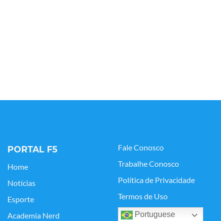
Fale Conosco
PORTAL F5
Trabalhe Conosco
Home
Política de Privacidade
Notícias
Termos de Uso
Esporte
Portuguese
Academia Nerd