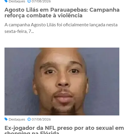
Destaques
07/08/2026
Agosto Lilás em Parauapebas: Campanha
reforça combate à violência
A campanha Agosto Lilás foi oficialmente lançada nesta
sexta-feira, 7...
Destaques
07/08/2026
Ex-jogador da NFL preso por ato sexual em
shopping na Flórida