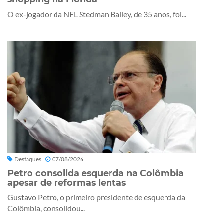
O ex-jogador da NFL Stedman Bailey, de 35 anos, foi...
Destaques
07/08/2026
Petro consolida esquerda na Colômbia
apesar de reformas lentas
Gustavo Petro, o primeiro presidente de esquerda da
Colômbia, consolidou...