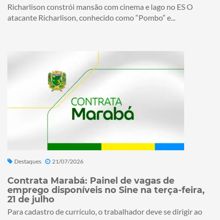
Richarlison constrói mansão com cinema e lago no ES O
atacante Richarlison, conhecido como “Pombo” e...
Destaques
21/07/2026
Contrata Marabá: Painel de vagas de
emprego disponíveis no Sine na terça-feira,
21 de julho
Para cadastro de currículo, o trabalhador deve se dirigir ao