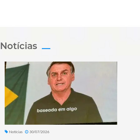
Notícias
Notícias
30/07/2026