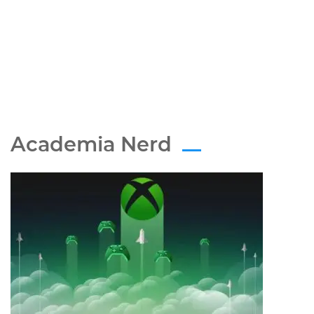
Academia Nerd