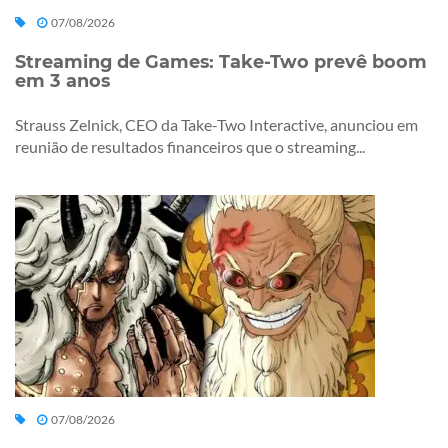
07/08/2026
Streaming de Games: Take-Two prevê boom
em 3 anos
Strauss Zelnick, CEO da Take-Two Interactive, anunciou em
reunião de resultados financeiros que o streaming...
07/08/2026