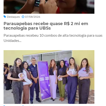
Destaques
07/08/2026
Parauapebas recebe quase R$ 2 mi em
tecnologia para UBSs
Parauapebas recebeu 10 combos de alta tecnologia para suas
Unidades...