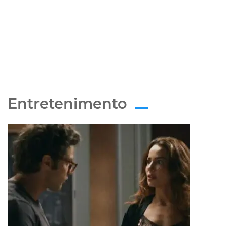
Entretenimento