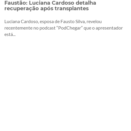
Faustão: Luciana Cardoso detalha
recuperação após transplantes
Luciana Cardoso, esposa de Fausto Silva, revelou
recentemente no podcast “PodChegar” que o apresentador
está...