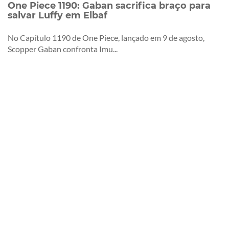
One Piece 1190: Gaban sacrifica braço para
salvar Luffy em Elbaf
No Capítulo 1190 de One Piece, lançado em 9 de agosto,
Scopper Gaban confronta Imu...