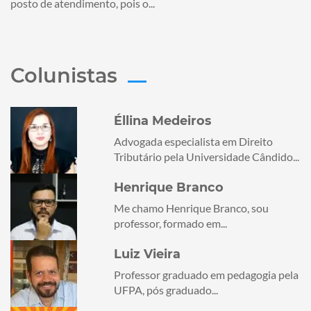
posto de atendimento, pois o...
Colunistas
Éllina Medeiros
Advogada especialista em Direito
Tributário pela Universidade Cândido...
Henrique Branco
Me chamo Henrique Branco, sou
professor, formado em...
Luiz Vieira
Professor graduado em pedagogia pela
UFPA, pós graduado...