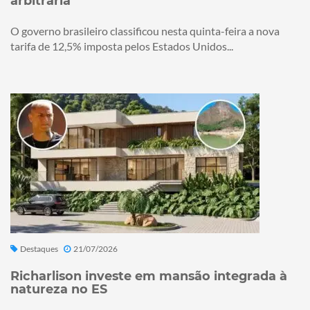
arbitrária
O governo brasileiro classificou nesta quinta-feira a nova
tarifa de 12,5% imposta pelos Estados Unidos...
Destaques
21/07/2026
Richarlison investe em mansão integrada à
natureza no ES