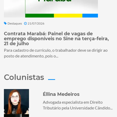
Destaques
21/07/2026
Contrata Marabá: Painel de vagas de
emprego disponíveis no Sine na terça-feira,
21 de julho
Para cadastro de currículo, o trabalhador deve se dirigir ao
posto de atendimento, pois o...
Colunistas
Éllina Medeiros
Advogada especialista em Direito
Tributário pela Universidade Cândido...