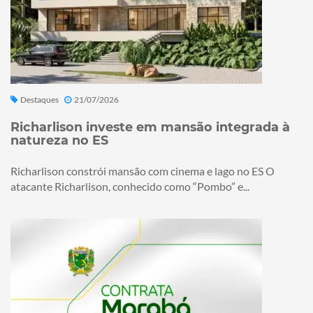
Destaques
21/07/2026
Richarlison investe em mansão integrada à
natureza no ES
Richarlison constrói mansão com cinema e lago no ES O
atacante Richarlison, conhecido como “Pombo” e...