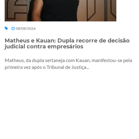
08/08/2026
Matheus e Kauan: Dupla recorre de decisão
judicial contra empresários
Matheus, da dupla sertaneja com Kauan, manifestou-se pela
primeira vez após o Tribunal de Justiça...