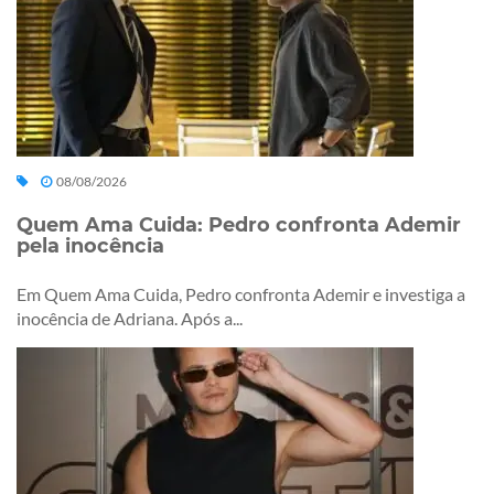
08/08/2026
Quem Ama Cuida: Pedro confronta Ademir
pela inocência
Em Quem Ama Cuida, Pedro confronta Ademir e investiga a
inocência de Adriana. Após a...