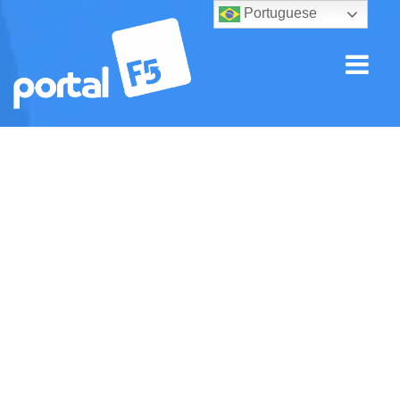
Portuguese