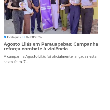
Destaques
07/08/2026
Agosto Lilás em Parauapebas: Campanha
reforça combate à violência
A campanha Agosto Lilás foi oficialmente lançada nesta
sexta-feira, 7...