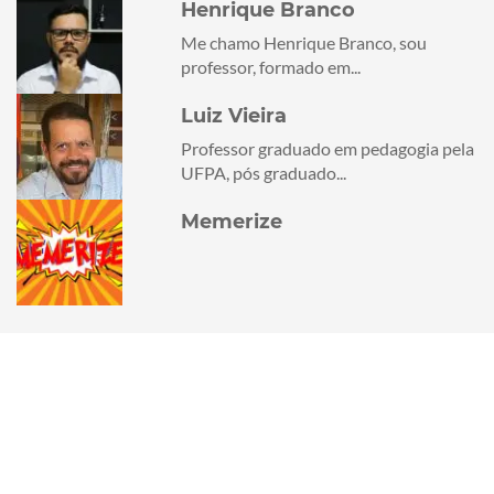
Henrique Branco
Me chamo Henrique Branco, sou
professor, formado em...
Luiz Vieira
Professor graduado em pedagogia pela
UFPA, pós graduado...
Memerize