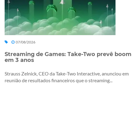
07/08/2026
Streaming de Games: Take-Two prevê boom
em 3 anos
Strauss Zelnick, CEO da Take-Two Interactive, anunciou em
reunião de resultados financeiros que o streaming...