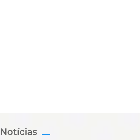
Notícias