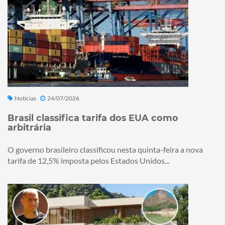
Notícias
24/07/2026
Brasil classifica tarifa dos EUA como
arbitrária
O governo brasileiro classificou nesta quinta-feira a nova
tarifa de 12,5% imposta pelos Estados Unidos...