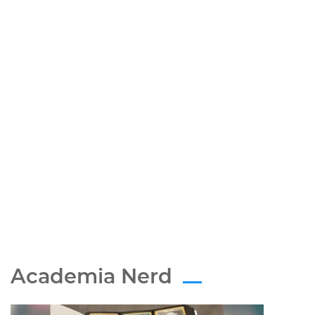
Academia Nerd