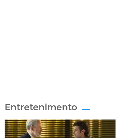
Entretenimento