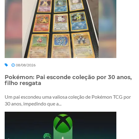
08/08/2026
Pokémon: Pai esconde coleção por 30 anos,
filho resgata
Um pai escondeu uma valiosa coleção de Pokémon TCG por
30 anos, impedindo que a...