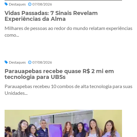
Destaques
07/08/2026
Vidas Passadas: 7 Sinais Revelam
Experiências da Alma
Milhares de pessoas ao redor do mundo relatam experiências
como...
Destaques
07/08/2026
Parauapebas recebe quase R$ 2 mi em
tecnologia para UBSs
Parauapebas recebeu 10 combos de alta tecnologia para suas
Unidades...