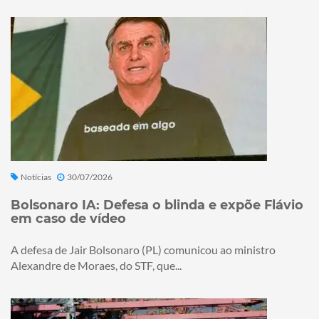
Notícias
30/07/2026
Bolsonaro IA: Defesa o blinda e expõe Flávio
em caso de vídeo
A defesa de Jair Bolsonaro (PL) comunicou ao ministro
Alexandre de Moraes, do STF, que...