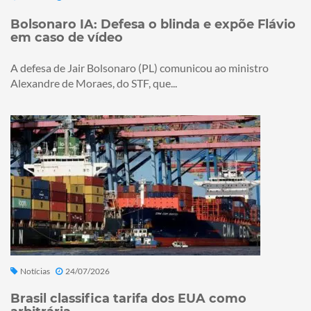
Bolsonaro IA: Defesa o blinda e expõe Flávio
em caso de vídeo
A defesa de Jair Bolsonaro (PL) comunicou ao ministro
Alexandre de Moraes, do STF, que...
Notícias
24/07/2026
Brasil classifica tarifa dos EUA como