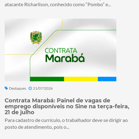
atacante Richarlison, conhecido como “Pombo” e...
Destaques
21/07/2026
Contrata Marabá: Painel de vagas de
emprego disponíveis no Sine na terça-feira,
21 de julho
Para cadastro de currículo, o trabalhador deve se dirigir ao
posto de atendimento, pois o...