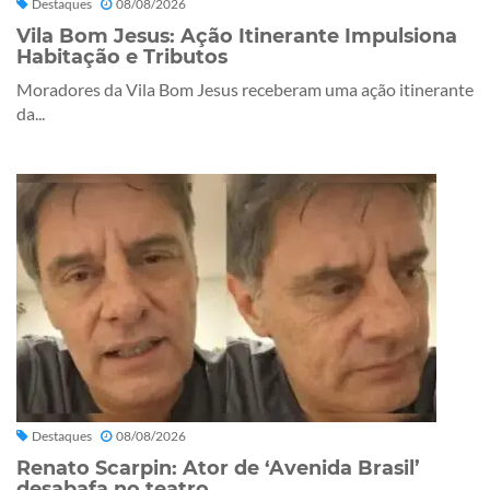
Destaques
08/08/2026
Vila Bom Jesus: Ação Itinerante Impulsiona
Habitação e Tributos
Moradores da Vila Bom Jesus receberam uma ação itinerante
da...
Destaques
08/08/2026
Renato Scarpin: Ator de ‘Avenida Brasil’
desabafa no teatro