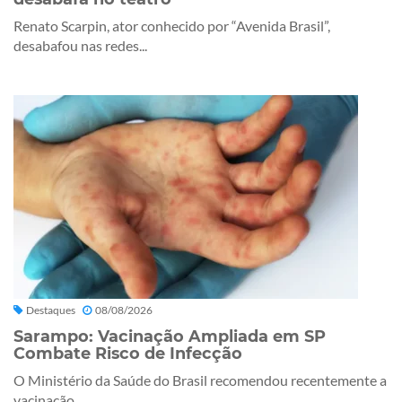
Renato Scarpin, ator conhecido por “Avenida Brasil”,
desabafou nas redes...
Destaques
08/08/2026
Sarampo: Vacinação Ampliada em SP
Combate Risco de Infecção
O Ministério da Saúde do Brasil recomendou recentemente a
vacinação...