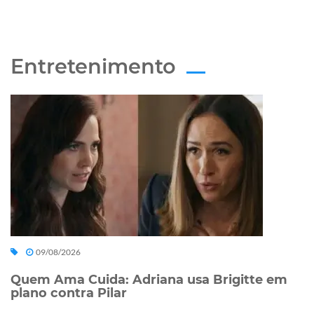
Entretenimento
09/08/2026
Quem Ama Cuida: Adriana usa Brigitte em
plano contra Pilar