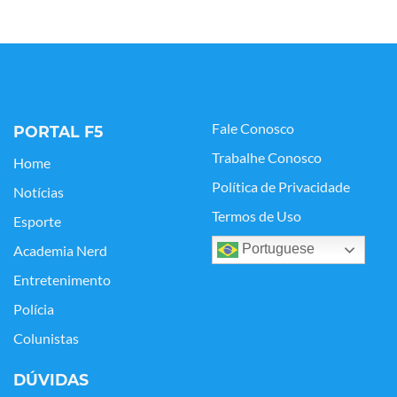
Fale Conosco
PORTAL F5
Trabalhe Conosco
Home
Política de Privacidade
Notícias
Termos de Uso
Esporte
Portuguese
Academia Nerd
Entretenimento
Polícia
Colunistas
DÚVIDAS