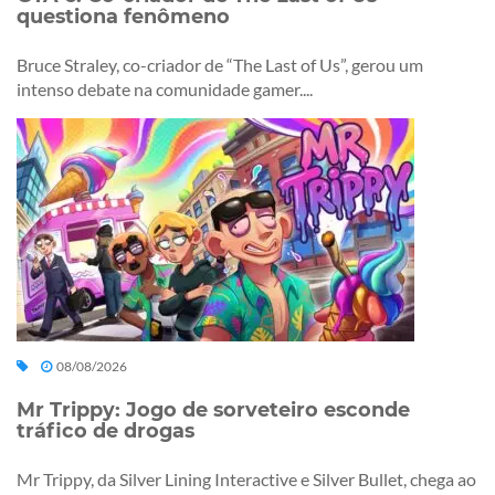
questiona fenômeno
Bruce Straley, co-criador de “The Last of Us”, gerou um
intenso debate na comunidade gamer....
08/08/2026
Mr Trippy: Jogo de sorveteiro esconde
tráfico de drogas
Mr Trippy, da Silver Lining Interactive e Silver Bullet, chega ao