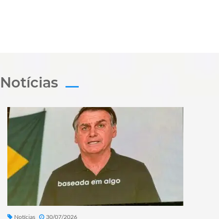
Notícias
Notícias
30/07/2026