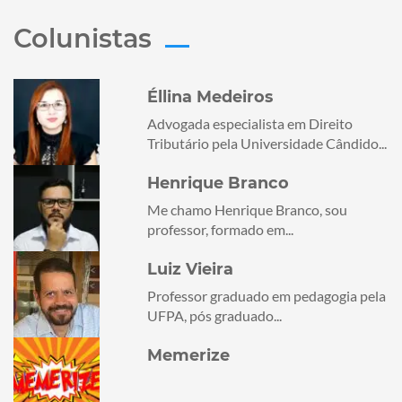
Colunistas
Éllina Medeiros
Advogada especialista em Direito
Tributário pela Universidade Cândido...
Henrique Branco
Me chamo Henrique Branco, sou
professor, formado em...
Luiz Vieira
Professor graduado em pedagogia pela
UFPA, pós graduado...
Memerize