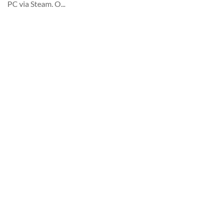
PC via Steam. O...