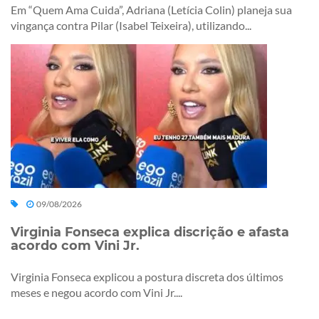
Em “Quem Ama Cuida”, Adriana (Letícia Colin) planeja sua
vingança contra Pilar (Isabel Teixeira), utilizando...
09/08/2026
Virginia Fonseca explica discrição e afasta
acordo com Vini Jr.
Virginia Fonseca explicou a postura discreta dos últimos
meses e negou acordo com Vini Jr....