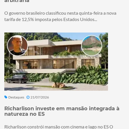
arbitrária
O governo brasileiro classificou nesta quinta-feira a nova
tarifa de 12,5% imposta pelos Estados Unidos...
Destaques
21/07/2026
Richarlison investe em mansão integrada à
natureza no ES
Richarlison constrói mansão com cinema e lago no ES O