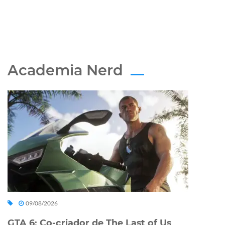
Academia Nerd
09/08/2026
GTA 6: Co-criador de The Last of Us