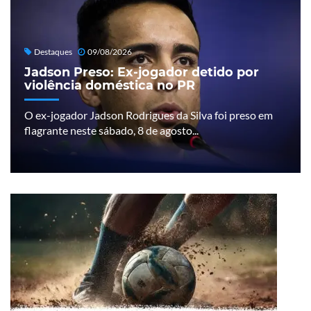
Destaques
09/08/2026
Jadson Preso: Ex-jogador detido por
violência doméstica no PR
O ex-jogador Jadson Rodrigues da Silva foi preso em
flagrante neste sábado, 8 de agosto...