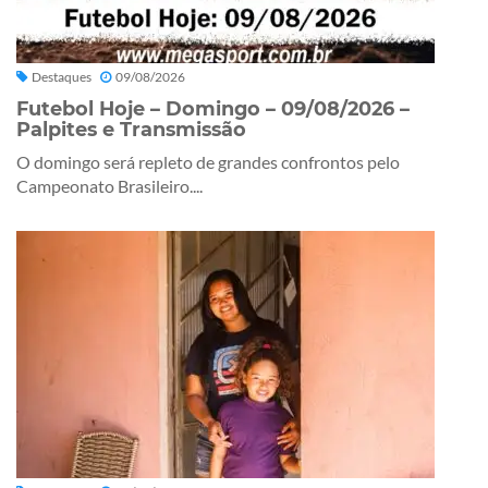
Destaques
09/08/2026
Futebol Hoje – Domingo – 09/08/2026 –
Palpites e Transmissão
O domingo será repleto de grandes confrontos pelo
Campeonato Brasileiro....