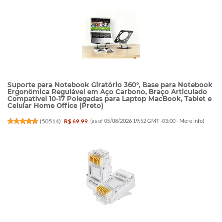
Suporte para Notebook Giratório 360°, Base para Notebook
Ergonômica Regulável em Aço Carbono, Braço Articulado
Compatível 10-17 Polegadas para Laptop MacBook, Tablet e
Celular Home Office (Preto)
(
50514
)
R$ 69,99
(as of 05/08/2026 19:52 GMT -03:00 -
More info
)