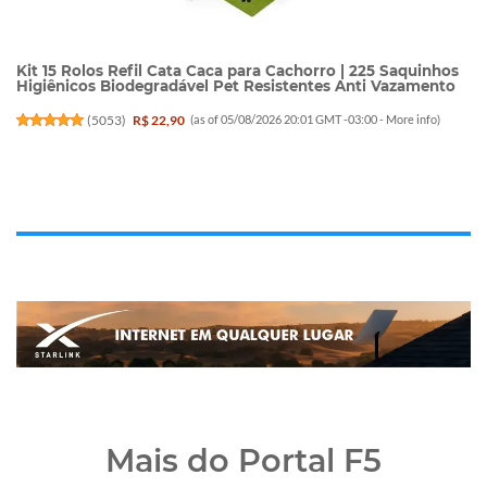
Kit 15 Rolos Refil Cata Caca para Cachorro | 225 Saquinhos
Higiênicos Biodegradável Pet Resistentes Anti Vazamento
(
5053
)
R$ 22,90
(as of 05/08/2026 20:01 GMT -03:00 -
More info
)
Mais do Portal F5