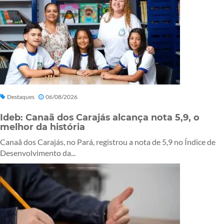
Destaques
06/08/2026
Ideb: Canaã dos Carajás alcança nota 5,9, o
melhor da história
Canaã dos Carajás, no Pará, registrou a nota de 5,9 no Índice de
Desenvolvimento da...