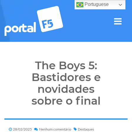
Portuguese
The Boys 5:
Bastidores e
novidades
sobre o final
28/02/2025
Nenhum comentário
Destaques