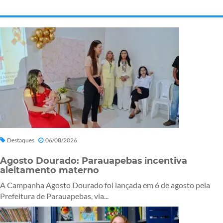
Destaques
06/08/2026
Agosto Dourado: Parauapebas incentiva
aleitamento materno
A Campanha Agosto Dourado foi lançada em 6 de agosto pela
Prefeitura de Parauapebas, via...