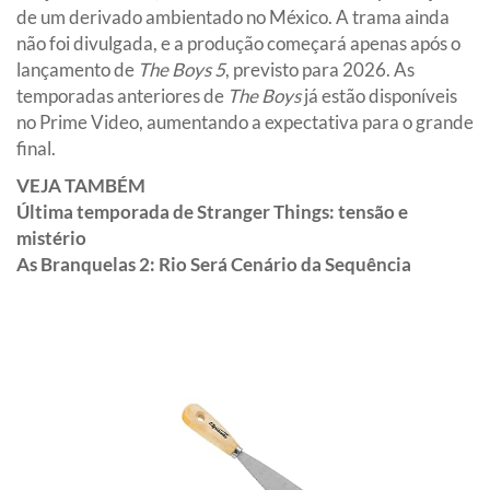
de um derivado ambientado no México. A trama ainda
não foi divulgada, e a produção começará apenas após o
lançamento de
The Boys 5
, previsto para 2026. As
temporadas anteriores de
The Boys
já estão disponíveis
no Prime Video, aumentando a expectativa para o grande
final.
VEJA TAMBÉM
Última temporada de Stranger Things: tensão e
mistério
As Branquelas 2: Rio Será Cenário da Sequência