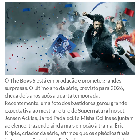
O
The Boys 5
está em produção e promete grandes
surpresas. O último ano da série, previsto para 2026,
chega dois anos após a quarta temporada.
Recentemente, uma foto dos bastidores gerou grande
expectativa ao mostrar o trio de
Supernatural
no set.
Jensen Ackles, Jared Padalecki e Misha Collins se juntam
ao elenco, trazendo ainda mais emoção à trama. Eric
Kripke, criador da série, afirmou que os episódios finais