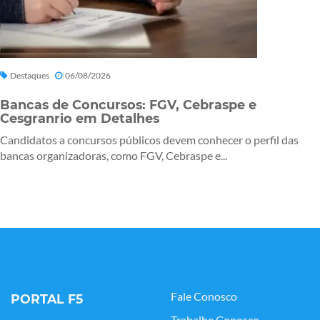
Destaques
06/08/2026
Bancas de Concursos: FGV, Cebraspe e
Cesgranrio em Detalhes
Candidatos a concursos públicos devem conhecer o perfil das
bancas organizadoras, como FGV, Cebraspe e...
Fale Conosco
PORTAL F5