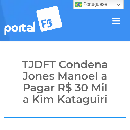
Portuguese
TJDFT Condena
Jones Manoel a
Pagar R$ 30 Mil
a Kim Kataguiri