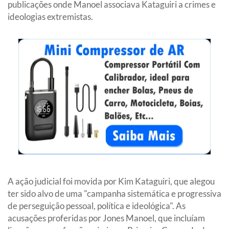
publicações onde Manoel associava Kataguiri a crimes e
ideologias extremistas.
A ação judicial foi movida por Kim Kataguiri, que alegou
ter sido alvo de uma "campanha sistemática e progressiva
de perseguição pessoal, política e ideológica". As
acusações proferidas por Jones Manoel, que incluíam