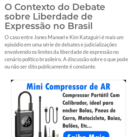
O Contexto do Debate
sobre Liberdade de
Expressão no Brasil
O caso entre Jones Manoel e Kim Kataguiri é mais um
episódio em uma série de debates e judicializações
envolvendo os limites da liberdade de expressão no
cenário político brasileiro. A discussão sobre o que pode
ou não ser dito publicamente é constante.