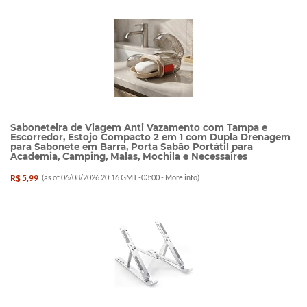
Saboneteira de Viagem Anti Vazamento com Tampa e
Escorredor, Estojo Compacto 2 em 1 com Dupla Drenagem
para Sabonete em Barra, Porta Sabão Portátil para
Academia, Camping, Malas, Mochila e Necessaires
R$ 5,99
(as of 06/08/2026 20:16 GMT -03:00 -
More info
)