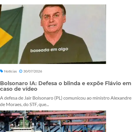
Notícias
30/07/2026
Bolsonaro IA: Defesa o blinda e expõe Flávio em
caso de vídeo
A defesa de Jair Bolsonaro (PL) comunicou ao ministro Alexandre
de Moraes, do STF, que...