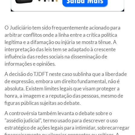
O Judiciário tem sido frequentemente acionado para
arbitrar conflitos onde a linha entre a crítica política
legítima e a difamação ou injúria se mostra tênue. A
interpretação das leis tem se adaptado à crescente
influência das redes sociais na disseminação de
informações e opiniões.
A decisão do TJDFT neste caso sublinha que a liberdade
de expressão, embora um direito fundamental, não é
absoluta. Existem limites legais que visam proteger a
honra, a imagem e a reputação das pessoas, mesmo de
figuras públicas sujeitas ao debate.
A controvérsia também levanta o debate sobre o
"assédio judicial", termo usado para descrever o uso
estratégico de ações legais para intimidar, sobrecarregar
financeiramente ou silenciar oponentes ou críticos. A