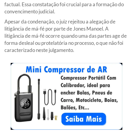
factual. Essa constatação foi crucial para a formação do
convencimento judicial.
Apesar da condenação, o juiz rejeitou a alegação de
litigância de má-fé por parte de Jones Manoel. A
litigância de má-fé ocorre quando uma das partes age de
forma desleal ou protelatória no processo, o que não foi
caracterizado neste julgamento.