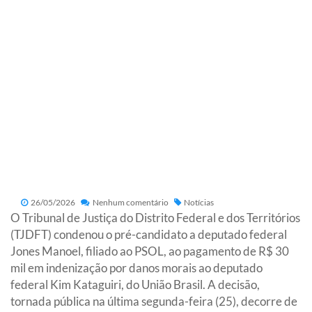
26/05/2026
Nenhum comentário
Notícias
O Tribunal de Justiça do Distrito Federal e dos Territórios
(TJDFT) condenou o pré-candidato a deputado federal
Jones Manoel, filiado ao PSOL, ao pagamento de R$ 30
mil em indenização por danos morais ao deputado
federal Kim Kataguiri, do União Brasil. A decisão,
tornada pública na última segunda-feira (25), decorre de