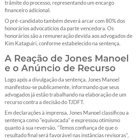
trâmite do processo, representando um encargo
financeiro adicional.
O pré-candidato também deverá arcar com 80% dos
honorários advocatícios da parte vencedora. Os
honorários são a remuneração devida aos advogados de
Kim Kataguiri, conforme estabelecido na sentença.
A Reação de Jones Manoel
e o Anúncio de Recurso
Logo após a divulgação da sentença, Jones Manoel
manifestou-se publicamente, informando que seus
advogados já estão trabalhando na elaboração de um
recurso contra a decisão do TJDFT.
Em declarações à imprensa, Jones Manoel classificou a
sentença como "equivocada" e expressou otimismo
quanto à sua reversão. "Temos confiança de que o
resultado final será favorável nas instâncias revisoras",