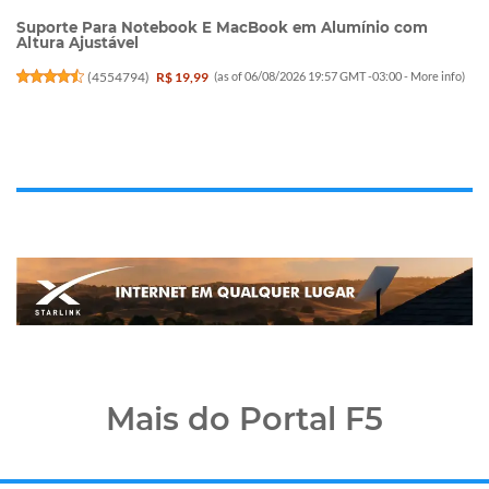
Suporte Para Notebook E MacBook em Alumínio com
Altura Ajustável
(
4554794
)
R$ 19,99
(as of 06/08/2026 19:57 GMT -03:00 -
More info
)
Mais do Portal F5