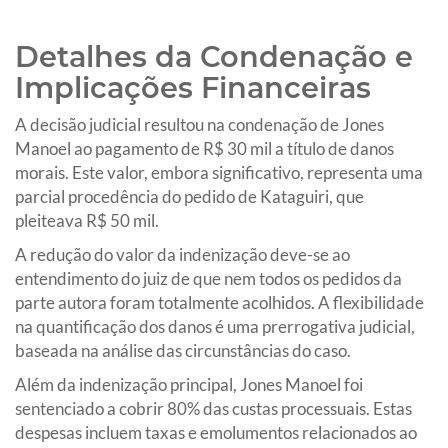
Detalhes da Condenação e
Implicações Financeiras
A decisão judicial resultou na condenação de Jones
Manoel ao pagamento de R$ 30 mil a título de danos
morais. Este valor, embora significativo, representa uma
parcial procedência do pedido de Kataguiri, que
pleiteava R$ 50 mil.
A redução do valor da indenização deve-se ao
entendimento do juiz de que nem todos os pedidos da
parte autora foram totalmente acolhidos. A flexibilidade
na quantificação dos danos é uma prerrogativa judicial,
baseada na análise das circunstâncias do caso.
Além da indenização principal, Jones Manoel foi
sentenciado a cobrir 80% das custas processuais. Estas
despesas incluem taxas e emolumentos relacionados ao