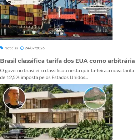
Notícias
24/07/2026
Brasil classifica tarifa dos EUA como arbitrária
O governo brasileiro classificou nesta quinta-feira a nova tarifa
de 12,5% imposta pelos Estados Unidos...