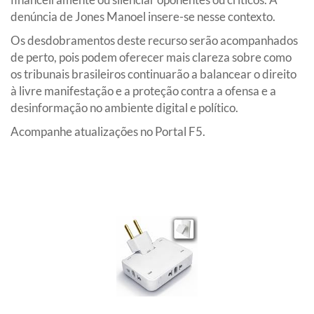
denúncia de Jones Manoel insere-se nesse contexto.
Os desdobramentos deste recurso serão acompanhados
de perto, pois podem oferecer mais clareza sobre como
os tribunais brasileiros continuarão a balancear o direito
à livre manifestação e a proteção contra a ofensa e a
desinformação no ambiente digital e político.
Acompanhe atualizações no Portal F5.