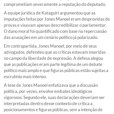
comprometiam severamente a reputação do deputado.
A equipe jurídica de Kataguiri argumentou que as
imputações feitas por Jones Manoel eram desprovidas de
provas e visavam apenas descredibilizar o parlamentar.
O dano moral foi quantificado com base na repercussão
das acusações em um cenário político já polarizado.
Em contrapartida, Jones Manoel, por meio de seus
advogados, defendeu que as críticas estavam inseridas
no campo da liberdade de expressão. A defesa alegou
que as publicações eram parte legítima de um debate
político mais amplo e que figuras públicas estão sujeitas a
escrutínio mais intenso.
A tese de Jones Manoel enfatizava que a discussão
política, por vezes, envolve embates ideológicos
vigorosos. Segundo ele, suas declarações deveriam ser
interpretadas dentro desse contexto de crítica a
posicionamentos e figuras públicas, sem a intenção de