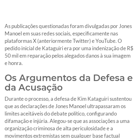
As publicações questionadas foram divulgadas por Jones
Manoel em suas redes sociais, especificamente nas
plataformas X (anteriormente Twitter) e YouTube. O
pedido inicial de Kataguiri era por uma indenização de R$
50 mil em reparação pelos alegados danos à sua imagem
e honra.
Os Argumentos da Defesa e
da Acusação
Durante o processo, a defesa de Kim Kataguiri sustentou
que as declarações de Jones Manoel ultrapassaram os
limites aceitáveis do debate político, configurando
difamação e injúria. Alegou-se que as associações a uma
organização criminosa de alta periculosidade e a
movimentos extremistas sem qualquer base factual